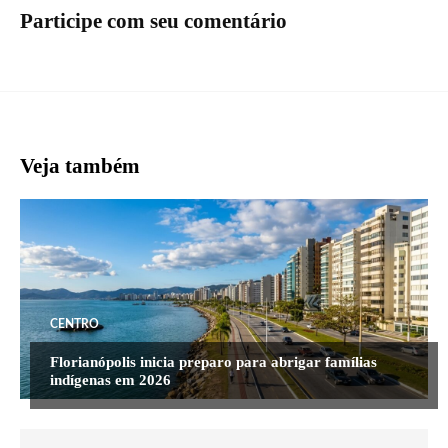
Participe com seu comentário
Veja também
CENTRO
Florianópolis inicia preparo para abrigar famílias
indígenas em 2026