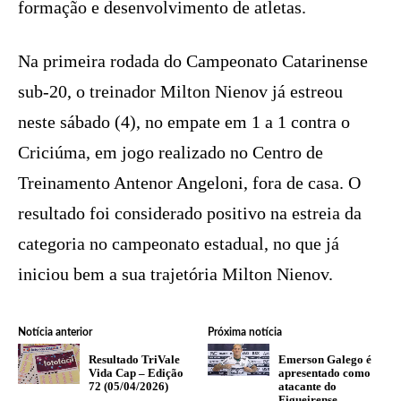
formação e desenvolvimento de atletas.
Na primeira rodada do Campeonato Catarinense
sub-20, o treinador Milton Nienov já estreou
neste sábado (4), no empate em 1 a 1 contra o
Criciúma, em jogo realizado no Centro de
Treinamento Antenor Angeloni, fora de casa. O
resultado foi considerado positivo na estreia da
categoria no campeonato estadual, no que já
iniciou bem a sua trajetória Milton Nienov.
Notícia anterior
Próxima notícia
Resultado TriVale
Emerson Galego é
Vida Cap – Edição
apresentado como
72 (05/04/2026)
atacante do
Figueirense