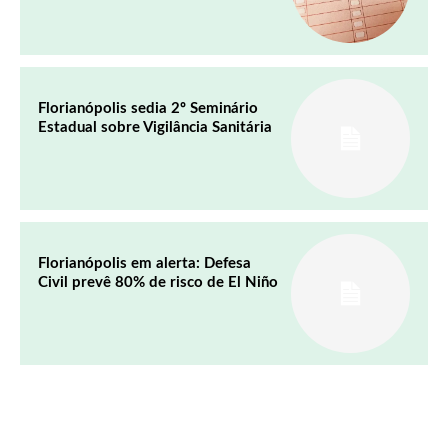
Florianópolis sedia 2º Seminário
Estadual sobre Vigilância Sanitária
Florianópolis em alerta: Defesa
Civil prevê 80% de risco de El Niño