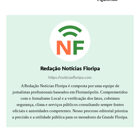
Redação Notícias Floripa
https://noticiasfloripa.com
A Redação Notícias Floripa é composta por uma equipe de
jornalistas profissionais baseados em Florianópolis. Comprometidos
com o Jornalismo Local e a verificação dos fatos, cobrimos
segurança, clima e serviços públicos consultando sempre fontes
oficiais e autoridades competentes. Nosso processo editorial prioriza
a precisão e a utilidade pública para os moradores da Grande Floripa.