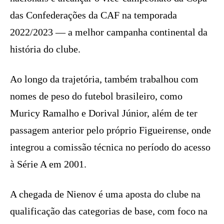
das Confederações da CAF na temporada
2022/2023 — a melhor campanha continental da
história do clube.
Ao longo da trajetória, também trabalhou com
nomes de peso do futebol brasileiro, como
Muricy Ramalho e Dorival Júnior, além de ter
passagem anterior pelo próprio Figueirense, onde
integrou a comissão técnica no período do acesso
à Série A em 2001.
A chegada de Nienov é uma aposta do clube na
qualificação das categorias de base, com foco na