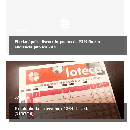
CENTRO
Florianópolis discute impactos do El Niño em
audiência pública 2026
LOTERIA
Resultado da Loteca hoje 1264 de sexta
(31/07/26)