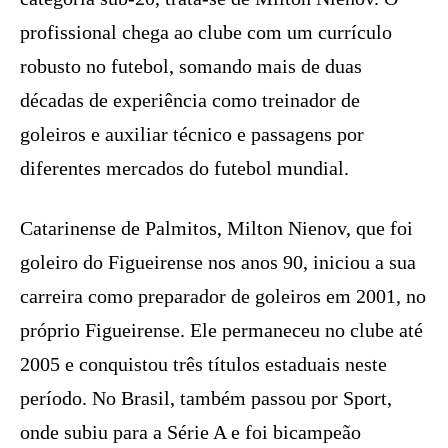
profissional chega ao clube com um currículo
robusto no futebol, somando mais de duas
décadas de experiência como treinador de
goleiros e auxiliar técnico e passagens por
diferentes mercados do futebol mundial.
Catarinense de Palmitos, Milton Nienov, que foi
goleiro do Figueirense nos anos 90, iniciou a sua
carreira como preparador de goleiros em 2001, no
próprio Figueirense. Ele permaneceu no clube até
2005 e conquistou três títulos estaduais neste
período. No Brasil, também passou por Sport,
onde subiu para a Série A e foi bicampeão