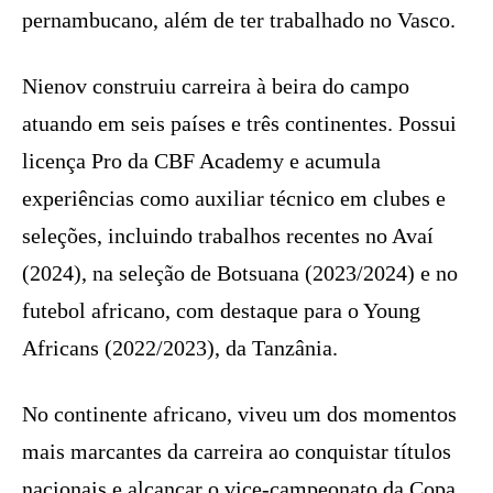
pernambucano, além de ter trabalhado no Vasco.
Nienov construiu carreira à beira do campo
atuando em seis países e três continentes. Possui
licença Pro da CBF Academy e acumula
experiências como auxiliar técnico em clubes e
seleções, incluindo trabalhos recentes no Avaí
(2024), na seleção de Botsuana (2023/2024) e no
futebol africano, com destaque para o Young
Africans (2022/2023), da Tanzânia.
No continente africano, viveu um dos momentos
mais marcantes da carreira ao conquistar títulos
nacionais e alcançar o vice-campeonato da Copa