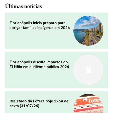
Últimas notícias
Florianópolis inicia preparo para
abrigar famílias indígenas em 2026
Florianópolis discute impactos do
El Niño em audiência pública 2026
Resultado da Loteca hoje 1264 de
sexta (31/07/26)