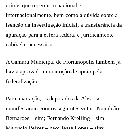
crime, que repercutiu nacional e
internacionalmente, bem como a dúvida sobre a
isenção da investigação inicial, a transferência da
apuração para a esfera federal é juridicamente
cabível e necessária.
A Câmara Municipal de Florianópolis também já
havia aprovado uma moção de apoio pela
federalização.
Para a votação, os deputados da Alesc se
manifestaram com os seguintes votos: Napoleão
Bernardes – sim; Fernando Krelling – sim;
Maurício Peixer – não; Jessé Lopes – sim;