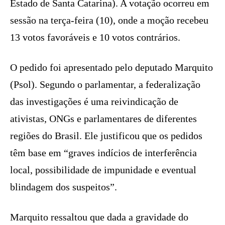
Estado de Santa Catarina). A votação ocorreu em
sessão na terça-feira (10), onde a moção recebeu
13 votos favoráveis e 10 votos contrários.
O pedido foi apresentado pelo deputado Marquito
(Psol). Segundo o parlamentar, a federalização
das investigações é uma reivindicação de
ativistas, ONGs e parlamentares de diferentes
regiões do Brasil. Ele justificou que os pedidos
têm base em “graves indícios de interferência
local, possibilidade de impunidade e eventual
blindagem dos suspeitos”.
Marquito ressaltou que dada a gravidade do