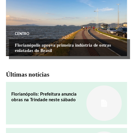
CENTRO
Florianópolis aprova primeira indústria de ostras
enlatadas do Brasil
Últimas notícias
Florianópolis: Prefeitura anuncia
obras na Trindade neste sábado