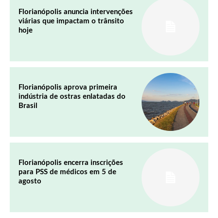
Florianópolis anuncia intervenções
viárias que impactam o trânsito
hoje
Florianópolis aprova primeira
indústria de ostras enlatadas do
Brasil
Florianópolis encerra inscrições
para PSS de médicos em 5 de
agosto