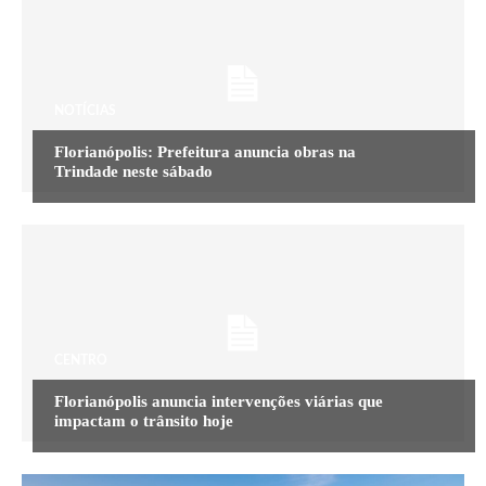
NOTÍCIAS
Florianópolis: Prefeitura anuncia obras na
Trindade neste sábado
CENTRO
Florianópolis anuncia intervenções viárias que
impactam o trânsito hoje