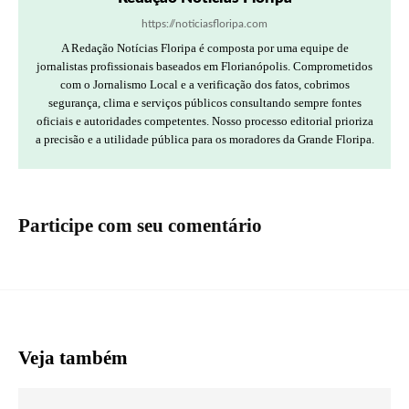
https://noticiasfloripa.com
A Redação Notícias Floripa é composta por uma equipe de
jornalistas profissionais baseados em Florianópolis. Comprometidos
com o Jornalismo Local e a verificação dos fatos, cobrimos
segurança, clima e serviços públicos consultando sempre fontes
oficiais e autoridades competentes. Nosso processo editorial prioriza
a precisão e a utilidade pública para os moradores da Grande Floripa.
Participe com seu comentário
Veja também