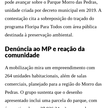
pode avançar sobre o Parque Morro das Pedras,
unidade criada por decreto municipal em 2019. A
contestação cita a sobreposição do traçado do
programa Floripa Para Todos com área pública
destinada à preservação ambiental.
Denúncia ao MP e reação da
comunidade
A mobilização mira um empreendimento com
264 unidades habitacionais, além de salas
comerciais, planejado para a região do Morro das
Pedras. O grupo sustenta que o desenho
apresentado inclui uma parcela do parque, com