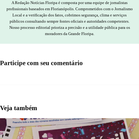
A Redação Notícias Floripa é composta por uma equipe de jornalistas
profissionais baseados em Florianópolis. Comprometidos com o Jornalismo
Local e a verificação dos fatos, cobrimos segurança, clima e serviços
públicos consultando sempre fontes oficiais e autoridades competentes.
Nosso processo editorial prioriza a precisão e a utilidade pública para os
moradores da Grande Floripa.
Participe com seu comentário
Veja também