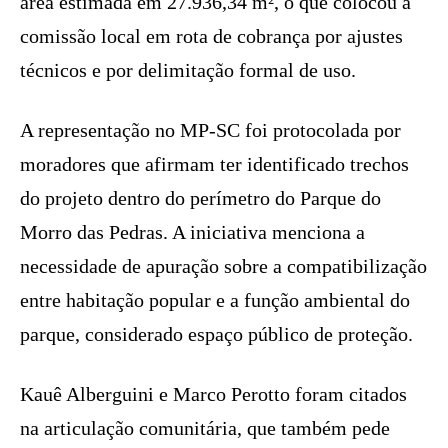
área estimada em 27.936,34 m², o que colocou a
comissão local em rota de cobrança por ajustes
técnicos e por delimitação formal de uso.
A representação no MP-SC foi protocolada por
moradores que afirmam ter identificado trechos
do projeto dentro do perímetro do Parque do
Morro das Pedras. A iniciativa menciona a
necessidade de apuração sobre a compatibilização
entre habitação popular e a função ambiental do
parque, considerado espaço público de proteção.
Kauê Alberguini e Marco Perotto foram citados
na articulação comunitária, que também pede