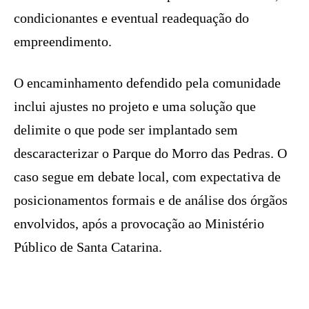
condicionantes e eventual readequação do
empreendimento.
O encaminhamento defendido pela comunidade
inclui ajustes no projeto e uma solução que
delimite o que pode ser implantado sem
descaracterizar o Parque do Morro das Pedras. O
caso segue em debate local, com expectativa de
posicionamentos formais e de análise dos órgãos
envolvidos, após a provocação ao Ministério
Público de Santa Catarina.