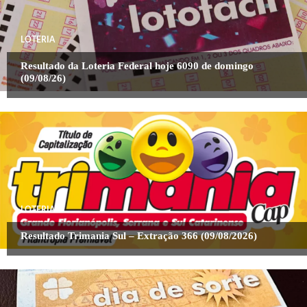
LOTERIA
Resultado da Loteria Federal hoje 6090 de domingo
(09/08/26)
LOTERIA
Resultado Trimania Sul – Extração 366 (09/08/2026)