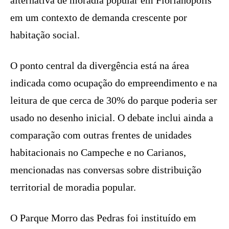
em um contexto de demanda crescente por
habitação social.
O ponto central da divergência está na área
indicada como ocupação do empreendimento e na
leitura de que cerca de 30% do parque poderia ser
usado no desenho inicial. O debate inclui ainda a
comparação com outras frentes de unidades
habitacionais no Campeche e no Carianos,
mencionadas nas conversas sobre distribuição
territorial de moradia popular.
O Parque Morro das Pedras foi instituído em