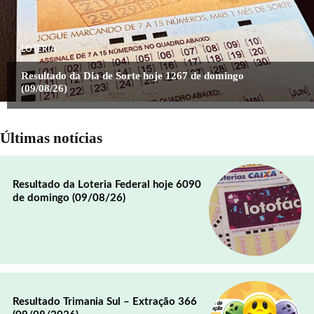
LOTERIA
Resultado da Dia de Sorte hoje 1267 de domingo
(09/08/26)
Últimas notícias
Resultado da Loteria Federal hoje 6090
de domingo (09/08/26)
Resultado Trimania Sul – Extração 366