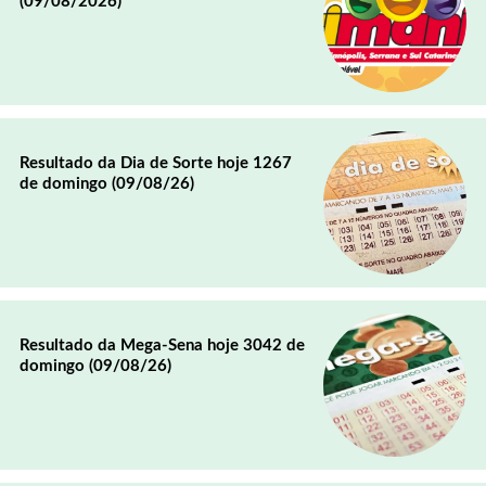
(09/08/2026)
Resultado da Dia de Sorte hoje 1267
de domingo (09/08/26)
Resultado da Mega-Sena hoje 3042 de
domingo (09/08/26)