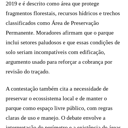
2019 e é descrito como área que protege
fragmentos florestais, recursos hídricos e trechos
classificados como Área de Preservação
Permanente. Moradores afirmam que o parque
inclui setores paludosos e que essas condições de
solo seriam incompatíveis com edificação,
argumento usado para reforçar a cobrança por
revisão do traçado.
A contestação também cita a necessidade de
preservar o ecossistema local e de manter o
parque como espaço livre público, com regras
claras de uso e manejo. O debate envolve a
interpretação do perímetro e a existência de áreas