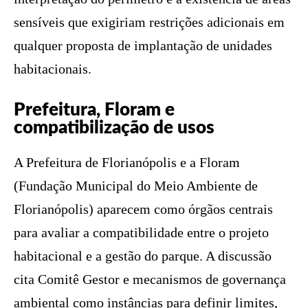
sensíveis que exigiriam restrições adicionais em
qualquer proposta de implantação de unidades
habitacionais.
Prefeitura, Floram e
compatibilização de usos
A Prefeitura de Florianópolis e a Floram
(Fundação Municipal do Meio Ambiente de
Florianópolis) aparecem como órgãos centrais
para avaliar a compatibilidade entre o projeto
habitacional e a gestão do parque. A discussão
cita Comitê Gestor e mecanismos de governança
ambiental como instâncias para definir limites,