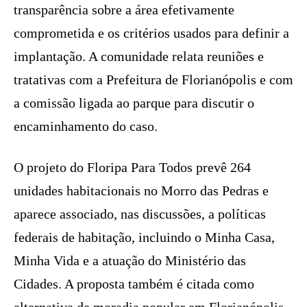
transparência sobre a área efetivamente
comprometida e os critérios usados para definir a
implantação. A comunidade relata reuniões e
tratativas com a Prefeitura de Florianópolis e com
a comissão ligada ao parque para discutir o
encaminhamento do caso.
O projeto do Floripa Para Todos prevê 264
unidades habitacionais no Morro das Pedras e
aparece associado, nas discussões, a políticas
federais de habitação, incluindo o Minha Casa,
Minha Vida e a atuação do Ministério das
Cidades. A proposta também é citada como
alternativa de moradia popular em Florianópolis