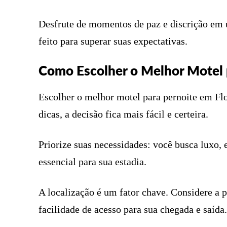
Desfrute de momentos de paz e discrição em 
feito para superar suas expectativas.
Como Escolher o Melhor Motel 
Escolher o melhor motel para pernoite em F
dicas, a decisão fica mais fácil e certeira.
Priorize suas necessidades: você busca luxo,
essencial para sua estadia.
A localização é um fator chave. Considere a 
facilidade de acesso para sua chegada e saída.