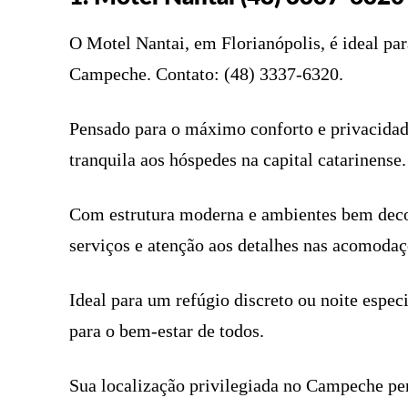
O Motel Nantai, em Florianópolis, é ideal pa
Campeche. Contato: (48) 3337-6320.
Pensado para o máximo conforto e privacidad
tranquila aos hóspedes na capital catarinense.
Com estrutura moderna e ambientes bem decor
serviços e atenção aos detalhes nas acomodaç
Ideal para um refúgio discreto ou noite espec
para o bem-estar de todos.
Sua localização privilegiada no Campeche perm