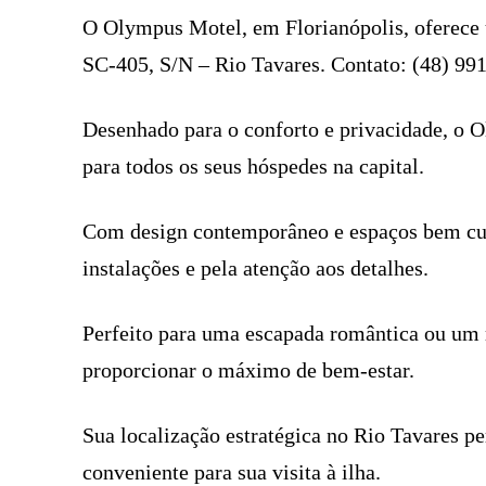
O Olympus Motel, em Florianópolis, oferece 
SC-405, S/N – Rio Tavares. Contato: (48) 99
Desenhado para o conforto e privacidade, o O
para todos os seus hóspedes na capital.
Com design contemporâneo e espaços bem cuid
instalações e pela atenção aos detalhes.
Perfeito para uma escapada romântica ou um 
proporcionar o máximo de bem-estar.
Sua localização estratégica no Rio Tavares per
conveniente para sua visita à ilha.