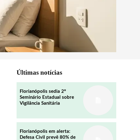
Últimas notícias
Florianópolis sedia 2º
Seminário Estadual sobre
Vigilância Sanitária
Florianópolis em alerta:
Defesa Civil prevê 80% de