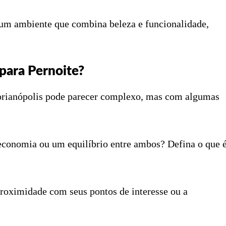
um ambiente que combina beleza e funcionalidade,
para Pernoite?
lorianópolis pode parecer complexo, mas com algumas
 economia ou um equilíbrio entre ambos? Defina o que 
proximidade com seus pontos de interesse ou a