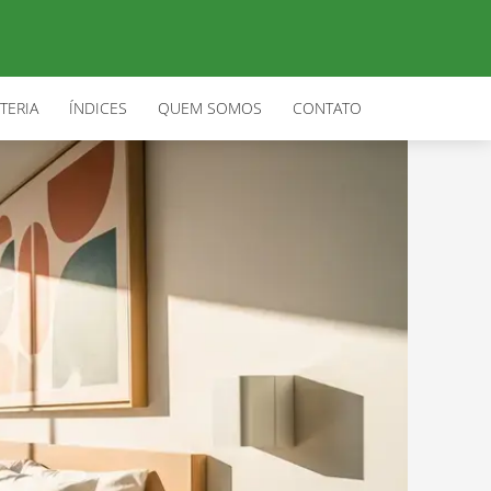
TERIA
ÍNDICES
QUEM SOMOS
CONTATO