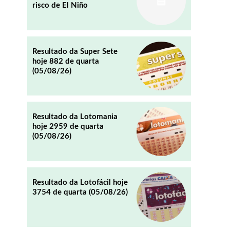
risco de El Niño
REDDIT
EMAIL
Resultado da Super Sete
hoje 882 de quarta
(05/08/26)
Resultado da Lotomania
hoje 2959 de quarta
(05/08/26)
Resultado da Lotofácil hoje
3754 de quarta (05/08/26)