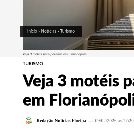
Início
Notícias
Turismo
Veja 3 motéis para pernoite em Florianópolis
TURISMO
Veja 3 motéis p
em Florianópol
Redação Notícias Floripa
09/02/2026 às 17:20