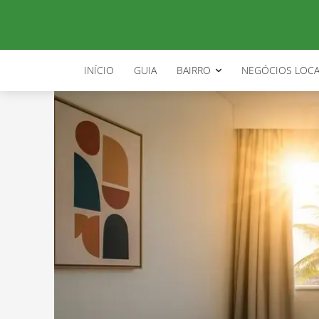
INÍCIO
GUIA
BAIRRO
NEGÓCIOS LOCA