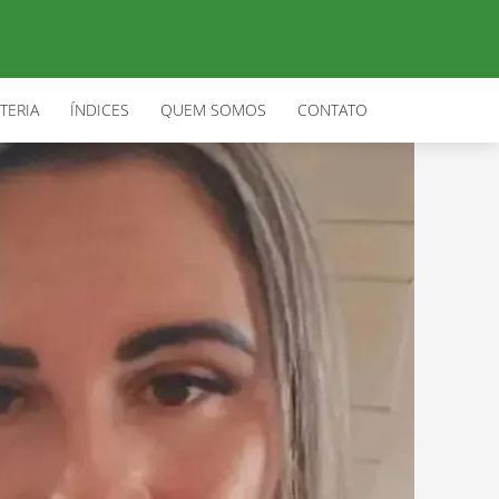
TERIA
ÍNDICES
QUEM SOMOS
CONTATO