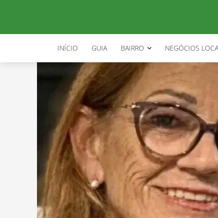
INÍCIO
GUIA
BAIRRO
NEGÓCIOS LOCA