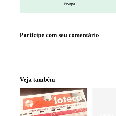
Floripa.
Participe com seu comentário
Veja também
CENTRO