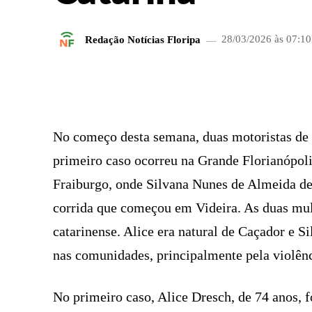
Redação Notícias Floripa
28/03/2026 às 07:10
FACEBOOK
COMPARTILHADO
No começo desta semana, duas motoristas de 
primeiro caso ocorreu na Grande Florianópol
Fraiburgo, onde Silvana Nunes de Almeida de
corrida que começou em Videira. As duas mu
catarinense. Alice era natural de Caçador e 
nas comunidades, principalmente pela violên
No primeiro caso, Alice Dresch, de 74 anos, f