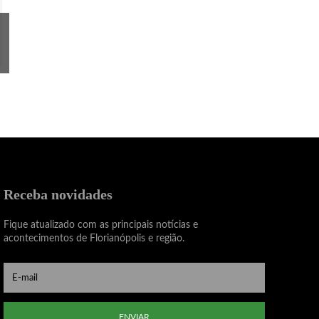
Receba novidades
Fique atualizado com as principais notícias e
acontecimentos de Florianópolis e região.
ENVIAR