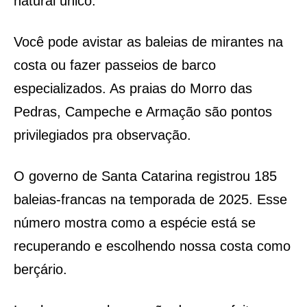
natural único.
Você pode avistar as baleias de mirantes na
costa ou fazer passeios de barco
especializados. As praias do Morro das
Pedras, Campeche e Armação são pontos
privilegiados pra observação.
O governo de Santa Catarina registrou 185
baleias-francas na temporada de 2025. Esse
número mostra como a espécie está se
recuperando e escolhendo nossa costa como
berçário.