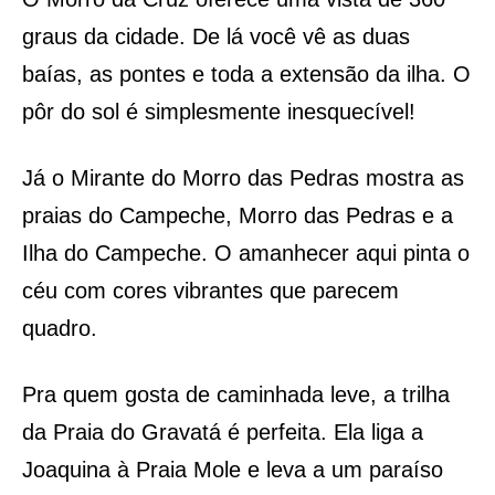
graus da cidade. De lá você vê as duas
baías, as pontes e toda a extensão da ilha. O
pôr do sol é simplesmente inesquecível!
Já o Mirante do Morro das Pedras mostra as
praias do Campeche, Morro das Pedras e a
Ilha do Campeche. O amanhecer aqui pinta o
céu com cores vibrantes que parecem
quadro.
Pra quem gosta de caminhada leve, a trilha
da Praia do Gravatá é perfeita. Ela liga a
Joaquina à Praia Mole e leva a um paraíso