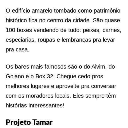
O edifício amarelo tombado como patrimônio
histórico fica no centro da cidade. São quase
100 boxes vendendo de tudo: peixes, carnes,
especiarias, roupas e lembranças pra levar
pra casa.
Os bares mais famosos são o do Alvim, do
Goiano e o Box 32. Chegue cedo pros
melhores lugares e aproveite pra conversar
com os moradores locais. Eles sempre têm
histórias interessantes!
Projeto Tamar