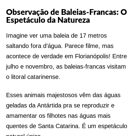
Observação de Baleias-Francas: O
Espetáculo da Natureza
Imagine ver uma baleia de 17 metros
saltando fora d’água. Parece filme, mas
acontece de verdade em Florianópolis! Entre
julho e novembro, as baleias-francas visitam
o litoral catarinense.
Esses animais majestosos vêm das águas
geladas da Antártida pra se reproduzir e
amamentar os filhotes nas águas mais
quentes de Santa Catarina. É um espetáculo