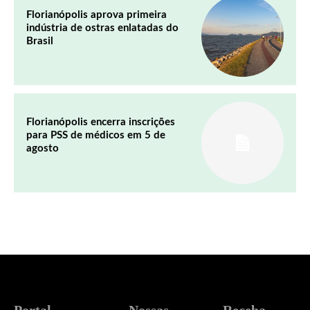
Florianópolis aprova primeira
indústria de ostras enlatadas do
Brasil
Florianópolis encerra inscrições
para PSS de médicos em 5 de
agosto
Portal
Nossas
Receba