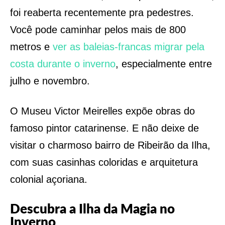
foi reaberta recentemente pra pedestres.
Você pode caminhar pelos mais de 800
metros e
ver as baleias-francas migrar pela
costa durante o inverno
, especialmente entre
julho e novembro.
O Museu Victor Meirelles expõe obras do
famoso pintor catarinense. E não deixe de
visitar o charmoso bairro de Ribeirão da Ilha,
com suas casinhas coloridas e arquitetura
colonial açoriana.
Descubra a Ilha da Magia no
Inverno