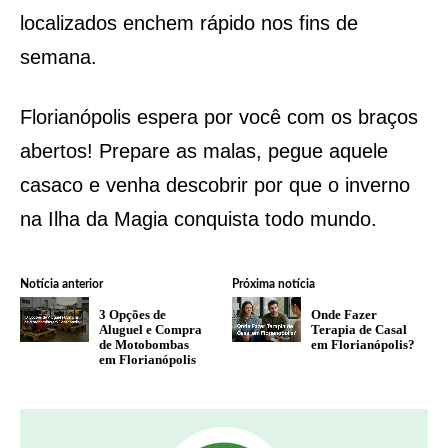
localizados enchem rápido nos fins de
semana.
Florianópolis espera por você com os braços
abertos! Prepare as malas, pegue aquele
casaco e venha descobrir por que o inverno
na Ilha da Magia conquista todo mundo.
Notícia anterior
Próxima notícia
3 Opções de
Onde Fazer
Aluguel e Compra
Terapia de Casal
de Motobombas
em Florianópolis?
em Florianópolis