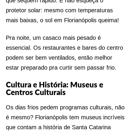
que sequem rápido. E não esqueça o
protetor solar: mesmo com temperaturas
mais baixas, o sol em Florianópolis queima!
Pra noite, um casaco mais pesado é
essencial. Os restaurantes e bares do centro
podem ser bem ventilados, então melhor
estar preparado pra curtir sem passar frio.
Cultura e História: Museus e
Centros Culturais
Os dias frios pedem programas culturais, não
é mesmo? Florianópolis tem museus incríveis
que contam a história de Santa Catarina