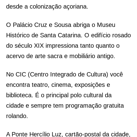
desde a colonização açoriana.
O Palácio Cruz e Sousa abriga o Museu
Histórico de Santa Catarina. O edifício rosado
do século XIX impressiona tanto quanto o
acervo de arte sacra e mobiliário antigo.
No CIC (Centro Integrado de Cultura) você
encontra teatro, cinema, exposições e
biblioteca. É o principal polo cultural da
cidade e sempre tem programação gratuita
rolando.
A Ponte Hercílio Luz, cartão-postal da cidade,