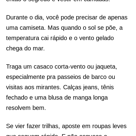
Durante o dia, você pode precisar de apenas
uma camiseta. Mas quando o sol se põe, a
temperatura cai rápido e o vento gelado
chega do mar.
Traga um casaco corta-vento ou jaqueta,
especialmente pra passeios de barco ou
visitas aos mirantes. Calças jeans, tênis
fechado e uma blusa de manga longa
resolvem bem.
Se vier fazer trilhas, aposte em roupas leves