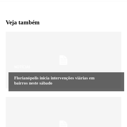
Veja também
NOTÍCIAS
Florianópolis inicia intervenções viárias em
bairros neste sábado