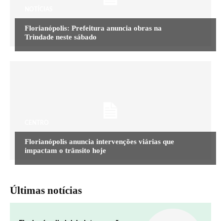
NOTÍCIAS
Florianópolis: Prefeitura anuncia obras na
Trindade neste sábado
CENTRO
Florianópolis anuncia intervenções viárias que
impactam o trânsito hoje
Últimas notícias