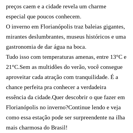
preços caem e a cidade revela um charme
especial que poucos conhecem.
O inverno em Florianópolis traz baleias gigantes,
mirantes deslumbrantes, museus históricos e uma
gastronomia de dar água na boca.
Tudo isso com temperaturas amenas, entre 13°C e
21°C.Sem as multidões do verão, você consegue
aproveitar cada atração com tranquilidade. É a
chance perfeita pra conhecer a verdadeira
essência da cidade.Quer descobrir o que fazer em
Florianópolis no inverno?Continue lendo e veja
como essa estação pode ser surpreendente na ilha
mais charmosa do Brasil!