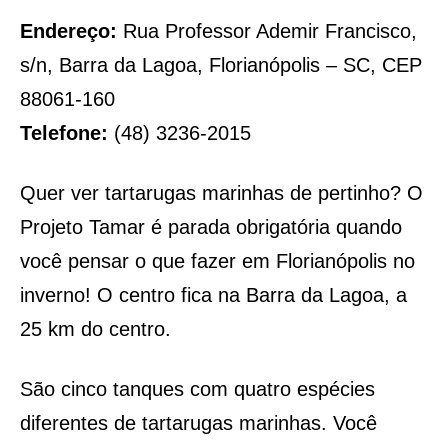
Endereço:
Rua Professor Ademir Francisco,
s/n, Barra da Lagoa, Florianópolis – SC, CEP
88061-160
Telefone:
(48) 3236-2015
Quer ver tartarugas marinhas de pertinho? O
Projeto Tamar é parada obrigatória quando
você pensar o que fazer em Florianópolis no
inverno! O centro fica na Barra da Lagoa, a
25 km do centro.
São cinco tanques com quatro espécies
diferentes de tartarugas marinhas. Você