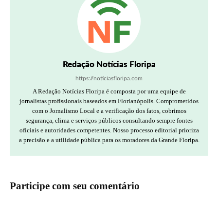
Redação Notícias Floripa
https://noticiasfloripa.com
A Redação Notícias Floripa é composta por uma equipe de
jornalistas profissionais baseados em Florianópolis. Comprometidos
com o Jornalismo Local e a verificação dos fatos, cobrimos
segurança, clima e serviços públicos consultando sempre fontes
oficiais e autoridades competentes. Nosso processo editorial prioriza
a precisão e a utilidade pública para os moradores da Grande Floripa.
Participe com seu comentário