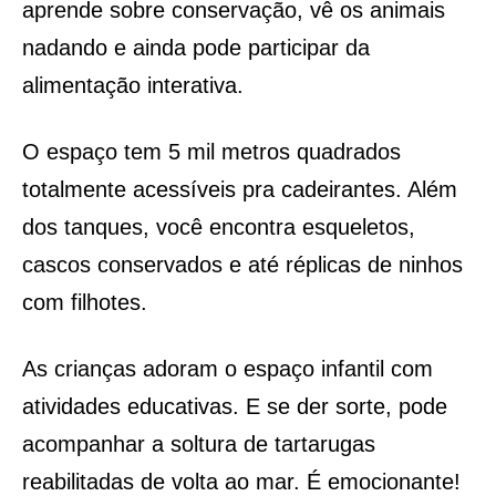
aprende sobre conservação, vê os animais
nadando e ainda pode participar da
alimentação interativa.
O espaço tem 5 mil metros quadrados
totalmente acessíveis pra cadeirantes. Além
dos tanques, você encontra esqueletos,
cascos conservados e até réplicas de ninhos
com filhotes.
As crianças adoram o espaço infantil com
atividades educativas. E se der sorte, pode
acompanhar a soltura de tartarugas
reabilitadas de volta ao mar. É emocionante!