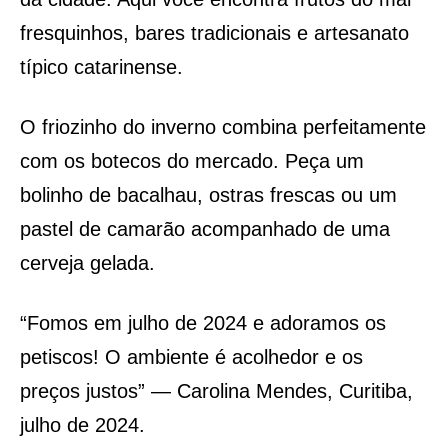
fresquinhos, bares tradicionais e artesanato
típico catarinense.
O friozinho do inverno combina perfeitamente
com os botecos do mercado. Peça um
bolinho de bacalhau, ostras frescas ou um
pastel de camarão acompanhado de uma
cerveja gelada.
“Fomos em julho de 2024 e adoramos os
petiscos! O ambiente é acolhedor e os
preços justos” — Carolina Mendes, Curitiba,
julho de 2024.