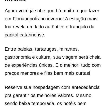
Agora você já sabe que há muito o que fazer
em Florianópolis no inverno! A estação mais
fria revela um lado autêntico e tranquilo da
capital catarinense.
Entre baleias, tartarugas, mirantes,
gastronomia e cultura, sua viagem será cheia
de experiências únicas. E o melhor: tudo com
preços menores e filas bem mais curtas!
Reserve sua hospedagem com antecedência
pra garantir os melhores valores. Mesmo
sendo baixa temporada, os hotéis bem