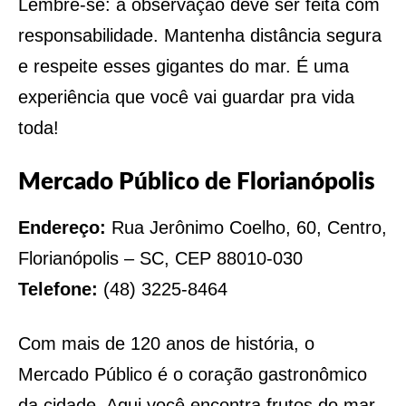
Lembre-se: a observação deve ser feita com
responsabilidade. Mantenha distância segura
e respeite esses gigantes do mar. É uma
experiência que você vai guardar pra vida
toda!
Mercado Público de Florianópolis
Endereço:
Rua Jerônimo Coelho, 60, Centro,
Florianópolis – SC, CEP 88010-030
Telefone:
(48) 3225-8464
Com mais de 120 anos de história, o
Mercado Público é o coração gastronômico
da cidade. Aqui você encontra frutos do mar