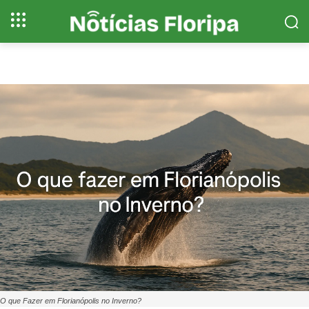
O que Fazer em Florianópolis no Inverno?