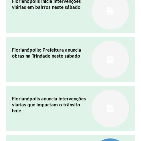
Florianópolis inicia intervenções
viárias em bairros neste sábado
Florianópolis: Prefeitura anuncia
obras na Trindade neste sábado
Florianópolis anuncia intervenções
viárias que impactam o trânsito
hoje