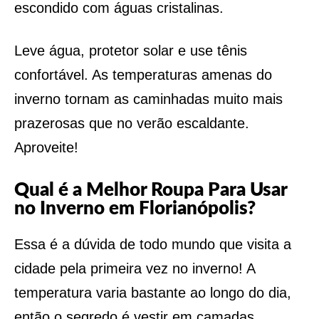
escondido com águas cristalinas.
Leve água, protetor solar e use tênis
confortável. As temperaturas amenas do
inverno tornam as caminhadas muito mais
prazerosas que no verão escaldante.
Aproveite!
Qual é a Melhor Roupa Para Usar
no Inverno em Florianópolis?
Essa é a dúvida de todo mundo que visita a
cidade pela primeira vez no inverno! A
temperatura varia bastante ao longo do dia,
então o segredo é vestir em camadas.