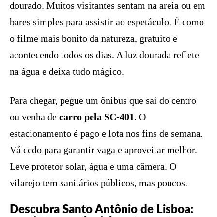
dourado. Muitos visitantes sentam na areia ou em
bares simples para assistir ao espetáculo. É como
o filme mais bonito da natureza, gratuito e
acontecendo todos os dias. A luz dourada reflete
na água e deixa tudo mágico.
Para chegar, pegue um ônibus que sai do centro
ou venha de
carro pela SC-401
. O
estacionamento é pago e lota nos fins de semana.
Vá cedo para garantir vaga e aproveitar melhor.
Leve protetor solar, água e uma câmera. O
vilarejo tem sanitários públicos, mas poucos.
Descubra Santo Antônio de Lisboa: