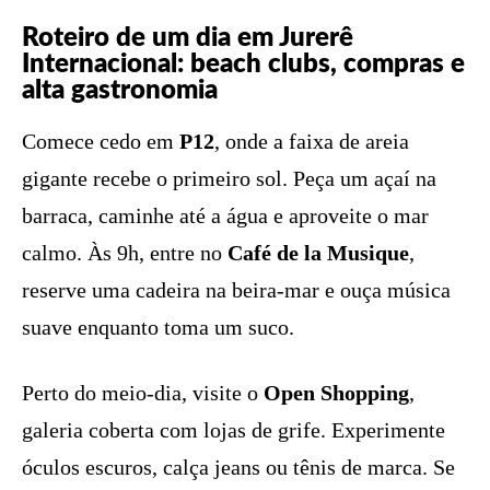
Roteiro de um dia em Jurerê
Internacional: beach clubs, compras e
alta gastronomia
Comece cedo em
P12
, onde a faixa de areia
gigante recebe o primeiro sol. Peça um açaí na
barraca, caminhe até a água e aproveite o mar
calmo. Às 9h, entre no
Café de la Musique
,
reserve uma cadeira na beira-mar e ouça música
suave enquanto toma um suco.
Perto do meio-dia, visite o
Open Shopping
,
galeria coberta com lojas de grife. Experimente
óculos escuros, calça jeans ou tênis de marca. Se