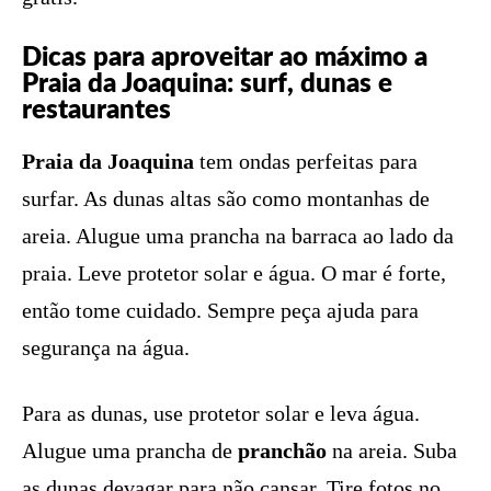
Dicas para aproveitar ao máximo a
Praia da Joaquina: surf, dunas e
restaurantes
Praia da Joaquina
tem ondas perfeitas para
surfar. As dunas altas são como montanhas de
areia. Alugue uma prancha na barraca ao lado da
praia. Leve protetor solar e água. O mar é forte,
então tome cuidado. Sempre peça ajuda para
segurança na água.
Para as dunas, use protetor solar e leva água.
Alugue uma prancha de
pranchão
na areia. Suba
as dunas devagar para não cansar. Tire fotos no