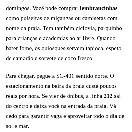
domingos. Você pode comprar
lembrancinhas
como pulseiras de miçangas ou camisetas com
nome da praia. Tem também ciclovia, parquinho
para crianças e academias ao ar livre. Quando
bater fome, os quiosques servem tapioca, espeto
de camarão e sorvete de coco fresco.
Para chegar, pegue a SC-401 sentido norte. O
estacionamento na beira da praia custa poucos
reais por hora. Se vier de ônibus, a linha
212
sai
do centro e deixa você na entrada da praia. Vá
cedo para garantir vaga e aproveitar todo o dia de
sol e mar.