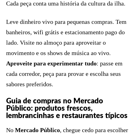
Cada peça conta uma história da cultura da ilha.
Leve dinheiro vivo para pequenas compras. Tem
banheiros, wifi grátis e estacionamento pago do
lado. Visite no almoço para aproveitar o
movimento e os shows de música ao vivo.
Aproveite para experimentar tudo
: passe em
cada corredor, peça para provar e escolha seus
sabores preferidos.
Guia de compras no Mercado
Público: produtos frescos,
lembrancinhas e restaurantes típicos
No
Mercado Público
, chegue cedo para escolher