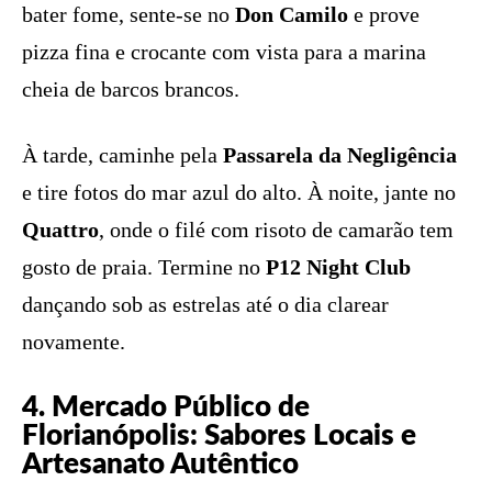
bater fome, sente-se no
Don Camilo
e prove
pizza fina e crocante com vista para a marina
cheia de barcos brancos.
À tarde, caminhe pela
Passarela da Negligência
e tire fotos do mar azul do alto. À noite, jante no
Quattro
, onde o filé com risoto de camarão tem
gosto de praia. Termine no
P12 Night Club
dançando sob as estrelas até o dia clarear
novamente.
4. Mercado Público de
Florianópolis: Sabores Locais e
Artesanato Autêntico