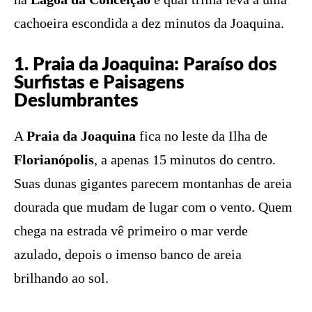
cachoeira escondida a dez minutos da Joaquina.
1. Praia da Joaquina: Paraíso dos
Surfistas e Paisagens
Deslumbrantes
A
Praia da Joaquina
fica no leste da Ilha de
Florianópolis
, a apenas 15 minutos do centro.
Suas dunas gigantes parecem montanhas de areia
dourada que mudam de lugar com o vento. Quem
chega na estrada vê primeiro o mar verde
azulado, depois o imenso banco de areia
brilhando ao sol.