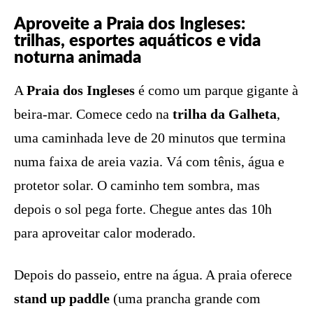
Aproveite a Praia dos Ingleses:
trilhas, esportes aquáticos e vida
noturna animada
A
Praia dos Ingleses
é como um parque gigante à
beira-mar. Comece cedo na
trilha da Galheta
,
uma caminhada leve de 20 minutos que termina
numa faixa de areia vazia. Vá com tênis, água e
protetor solar. O caminho tem sombra, mas
depois o sol pega forte. Chegue antes das 10h
para aproveitar calor moderado.
Depois do passeio, entre na água. A praia oferece
stand up paddle
(uma prancha grande com