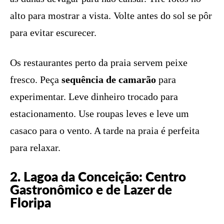
alto para mostrar a vista. Volte antes do sol se pôr
para evitar escurecer.
Os restaurantes perto da praia servem peixe
fresco. Peça
sequência de camarão
para
experimentar. Leve dinheiro trocado para
estacionamento. Use roupas leves e leve um
casaco para o vento. A tarde na praia é perfeita
para relaxar.
2. Lagoa da Conceição: Centro
Gastronômico e de Lazer de
Floripa