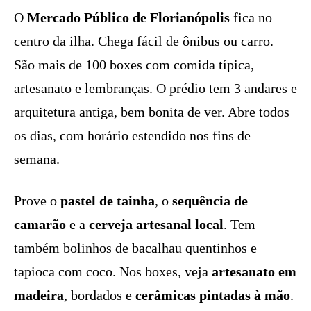
O
Mercado Público de Florianópolis
fica no
centro da ilha. Chega fácil de ônibus ou carro.
São mais de 100 boxes com comida típica,
artesanato e lembranças. O prédio tem 3 andares e
arquitetura antiga, bem bonita de ver. Abre todos
os dias, com horário estendido nos fins de
semana.
Prove o
pastel de tainha
, o
sequência de
camarão
e a
cerveja artesanal local
. Tem
também bolinhos de bacalhau quentinhos e
tapioca com coco. Nos boxes, veja
artesanato em
madeira
, bordados e
cerâmicas pintadas à mão
.