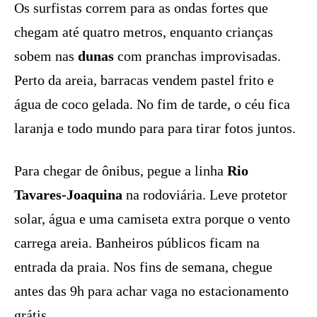
Os surfistas correm para as ondas fortes que
chegam até quatro metros, enquanto crianças
sobem nas
dunas
com pranchas improvisadas.
Perto da areia, barracas vendem pastel frito e
água de coco gelada. No fim de tarde, o céu fica
laranja e todo mundo para para tirar fotos juntos.
Para chegar de ônibus, pegue a linha
Rio
Tavares-Joaquina
na rodoviária. Leve protetor
solar, água e uma camiseta extra porque o vento
carrega areia. Banheiros públicos ficam na
entrada da praia. Nos fins de semana, chegue
antes das 9h para achar vaga no estacionamento
grátis.