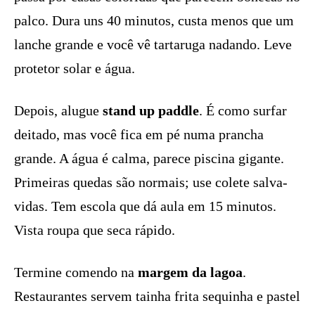
palco. Dura uns 40 minutos, custa menos que um
lanche grande e você vê tartaruga nadando. Leve
protetor solar e água.
Depois, alugue
stand up paddle
. É como surfar
deitado, mas você fica em pé numa prancha
grande. A água é calma, parece piscina gigante.
Primeiras quedas são normais; use colete salva-
vidas. Tem escola que dá aula em 15 minutos.
Vista roupa que seca rápido.
Termine comendo na
margem da lagoa
.
Restaurantes servem tainha frita sequinha e pastel