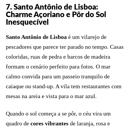
7. Santo Antônio de Lisboa:
Charme Açoriano e Pôr do Sol
Inesquecível
Santo Antônio de Lisboa
é um vilarejo de
pescadores que parece ter parado no tempo. Casas
coloridas, ruas de pedra e barcos de madeira
formam o cenário perfeito para fotos. O mar
calmo convida para um passeio tranquilo de
caiaque ou stand-up. A vila tem restaurantes com
mesas na areia e vista para o mar azul.
Quando o sol começa a se pôr, o céu vira um
quadro de
cores vibrantes
de laranja, rosa e