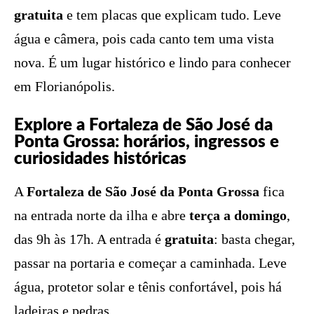
gratuita
e tem placas que explicam tudo. Leve
água e câmera, pois cada canto tem uma vista
nova. É um lugar histórico e lindo para conhecer
em Florianópolis.
Explore a Fortaleza de São José da
Ponta Grossa: horários, ingressos e
curiosidades históricas
A
Fortaleza de São José da Ponta Grossa
fica
na entrada norte da ilha e abre
terça a domingo
,
das 9h às 17h. A entrada é
gratuita
: basta chegar,
passar na portaria e começar a caminhada. Leve
água, protetor solar e tênis confortável, pois há
ladeiras e pedras.