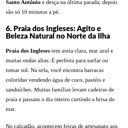
Santo Antônio
e desça na última parada; depois
são só 10 minutos a pé.
6. Praia dos Ingleses: Agito e
Beleza Natural no Norte da Ilha
Praia dos Ingleses
tem areia clara, mar azul e
muitas ondas altas. É perfeita para surfar ou
tomar sol. Na orla, você encontra barracas
coloridas vendendo água de coco, pastéis e
sanduíches. Muitas famílias levam cadeiras de
praia e passam o dia inteiro curtindo a brisa do
mar.
No calçadão, acontecem feiras de artesanato aos