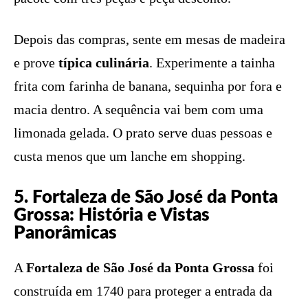
Depois das compras, sente em mesas de madeira
e prove
típica culinária
. Experimente a tainha
frita com farinha de banana, sequinha por fora e
macia dentro. A sequência vai bem com uma
limonada gelada. O prato serve duas pessoas e
custa menos que um lanche em shopping.
5. Fortaleza de São José da Ponta
Grossa: História e Vistas
Panorâmicas
A
Fortaleza de São José da Ponta Grossa
foi
construída em 1740 para proteger a entrada da