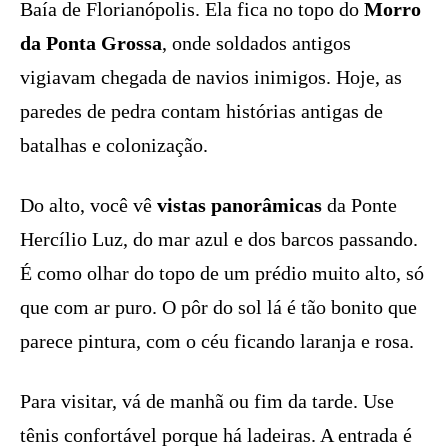
Baía de Florianópolis. Ela fica no topo do
Morro
da Ponta Grossa
, onde soldados antigos
vigiavam chegada de navios inimigos. Hoje, as
paredes de pedra contam histórias antigas de
batalhas e colonização.
Do alto, você vê
vistas panorâmicas
da Ponte
Hercílio Luz, do mar azul e dos barcos passando.
É como olhar do topo de um prédio muito alto, só
que com ar puro. O pôr do sol lá é tão bonito que
parece pintura, com o céu ficando laranja e rosa.
Para visitar, vá de manhã ou fim da tarde. Use
tênis confortável porque há ladeiras. A entrada é