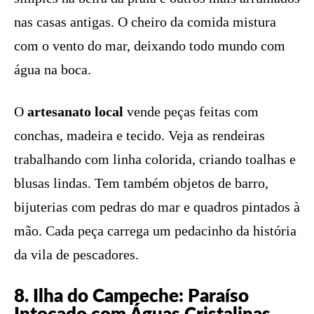
nas casas antigas. O cheiro da comida mistura
com o vento do mar, deixando todo mundo com
água na boca.
O
artesanato local
vende peças feitas com
conchas, madeira e tecido. Veja as rendeiras
trabalhando com linha colorida, criando toalhas e
blusas lindas. Tem também objetos de barro,
bijuterias com pedras do mar e quadros pintados à
mão. Cada peça carrega um pedacinho da história
da vila de pescadores.
8. Ilha do Campeche: Paraíso