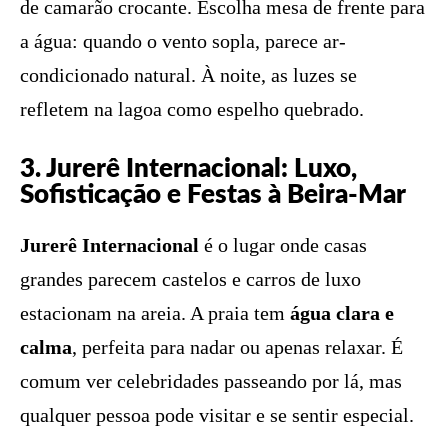
de camarão crocante. Escolha mesa de frente para
a água: quando o vento sopla, parece ar-
condicionado natural. À noite, as luzes se
refletem na lagoa como espelho quebrado.
3. Jurerê Internacional: Luxo,
Sofisticação e Festas à Beira-Mar
Jurerê Internacional
é o lugar onde casas
grandes parecem castelos e carros de luxo
estacionam na areia. A praia tem
água clara e
calma
, perfeita para nadar ou apenas relaxar. É
comum ver celebridades passeando por lá, mas
qualquer pessoa pode visitar e se sentir especial.