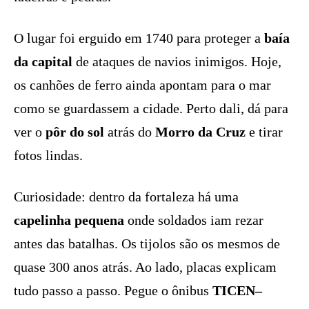
O lugar foi erguido em 1740 para proteger a
baía
da capital
de ataques de navios inimigos. Hoje,
os canhões de ferro ainda apontam para o mar
como se guardassem a cidade. Perto dali, dá para
ver o
pôr do sol
atrás do
Morro da Cruz
e tirar
fotos lindas.
Curiosidade: dentro da fortaleza há uma
capelinha pequena
onde soldados iam rezar
antes das batalhas. Os tijolos são os mesmos de
quase 300 anos atrás. Ao lado, placas explicam
tudo passo a passo. Pegue o ônibus
TICEN–