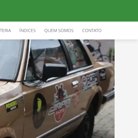
TERIA
ÍNDICES
QUEM SOMOS
CONTATO