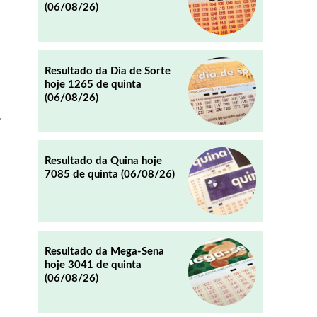
(06/08/26)
REDDIT
EMAIL
Resultado da Dia de Sorte
hoje 1265 de quinta
(06/08/26)
.
Resultado da Quina hoje
7085 de quinta (06/08/26)
Resultado da Mega-Sena
hoje 3041 de quinta
(06/08/26)