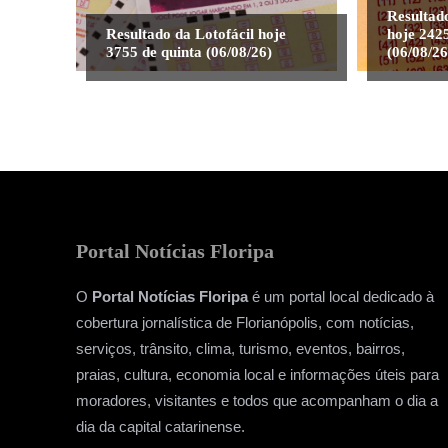
Resultad
Resultado da Lotofácil hoje
hoje 2425
3755 de quinta (06/08/26)
(06/08/26
Portal Notícias Floripa
O
Portal Notícias Floripa
é um portal local dedicado à
cobertura jornalística de Florianópolis, com notícias,
serviços, trânsito, clima, turismo, eventos, bairros,
praias, cultura, economia local e informações úteis para
moradores, visitantes e todos que acompanham o dia a
dia da capital catarinense.