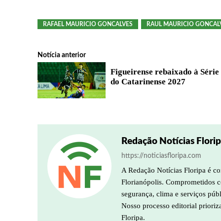
RAFAEL MAURICIO GONCALVES
RAUL MAURICIO GONCAL
Notícia anterior
Figueirense rebaixado à Série
do Catarinense 2027
Redação Notícias Flori
https://noticiasfloripa.com
A Redação Notícias Floripa é co
Florianópolis. Comprometidos co
segurança, clima e serviços púb
Nosso processo editorial prioriz
Floripa.