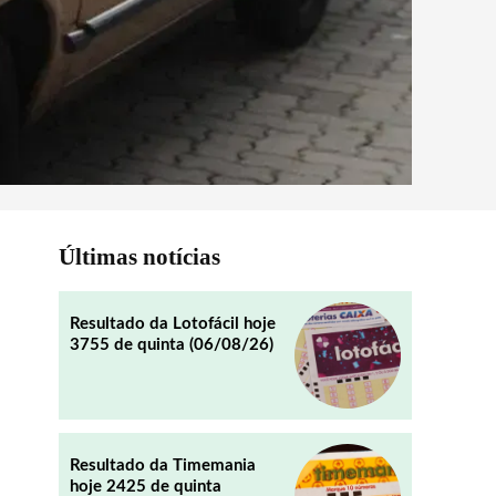
Últimas notícias
Resultado da Lotofácil hoje
3755 de quinta (06/08/26)
Resultado da Timemania
hoje 2425 de quinta