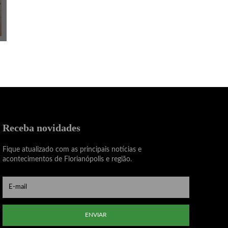
Receba novidades
Fique atualizado com as principais notícias e
acontecimentos de Florianópolis e região.
ENVIAR