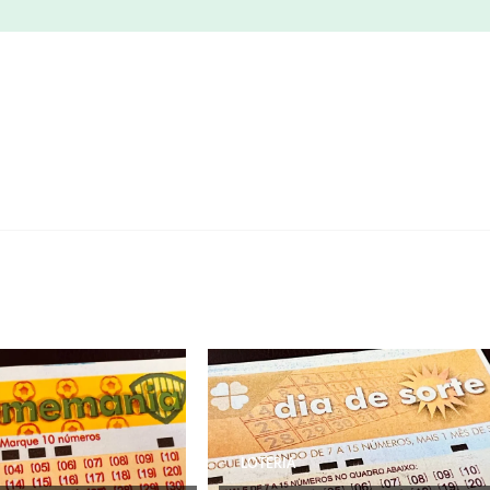
LOTERIA