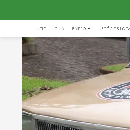
INÍCIO
GUIA
BAIRRO
NEGÓCIOS LOCA