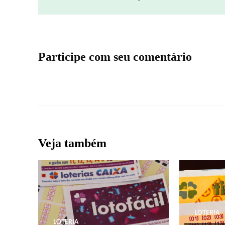
Participe com seu comentário
Veja também
LOTERIA
LOTERIA