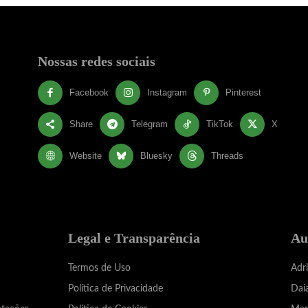
Nossas redes sociais
Facebook
Instagram
Pinterest
Share
Telegram
TikTok
X
Website
Bluesky
Threads
Legal e Transparência
Au
Termos de Uso
Adr
Política de Privacidade
Dai