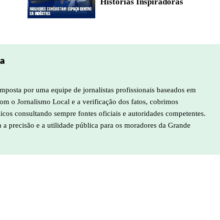
Histórias Inspiradoras
pa
mposta por uma equipe de jornalistas profissionais baseados em
m o Jornalismo Local e a verificação dos fatos, cobrimos
licos consultando sempre fontes oficiais e autoridades competentes.
a a precisão e a utilidade pública para os moradores da Grande