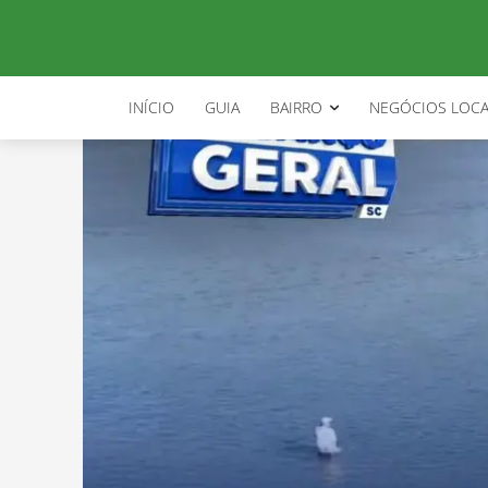
INÍCIO
GUIA
BAIRRO
NEGÓCIOS LOCA