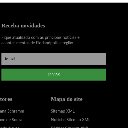
Receba novidades
Fique atualizado com as principais notícias e
acontecimentos de Florianópolis e região.
ENVIAR
tores
Mapa do site
iana Schramm
Sitemap XML
ane de Souza
Notícias Sitemap XML