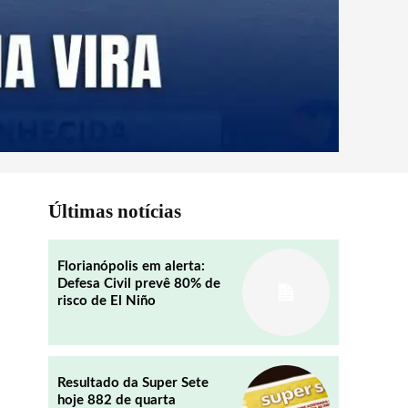
Últimas notícias
Florianópolis em alerta:
Defesa Civil prevê 80% de
risco de El Niño
Resultado da Super Sete
hoje 882 de quarta