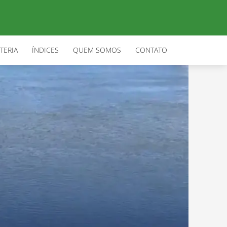
TERIA
ÍNDICES
QUEM SOMOS
CONTATO