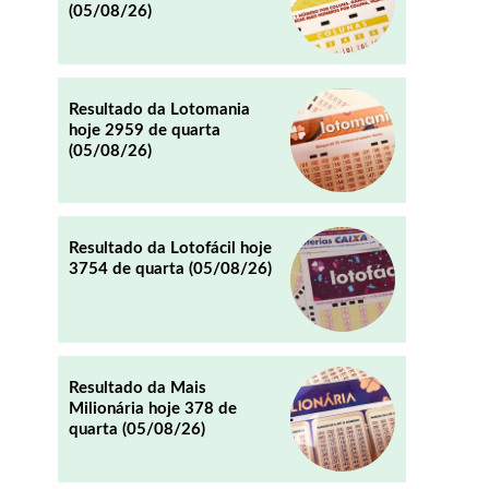
(05/08/26)
REDDIT
EMAIL
Resultado da Lotomania
hoje 2959 de quarta
(05/08/26)
Resultado da Lotofácil hoje
3754 de quarta (05/08/26)
Resultado da Mais
Milionária hoje 378 de
quarta (05/08/26)