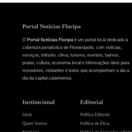
Portal Notícias Floripa
O
Portal Notícias Floripa
é um portal local dedicado à
cobertura jornalística de Florianópolis, com notícias,
serviços, trânsito, clima, turismo, eventos, bairros,
praias, cultura, economia local e informações úteis para
moradores, visitantes e todos que acompanham o dia a
dia da capital catarinense.
Institucional
Editorial
Início
Política Editorial
Quem Somos
Política de Ética