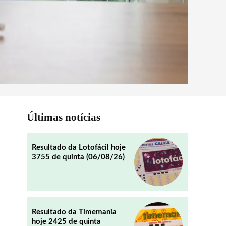
Últimas notícias
Resultado da Lotofácil hoje
3755 de quinta (06/08/26)
Resultado da Timemania
hoje 2425 de quinta