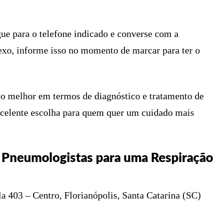
gue para o telefone indicado e converse com a
exo, informe isso no momento de marcar para ter o
r o melhor em termos de diagnóstico e tratamento de
excelente escolha para quem quer um cuidado mais
: Pneumologistas para uma Respiração
a 403 – Centro, Florianópolis, Santa Catarina (SC)