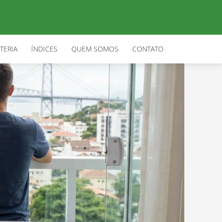
TERIA
ÍNDICES
QUEM SOMOS
CONTATO