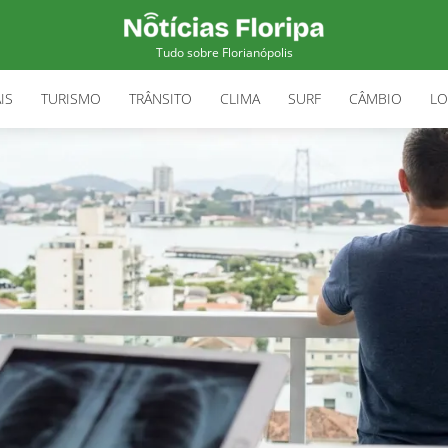
Tudo sobre Florianópolis
IS
TURISMO
TRÂNSITO
CLIMA
SURF
CÂMBIO
LO