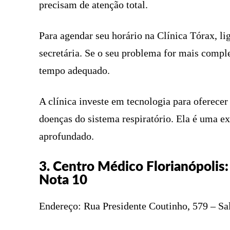
precisam de atenção total.
Para agendar seu horário na Clínica Tórax, li
secretária. Se o seu problema for mais compl
tempo adequado.
A clínica investe em tecnologia para oferece
doenças do sistema respiratório. Ela é uma 
aprofundado.
3. Centro Médico Florianópolis
Nota 10
Endereço: Rua Presidente Coutinho, 579 – Sal