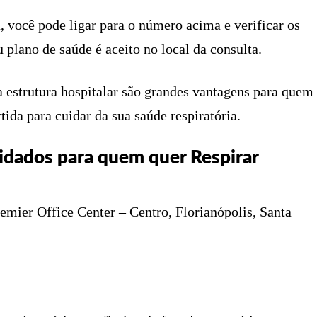
, você pode ligar para o número acima e verificar os
 plano de saúde é aceito no local da consulta.
a estrutura hospitalar são grandes vantagens para quem
tida para cuidar da sua saúde respiratória.
uidados para quem quer Respirar
mier Office Center – Centro, Florianópolis, Santa