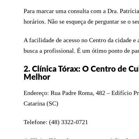
Para marcar uma consulta com a Dra. Patrícia
horários. Não se esqueça de perguntar se o seu
A facilidade de acesso no Centro da cidade e 
busca a profissional. É um ótimo ponto de par
2. Clínica Tórax: O Centro de C
Melhor
Endereço: Rua Padre Roma, 482 – Edifício Pre
Catarina (SC)
Telefone: (48) 3322-0721