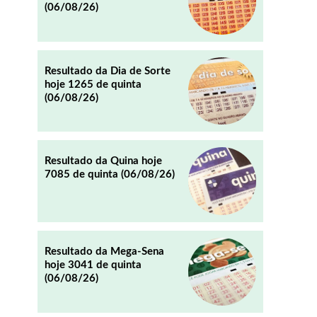
(06/08/26)
REDDIT
EMAIL
Resultado da Dia de Sorte
hoje 1265 de quinta
(06/08/26)
Resultado da Quina hoje
7085 de quinta (06/08/26)
Resultado da Mega-Sena
hoje 3041 de quinta
(06/08/26)