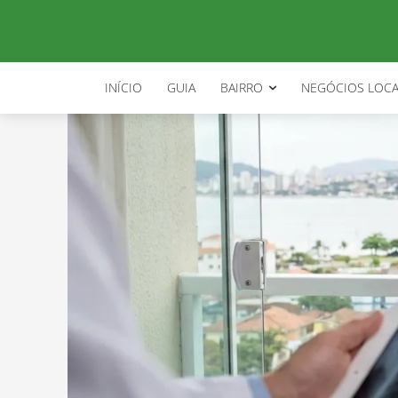
INÍCIO
GUIA
BAIRRO
NEGÓCIOS LOCA