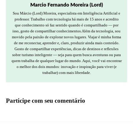
Marcio Fernando Moreira (Lord)
Sou Márcio (Lord) Moreira, especialista em Inteligência Artificial e
professor. Trabalho com tecnologia há mais de 15 anos e acredito
que conhecimento só faz sentido quando é compartilhado — por
isso, gosto de compartilhar conhecimentos.Além da tecnologia, sou
movido pela paixão de explorar novos lugares. Viajar é minha forma
de me reconectar, aprender e, claro, produzir ainda mais conteúdo.
Gosto de compartilhar experiências, dicas de destinos e reflexões
sobre turismo inteligente — seja para quem busca aventuras ou para
quem trabalha de qualquer lugar do mundo. Aqui, você vai encontrar
o melhor dos dois mundos: inovação e inspiração para viver (e
trabalhar) com mais liberdade.
Participe com seu comentário