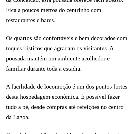
Fica a poucos metros do centrinho com
restaurantes e bares.
Os quartos são confortáveis e bem decorados com
toques rústicos que agradam os visitantes. A
pousada mantém um ambiente acolhedor e
familiar durante toda a estadia.
A facilidade de locomoção é um dos pontos fortes
desta hospedagem econômica. É possível fazer
tudo a pé, desde compras até refeições no centro
da Lagoa.