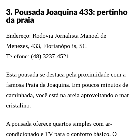
3. Pousada Joaquina 433: pertinho
da praia
Endereço: Rodovia Jornalista Manoel de
Menezes, 433, Florianópolis, SC
Telefone: (48) 3237-4521
Esta pousada se destaca pela proximidade com a
famosa Praia da Joaquina. Em poucos minutos de
caminhada, você está na areia aproveitando o mar
cristalino.
A pousada oferece quartos simples com ar-
condicionado e TV para o conforto básico. O