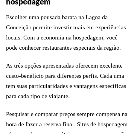
hospedagem
Escolher uma pousada barata na Lagoa da
Conceição permite investir mais em experiências
locais. Com a economia na hospedagem, você
pode conhecer restaurantes especiais da região.
As três opções apresentadas oferecem excelente
custo-benefício para diferentes perfis. Cada uma
tem suas particularidades e vantagens específicas
para cada tipo de viajante.
Pesquisar e comparar preços sempre compensa na
hora de fazer a reserva final. Sites de hospedagem