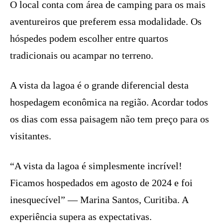
O local conta com área de camping para os mais
aventureiros que preferem essa modalidade. Os
hóspedes podem escolher entre quartos
tradicionais ou acampar no terreno.
A vista da lagoa é o grande diferencial desta
hospedagem econômica na região. Acordar todos
os dias com essa paisagem não tem preço para os
visitantes.
“A vista da lagoa é simplesmente incrível!
Ficamos hospedados em agosto de 2024 e foi
inesquecível” — Marina Santos, Curitiba. A
experiência supera as expectativas.