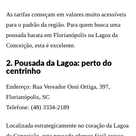
As tarifas começam em valores muito acessíveis
para o padrão da região. Para quem busca uma
pousada barata em Florianópolis na Lagoa da
Conceição, esta é excelente.
2. Pousada da Lagoa: perto do
centrinho
Endereço: Rua Vereador Osni Ortiga, 397,
Florianópolis, SC
Telefone: (48) 3334-2189
Localizada estrategicamente no coração da Lagoa
da Conceição, esta pousada oferece fácil acesso.