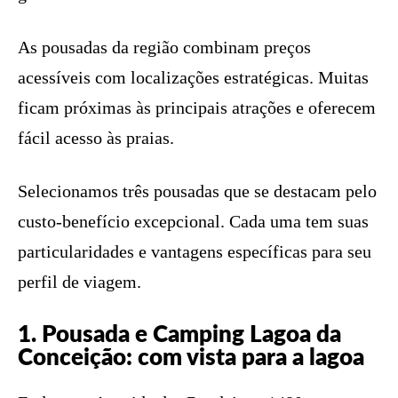
As pousadas da região combinam preços
acessíveis com localizações estratégicas. Muitas
ficam próximas às principais atrações e oferecem
fácil acesso às praias.
Selecionamos três pousadas que se destacam pelo
custo-benefício excepcional. Cada uma tem suas
particularidades e vantagens específicas para seu
perfil de viagem.
1. Pousada e Camping Lagoa da
Conceição: com vista para a lagoa