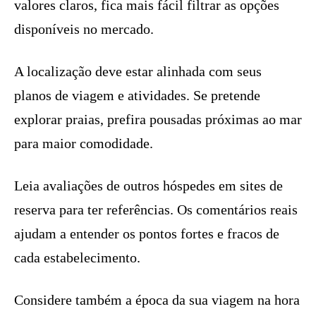
valores claros, fica mais fácil filtrar as opções
disponíveis no mercado.
A localização deve estar alinhada com seus
planos de viagem e atividades. Se pretende
explorar praias, prefira pousadas próximas ao mar
para maior comodidade.
Leia avaliações de outros hóspedes em sites de
reserva para ter referências. Os comentários reais
ajudam a entender os pontos fortes e fracos de
cada estabelecimento.
Considere também a época da sua viagem na hora