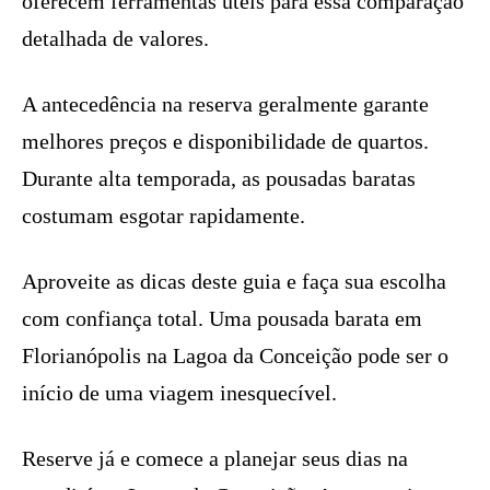
oferecem ferramentas úteis para essa comparação
detalhada de valores.
A antecedência na reserva geralmente garante
melhores preços e disponibilidade de quartos.
Durante alta temporada, as pousadas baratas
costumam esgotar rapidamente.
Aproveite as dicas deste guia e faça sua escolha
com confiança total. Uma pousada barata em
Florianópolis na Lagoa da Conceição pode ser o
início de uma viagem inesquecível.
Reserve já e comece a planejar seus dias na