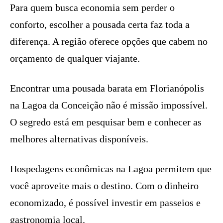
Para quem busca economia sem perder o
conforto, escolher a pousada certa faz toda a
diferença. A região oferece opções que cabem no
orçamento de qualquer viajante.
Encontrar uma pousada barata em Florianópolis
na Lagoa da Conceição não é missão impossível.
O segredo está em pesquisar bem e conhecer as
melhores alternativas disponíveis.
Hospedagens econômicas na Lagoa permitem que
você aproveite mais o destino. Com o dinheiro
economizado, é possível investir em passeios e
gastronomia local.