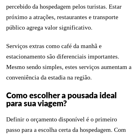
percebido da hospedagem pelos turistas. Estar
próximo a atrações, restaurantes e transporte
público agrega valor significativo.
Serviços extras como café da manhã e
estacionamento são diferenciais importantes.
Mesmo sendo simples, estes serviços aumentam a
conveniência da estadia na região.
Como escolher a pousada ideal
para sua viagem?
Definir o orçamento disponível é o primeiro
passo para a escolha certa da hospedagem. Com