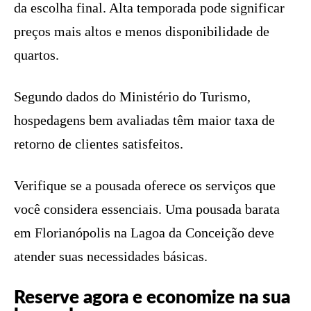
da escolha final. Alta temporada pode significar
preços mais altos e menos disponibilidade de
quartos.
Segundo dados do Ministério do Turismo,
hospedagens bem avaliadas têm maior taxa de
retorno de clientes satisfeitos.
Verifique se a pousada oferece os serviços que
você considera essenciais. Uma pousada barata
em Florianópolis na Lagoa da Conceição deve
atender suas necessidades básicas.
Reserve agora e economize na sua