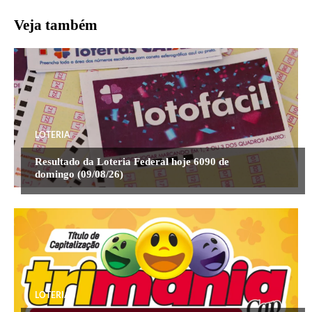
Veja também
LOTERIA
Resultado da Loteria Federal hoje 6090 de
domingo (09/08/26)
LOTERIA