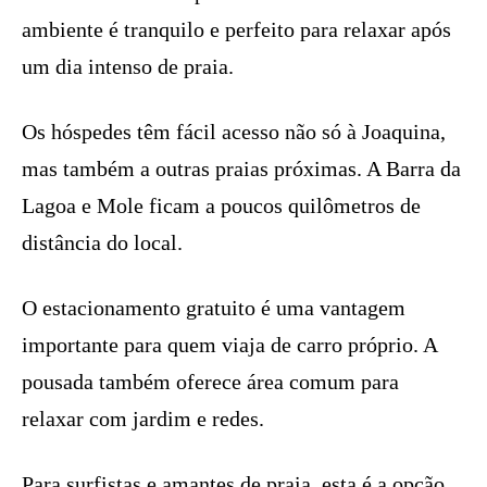
ambiente é tranquilo e perfeito para relaxar após
um dia intenso de praia.
Os hóspedes têm fácil acesso não só à Joaquina,
mas também a outras praias próximas. A Barra da
Lagoa e Mole ficam a poucos quilômetros de
distância do local.
O estacionamento gratuito é uma vantagem
importante para quem viaja de carro próprio. A
pousada também oferece área comum para
relaxar com jardim e redes.
Para surfistas e amantes de praia, esta é a opção