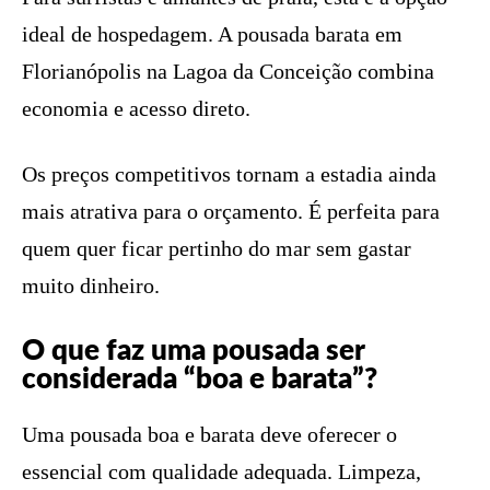
ideal de hospedagem. A pousada barata em
Florianópolis na Lagoa da Conceição combina
economia e acesso direto.
Os preços competitivos tornam a estadia ainda
mais atrativa para o orçamento. É perfeita para
quem quer ficar pertinho do mar sem gastar
muito dinheiro.
O que faz uma pousada ser
considerada “boa e barata”?
Uma pousada boa e barata deve oferecer o
essencial com qualidade adequada. Limpeza,