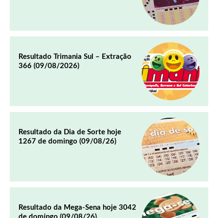
Resultado Trimania Sul – Extração
366 (09/08/2026)
Resultado da Dia de Sorte hoje
1267 de domingo (09/08/26)
Resultado da Mega-Sena hoje 3042
de domingo (09/08/26)