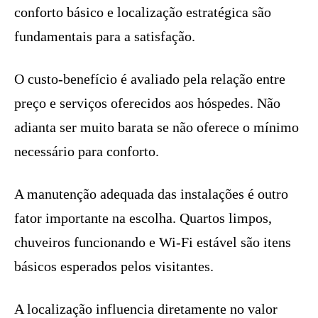
conforto básico e localização estratégica são
fundamentais para a satisfação.
O custo-benefício é avaliado pela relação entre
preço e serviços oferecidos aos hóspedes. Não
adianta ser muito barata se não oferece o mínimo
necessário para conforto.
A manutenção adequada das instalações é outro
fator importante na escolha. Quartos limpos,
chuveiros funcionando e Wi-Fi estável são itens
básicos esperados pelos visitantes.
A localização influencia diretamente no valor