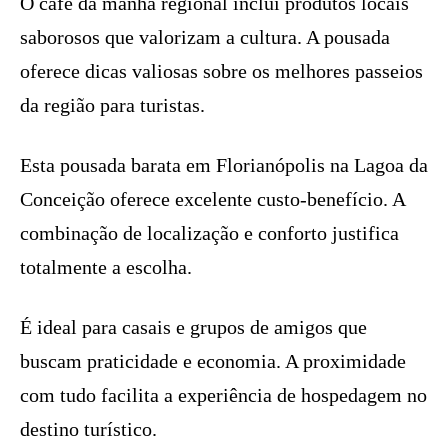
O café da manhã regional inclui produtos locais
saborosos que valorizam a cultura. A pousada
oferece dicas valiosas sobre os melhores passeios
da região para turistas.
Esta pousada barata em Florianópolis na Lagoa da
Conceição oferece excelente custo-benefício. A
combinação de localização e conforto justifica
totalmente a escolha.
É ideal para casais e grupos de amigos que
buscam praticidade e economia. A proximidade
com tudo facilita a experiência de hospedagem no
destino turístico.