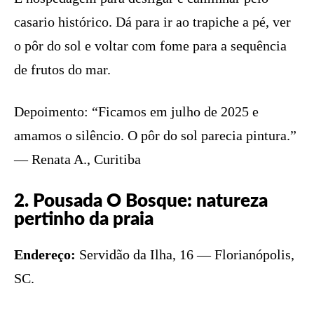
casario histórico. Dá para ir ao trapiche a pé, ver
o pôr do sol e voltar com fome para a sequência
de frutos do mar.
Depoimento: “Ficamos em julho de 2025 e
amamos o silêncio. O pôr do sol parecia pintura.”
— Renata A., Curitiba
2. Pousada O Bosque: natureza
pertinho da praia
Endereço:
Servidão da Ilha, 16 — Florianópolis,
SC.