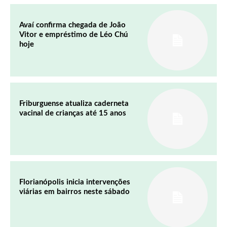
Avaí confirma chegada de João
Vitor e empréstimo de Léo Chú
hoje
Friburguense atualiza caderneta
vacinal de crianças até 15 anos
Florianópolis inicia intervenções
viárias em bairros neste sábado