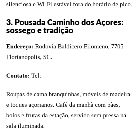
silenciosa e Wi-Fi estável fora do horário de pico.
3. Pousada Caminho dos Açores:
sossego e tradição
Endereço:
Rodovia Baldicero Filomeno, 7705 —
Florianópolis, SC.
Contato:
Tel:
Roupas de cama branquinhas, móveis de madeira
e toques açorianos. Café da manhã com pães,
bolos e frutas da estação, servido sem pressa na
sala iluminada.