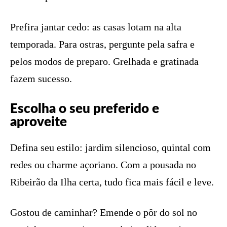
Prefira jantar cedo: as casas lotam na alta
temporada. Para ostras, pergunte pela safra e
pelos modos de preparo. Grelhada e gratinada
fazem sucesso.
Escolha o seu preferido e
aproveite
Defina seu estilo: jardim silencioso, quintal com
redes ou charme açoriano. Com a pousada no
Ribeirão da Ilha certa, tudo fica mais fácil e leve.
Gostou de caminhar? Emende o pôr do sol no