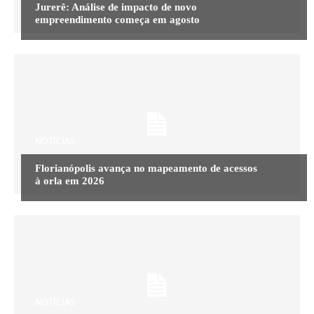
Jurerê: Análise de impacto de novo
empreendimento começa em agosto
NOTÍCIAS
Florianópolis avança no mapeamento de acessos
à orla em 2026
NOTÍCIAS