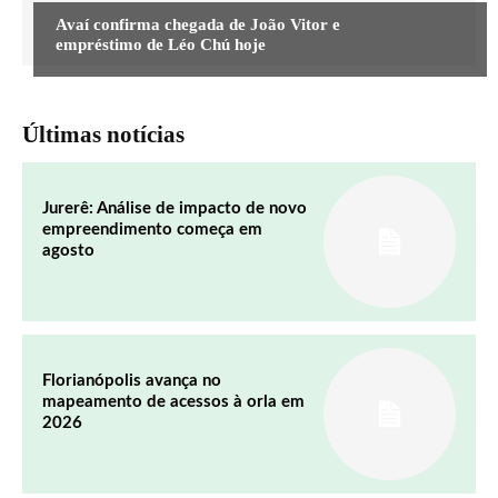
Avaí confirma chegada de João Vitor e
empréstimo de Léo Chú hoje
Últimas notícias
Jurerê: Análise de impacto de novo
empreendimento começa em
agosto
Florianópolis avança no
mapeamento de acessos à orla em
2026