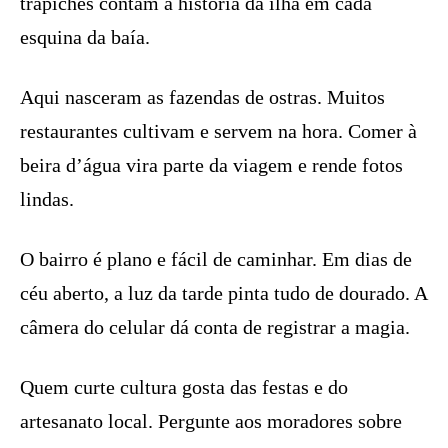
trapiches contam a história da ilha em cada
esquina da baía.
Aqui nasceram as fazendas de ostras. Muitos
restaurantes cultivam e servem na hora. Comer à
beira d’água vira parte da viagem e rende fotos
lindas.
O bairro é plano e fácil de caminhar. Em dias de
céu aberto, a luz da tarde pinta tudo de dourado. A
câmera do celular dá conta de registrar a magia.
Quem curte cultura gosta das festas e do
artesanato local. Pergunte aos moradores sobre