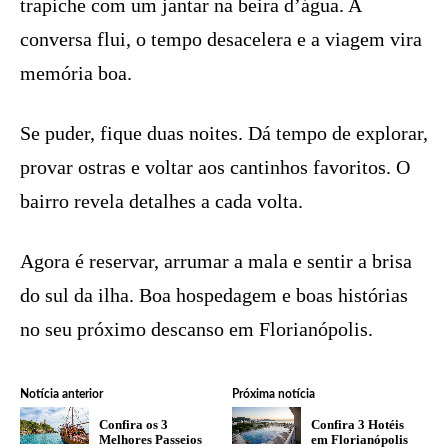
trapiche com um jantar na beira d’água. A
conversa flui, o tempo desacelera e a viagem vira
memória boa.
Se puder, fique duas noites. Dá tempo de explorar,
provar ostras e voltar aos cantinhos favoritos. O
bairro revela detalhes a cada volta.
Agora é reservar, arrumar a mala e sentir a brisa
do sul da ilha. Boa hospedagem e boas histórias
no seu próximo descanso em Florianópolis.
Notícia anterior
Próxima notícia
Confira os 3
Confira 3 Hotéis
Melhores Passeios
em Florianópolis