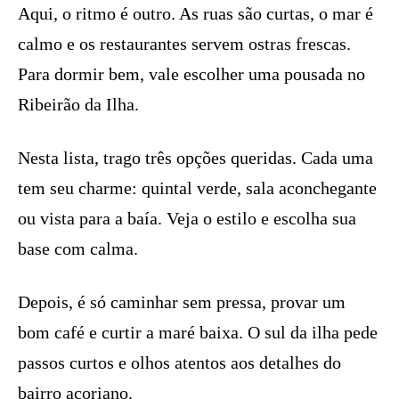
Aqui, o ritmo é outro. As ruas são curtas, o mar é
calmo e os restaurantes servem ostras frescas.
Para dormir bem, vale escolher uma pousada no
Ribeirão da Ilha.
Nesta lista, trago três opções queridas. Cada uma
tem seu charme: quintal verde, sala aconchegante
ou vista para a baía. Veja o estilo e escolha sua
base com calma.
Depois, é só caminhar sem pressa, provar um
bom café e curtir a maré baixa. O sul da ilha pede
passos curtos e olhos atentos aos detalhes do
bairro açoriano.