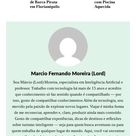
de Barco Pirata
com Piscina
em Florianópolis
Aquecida
Marcio Fernando Moreira (Lord)
Sou Márcio (Lord) Moreira, especialista em Inteligência Artificial e
professor. Trabalho com tecnologia há mais de 15 anos e acredito
que conhecimento só faz sentido quando é compartilhado — por
isso, gosto de compartilhar conhecimentos.Além da tecnologia, sou
movido pela paixão de explorar novos lugares. Viajar é minha forma
de me reconectar, aprender e, claro, produzir ainda mais conteúdo.
Gosto de compartilhar experiências, dicas de destinos e reflexões
sobre turismo inteligente — seja para quem busca aventuras ou para
quem trabalha de qualquer lugar do mundo. Aqui, você vai encontrar