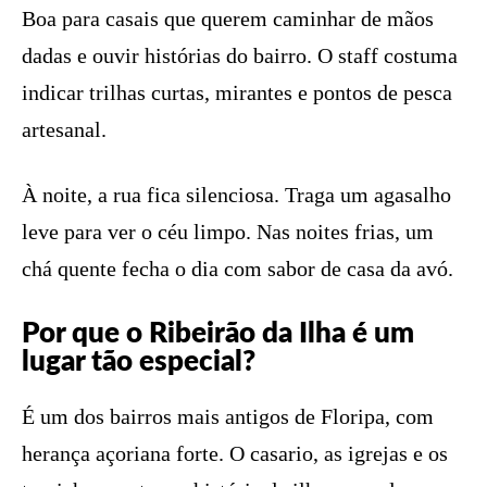
Boa para casais que querem caminhar de mãos
dadas e ouvir histórias do bairro. O staff costuma
indicar trilhas curtas, mirantes e pontos de pesca
artesanal.
À noite, a rua fica silenciosa. Traga um agasalho
leve para ver o céu limpo. Nas noites frias, um
chá quente fecha o dia com sabor de casa da avó.
Por que o Ribeirão da Ilha é um
lugar tão especial?
É um dos bairros mais antigos de Floripa, com
herança açoriana forte. O casario, as igrejas e os