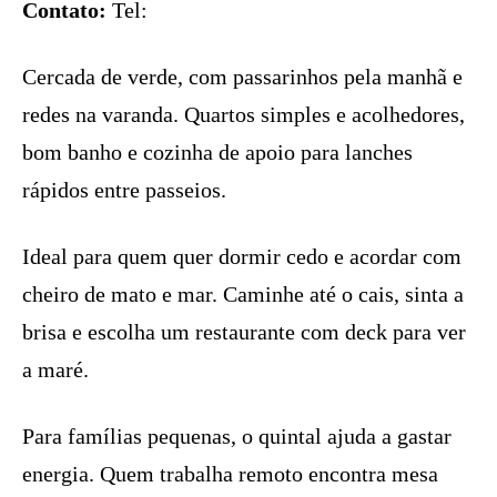
Contato:
Tel:
Cercada de verde, com passarinhos pela manhã e
redes na varanda. Quartos simples e acolhedores,
bom banho e cozinha de apoio para lanches
rápidos entre passeios.
Ideal para quem quer dormir cedo e acordar com
cheiro de mato e mar. Caminhe até o cais, sinta a
brisa e escolha um restaurante com deck para ver
a maré.
Para famílias pequenas, o quintal ajuda a gastar
energia. Quem trabalha remoto encontra mesa