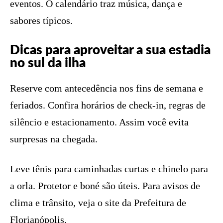
eventos. O calendário traz música, dança e
sabores típicos.
Dicas para aproveitar a sua estadia
no sul da ilha
Reserve com antecedência nos fins de semana e
feriados. Confira horários de check-in, regras de
silêncio e estacionamento. Assim você evita
surpresas na chegada.
Leve tênis para caminhadas curtas e chinelo para
a orla. Protetor e boné são úteis. Para avisos de
clima e trânsito, veja o site da Prefeitura de
Florianópolis.