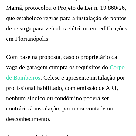
Mamá, protocolou o Projeto de Lei n. 19.860/26,
que estabelece regras para a instalação de pontos
de recarga para veículos elétricos em edificações
em Florianópolis.
Com base na proposta, caso o proprietário da
vaga de garagem cumpra os requisitos do
Corpo
de Bombeiros
, Celesc e apresente instalação por
profissional habilitado, com emissão de ART,
nenhum síndico ou condômino poderá ser
contrário à instalação, por mera vontade ou
desconhecimento.