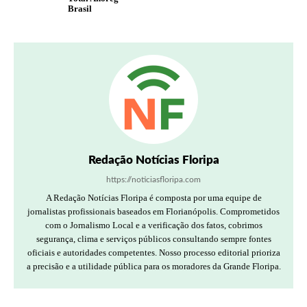
Brasil
Redação Notícias Floripa
https://noticiasfloripa.com
A Redação Notícias Floripa é composta por uma equipe de
jornalistas profissionais baseados em Florianópolis. Comprometidos
com o Jornalismo Local e a verificação dos fatos, cobrimos
segurança, clima e serviços públicos consultando sempre fontes
oficiais e autoridades competentes. Nosso processo editorial prioriza
a precisão e a utilidade pública para os moradores da Grande Floripa.