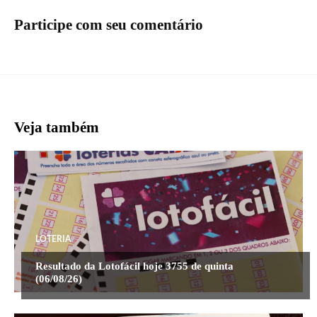
Participe com seu comentário
Veja também
LOTERIA
Resultado da Lotofácil hoje 3755 de quinta
(06/08/26)