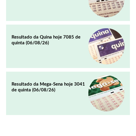
Resultado da Quina hoje 7085 de
quinta (06/08/26)
Resultado da Mega-Sena hoje 3041
de quinta (06/08/26)