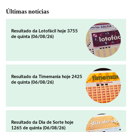
Últimas notícias
Resultado da Lotofácil hoje 3755
de quinta (06/08/26)
Resultado da Timemania hoje 2425
de quinta (06/08/26)
Resultado da Dia de Sorte hoje
1265 de quinta (06/08/26)