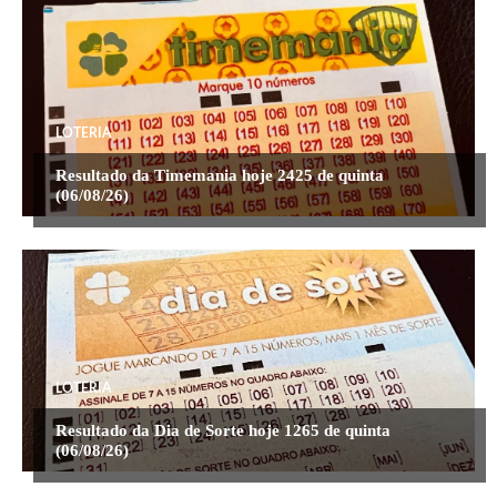
LOTERIA
Resultado da Timemania hoje 2425 de quinta
(06/08/26)
LOTERIA
Resultado da Dia de Sorte hoje 1265 de quinta
(06/08/26)