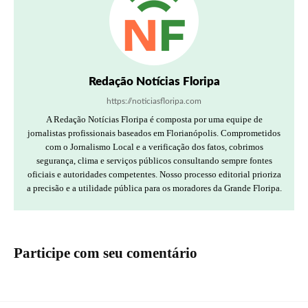
Redação Notícias Floripa
https://noticiasfloripa.com
A Redação Notícias Floripa é composta por uma equipe de
jornalistas profissionais baseados em Florianópolis. Comprometidos
com o Jornalismo Local e a verificação dos fatos, cobrimos
segurança, clima e serviços públicos consultando sempre fontes
oficiais e autoridades competentes. Nosso processo editorial prioriza
a precisão e a utilidade pública para os moradores da Grande Floripa.
Participe com seu comentário