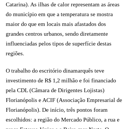
Catarina). As ilhas de calor representam as áreas
do município em que a temperatura se mostra
maior do que em locais mais afastados dos
grandes centros urbanos, sendo diretamente
influenciadas pelos tipos de superfície destas
regiões.
O trabalho do escritório dinamarquês teve
investimento de R$ 1,2 milhão e foi financiado
pela CDL (Câmara de Dirigentes Lojistas)
Florianópolis e ACIF (Associação Empresarial de
Florianópolis). De início, três pontos foram
escolhidos: a região do Mercado Público, a rua e