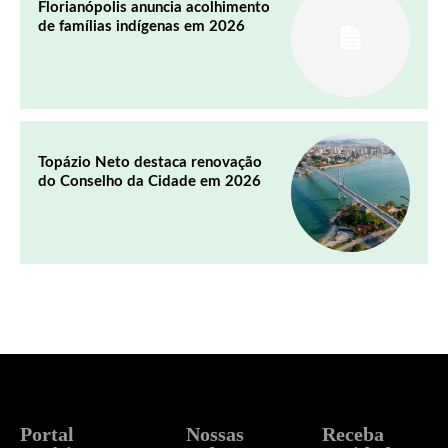
Florianópolis anuncia acolhimento
de famílias indígenas em 2026
Topázio Neto destaca renovação
do Conselho da Cidade em 2026
Portal
Nossas
Receba