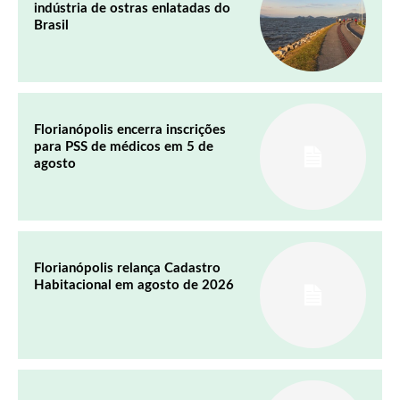
indústria de ostras enlatadas do
Brasil
Florianópolis encerra inscrições
para PSS de médicos em 5 de
agosto
Florianópolis relança Cadastro
Habitacional em agosto de 2026