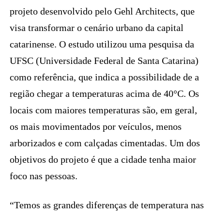
projeto desenvolvido pelo Gehl Architects, que
visa transformar o cenário urbano da capital
catarinense. O estudo utilizou uma pesquisa da
UFSC (Universidade Federal de Santa Catarina)
como referência, que indica a possibilidade de a
região chegar a temperaturas acima de 40°C. Os
locais com maiores temperaturas são, em geral,
os mais movimentados por veículos, menos
arborizados e com calçadas cimentadas. Um dos
objetivos do projeto é que a cidade tenha maior
foco nas pessoas.
“Temos as grandes diferenças de temperatura nas