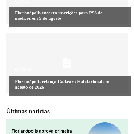
CENTRO
Florianópolis encerra inscrições para PSS de
médicos em 5 de agosto
NOTÍCIAS
Florianópolis relança Cadastro Habitacional em
agosto de 2026
Últimas notícias
Florianópolis aprova primeira