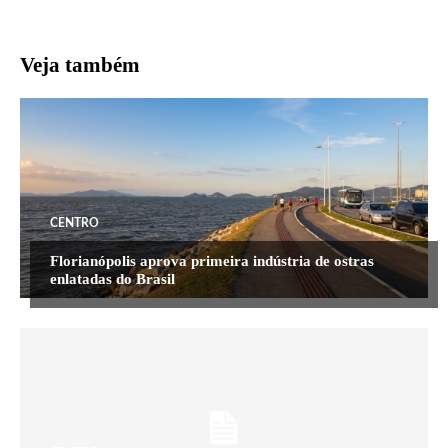
Veja também
CENTRO
Florianópolis aprova primeira indústria de ostras
enlatadas do Brasil