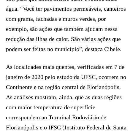
água. “Você ter pavimentos permeáveis, canteiros
com grama, fachadas e muros verdes, por
exemplo, são ações que também ajudam nessa
redução das ilhas de calor. São várias ações que
podem ser feitas no município”, destaca Cibele.
As localidades mais quentes, verificadas em 7 de
janeiro de 2020 pelo estudo da UFSC, ocorrem no
Continente e na região central de Florianópolis.
As análises mostram, ainda, que as duas regiões
com maior temperatura de superfície
correspondem ao Terminal Rodoviário de
Florianópolis e o IFSC (Instituto Federal de Santa