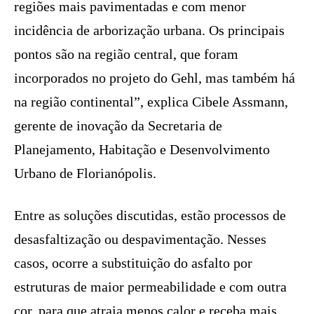
regiões mais pavimentadas e com menor
incidência de arborização urbana. Os principais
pontos são na região central, que foram
incorporados no projeto do Gehl, mas também há
na região continental”, explica Cibele Assmann,
gerente de inovação da Secretaria de
Planejamento, Habitação e Desenvolvimento
Urbano de Florianópolis.
Entre as soluções discutidas, estão processos de
desasfaltização ou despavimentação. Nesses
casos, ocorre a substituição do asfalto por
estruturas de maior permeabilidade e com outra
cor, para que atraia menos calor e receba mais