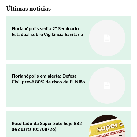
Últimas notícias
Florianópolis sedia 2º Seminário
Estadual sobre Vigilância Sanitária
Florianópolis em alerta: Defesa
Civil prevê 80% de risco de El Niño
Resultado da Super Sete hoje 882
de quarta (05/08/26)