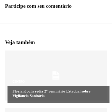
Participe com seu comentário
Veja também
CENTRO
Florianópolis sedia 2º Seminário Estadual sobre
Vigilância Sanitária