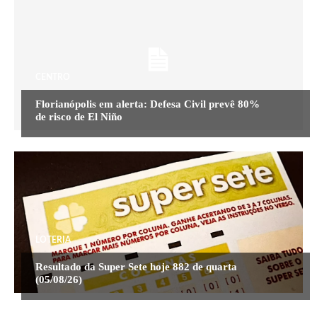
CENTRO
Florianópolis em alerta: Defesa Civil prevê 80%
de risco de El Niño
LOTERIA
Resultado da Super Sete hoje 882 de quarta
(05/08/26)