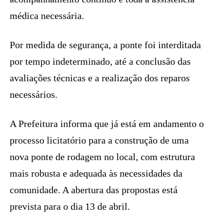
médica necessária.
Por medida de segurança, a ponte foi interditada
por tempo indeterminado, até a conclusão das
avaliações técnicas e a realização dos reparos
necessários.
A Prefeitura informa que já está em andamento o
processo licitatório para a construção de uma
nova ponte de rodagem no local, com estrutura
mais robusta e adequada às necessidades da
comunidade. A abertura das propostas está
prevista para o dia 13 de abril.