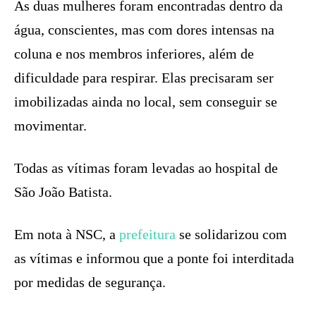
As duas mulheres foram encontradas dentro da
água, conscientes, mas com dores intensas na
coluna e nos membros inferiores, além de
dificuldade para respirar. Elas precisaram ser
imobilizadas ainda no local, sem conseguir se
movimentar.
Todas as vítimas foram levadas ao hospital de
São João Batista.
Em nota à NSC, a
prefeitura
se solidarizou com
as vítimas e informou que a ponte foi interditada
por medidas de segurança.