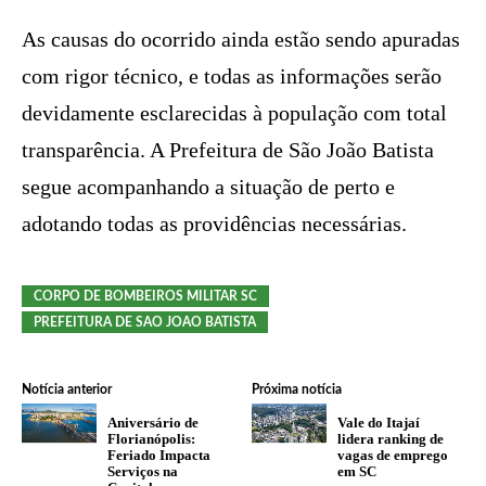
As causas do ocorrido ainda estão sendo apuradas
com rigor técnico, e todas as informações serão
devidamente esclarecidas à população com total
transparência. A Prefeitura de São João Batista
segue acompanhando a situação de perto e
adotando todas as providências necessárias.
CORPO DE BOMBEIROS MILITAR SC
PREFEITURA DE SAO JOAO BATISTA
Notícia anterior
Próxima notícia
Aniversário de
Vale do Itajaí
Florianópolis:
lidera ranking de
Feriado Impacta
vagas de emprego
Serviços na
em SC