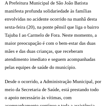
A Prefeitura Municipal de São João Batista
manifesta profunda solidariedade às famílias
envolvidas no acidente ocorrido na manhã desta
sexta-feira (20), na ponte pênsil que liga o bairro
Tajuba I ao Carmelo de Fora. Neste momento, a
maior preocupação é com o bem-estar das duas
mães e das duas crianças, que receberam
atendimento imediato e seguem acompanhadas
pelas equipes de saúde do município.
Desde o ocorrido, a Administração Municipal, por
meio da Secretaria de Saúde, está prestando todo
o apoio necessário às vítimas, com
acompanhamento contínuo e toda a assistência