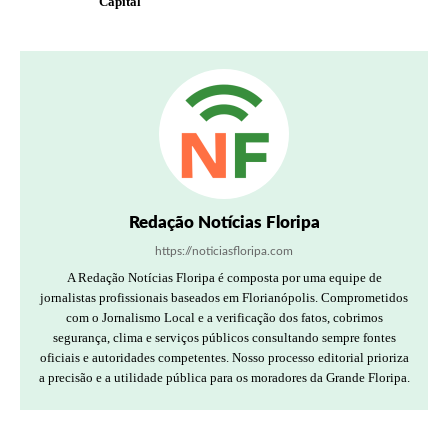
Capital
Redação Notícias Floripa
https://noticiasfloripa.com
A Redação Notícias Floripa é composta por uma equipe de
jornalistas profissionais baseados em Florianópolis. Comprometidos
com o Jornalismo Local e a verificação dos fatos, cobrimos
segurança, clima e serviços públicos consultando sempre fontes
oficiais e autoridades competentes. Nosso processo editorial prioriza
a precisão e a utilidade pública para os moradores da Grande Floripa.