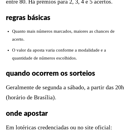
entre 80. Há prêmios para 2, 3, 4 e 5 acertos.
regras básicas
Quanto mais números marcados, maiores as chances de
acerto.
O valor da aposta varia conforme a modalidade e a
quantidade de números escolhidos.
quando ocorrem os sorteios
Geralmente de segunda a sábado, a partir das 20h
(horário de Brasília).
onde apostar
Em lotéricas credenciadas ou no site oficial: