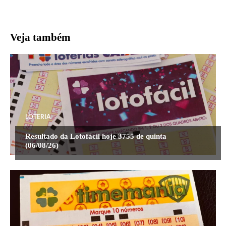
Veja também
LOTERIA
Resultado da Lotofácil hoje 3755 de quinta
(06/08/26)