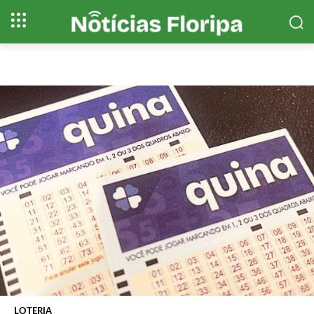
LOTERIA