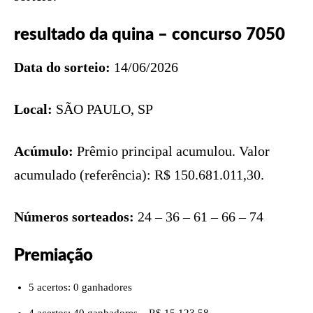
resultado da quina – concurso 7050
Data do sorteio:
14/06/2026
Local:
SÃO PAULO, SP
Acúmulo:
Prêmio principal acumulou. Valor
acumulado (referência): R$ 150.681.011,30.
Números sorteados:
24 – 36 – 61 – 66 – 74
Premiação
5 acertos: 0 ganhadores