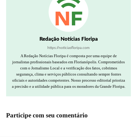
Redação Notícias Floripa
https://noticiasfloripa.com
A Redação Notícias Floripa é composta por uma equipe de
jornalistas profissionais baseados em Florianópolis. Comprometidos
com o Jornalismo Local e a verificação dos fatos, cobrimos
segurança, clima e serviços públicos consultando sempre fontes
oficiais e autoridades competentes. Nosso processo editorial prioriza
a precisão e a utilidade pública para os moradores da Grande Floripa.
Participe com seu comentário