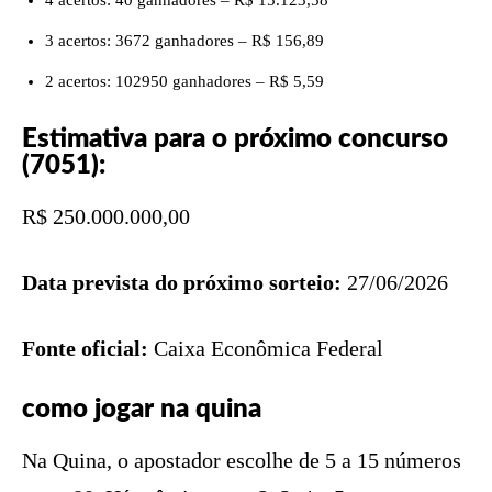
4 acertos: 40 ganhadores – R$ 15.123,58
3 acertos: 3672 ganhadores – R$ 156,89
2 acertos: 102950 ganhadores – R$ 5,59
Estimativa para o próximo concurso
(7051):
R$ 250.000.000,00
Data prevista do próximo sorteio:
27/06/2026
Fonte oficial:
Caixa Econômica Federal
como jogar na quina
Na Quina, o apostador escolhe de 5 a 15 números