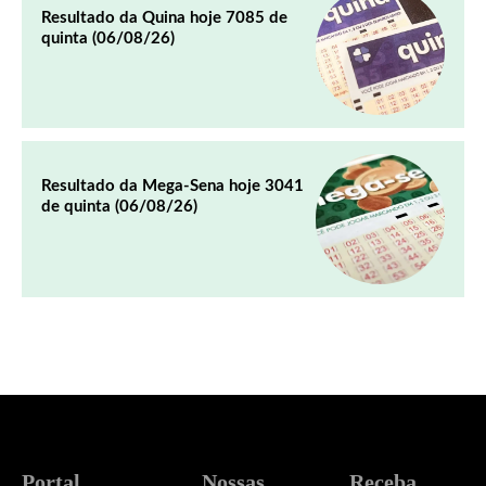
Resultado da Quina hoje 7085 de
quinta (06/08/26)
Resultado da Mega-Sena hoje 3041
de quinta (06/08/26)
Portal
Nossas
Receba