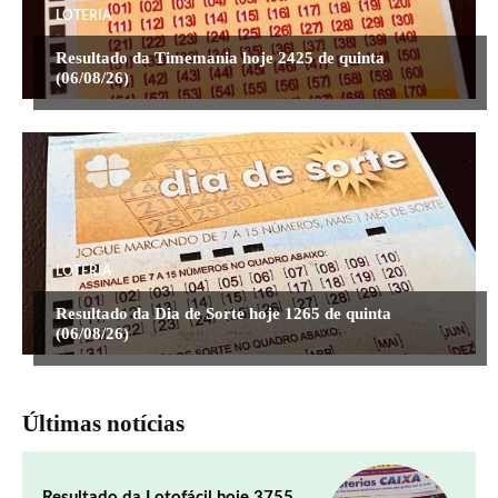
LOTERIA
Resultado da Timemania hoje 2425 de quinta
(06/08/26)
LOTERIA
Resultado da Dia de Sorte hoje 1265 de quinta
(06/08/26)
Últimas notícias
Resultado da Lotofácil hoje 3755