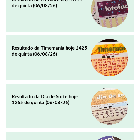
de quinta (06/08/26)
Resultado da Timemania hoje 2425
de quinta (06/08/26)
Resultado da Dia de Sorte hoje
1265 de quinta (06/08/26)