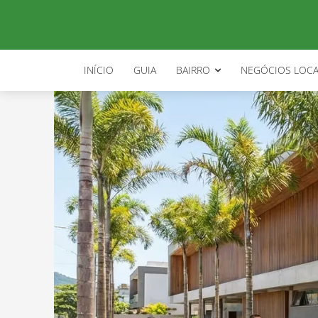
INÍCIO
GUIA
BAIRRO
NEGÓCIOS LOCA