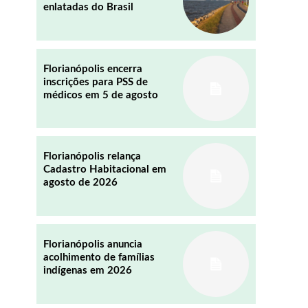
enlatadas do Brasil
REDDIT
EMAIL
Florianópolis encerra
inscrições para PSS de
médicos em 5 de agosto
Florianópolis relança
Cadastro Habitacional em
agosto de 2026
Florianópolis anuncia
acolhimento de famílias
indígenas em 2026