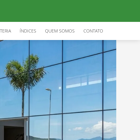
TERIA
ÍNDICES
QUEM SOMOS
CONTATO