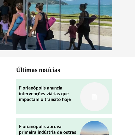
Últimas notícias
Florianópolis anuncia
intervenções viárias que
impactam o trânsito hoje
Florianópolis aprova
primeira indústria de ostras