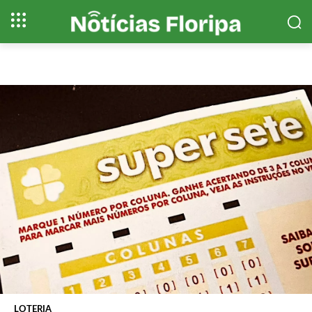
LOTERIA