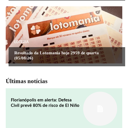
LOTERIA
Resultado da Lotomania hoje 2959 de quarta
(05/08/26)
Últimas notícias
Florianópolis em alerta: Defesa
Civil prevê 80% de risco de El Niño