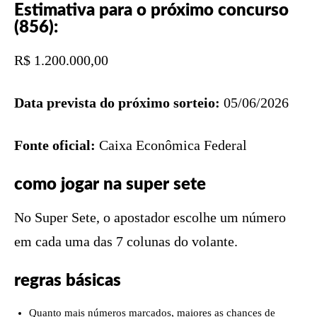
Estimativa para o próximo concurso
(856):
R$ 1.200.000,00
Data prevista do próximo sorteio:
05/06/2026
Fonte oficial:
Caixa Econômica Federal
como jogar na super sete
No Super Sete, o apostador escolhe um número
em cada uma das 7 colunas do volante.
regras básicas
Quanto mais números marcados, maiores as chances de