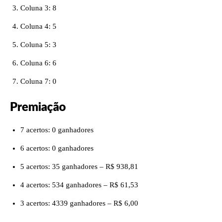
Coluna 3: 8
Coluna 4: 5
Coluna 5: 3
Coluna 6: 6
Coluna 7: 0
Premiação
7 acertos: 0 ganhadores
6 acertos: 0 ganhadores
5 acertos: 35 ganhadores – R$ 938,81
4 acertos: 534 ganhadores – R$ 61,53
3 acertos: 4339 ganhadores – R$ 6,00