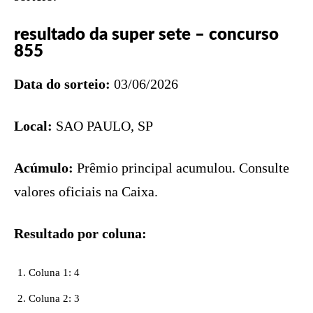
resultado da super sete – concurso
855
Data do sorteio:
03/06/2026
Local:
SAO PAULO, SP
Acúmulo:
Prêmio principal acumulou. Consulte
valores oficiais na Caixa.
Resultado por coluna:
Coluna 1: 4
Coluna 2: 3