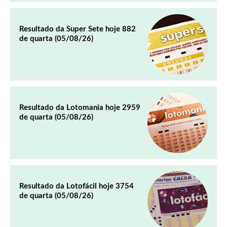
Resultado da Super Sete hoje 882
de quarta (05/08/26)
Resultado da Lotomania hoje 2959
de quarta (05/08/26)
Resultado da Lotofácil hoje 3754
de quarta (05/08/26)