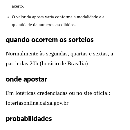
acerto.
O valor da aposta varia conforme a modalidade e a
quantidade de números escolhidos.
quando ocorrem os sorteios
Normalmente às segundas, quartas e sextas, a
partir das 20h (horário de Brasília).
onde apostar
Em lotéricas credenciadas ou no site oficial:
loteriasonline.caixa.gov.br
probabilidades