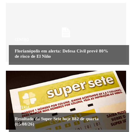
CENTRO
Florianópolis em alerta: Defesa Civil prevê 80%
de risco de El Niño
LOTERIA
Resultado da Super Sete hoje 882 de quarta
(05/08/26)