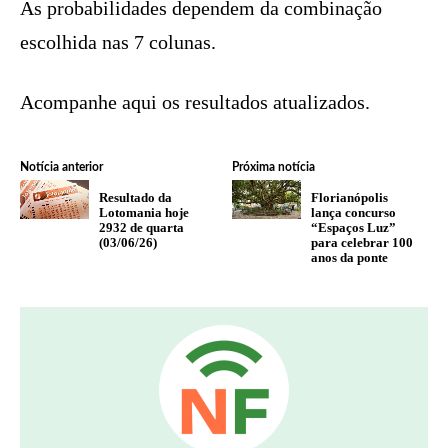
As probabilidades dependem da combinação
escolhida nas 7 colunas.
Acompanhe aqui os resultados atualizados.
Notícia anterior
Próxima notícia
Resultado da
Florianópolis
Lotomania hoje
lança concurso
2932 de quarta
“Espaços Luz”
(03/06/26)
para celebrar 100
anos da ponte