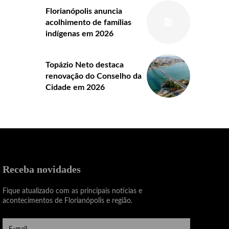
Florianópolis anuncia
acolhimento de famílias
indígenas em 2026
Topázio Neto destaca
renovação do Conselho da
Cidade em 2026
Receba novidades
Fique atualizado com as principais notícias e
acontecimentos de Florianópolis e região.