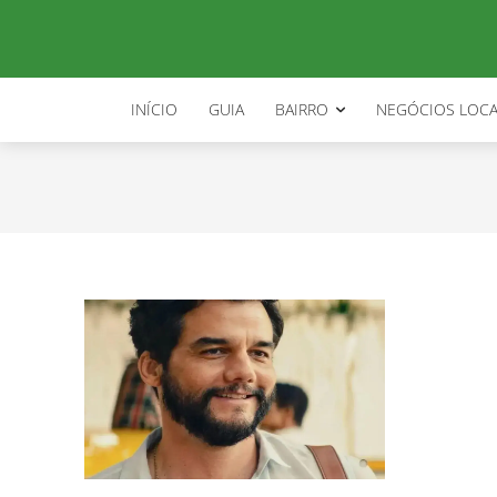
berlin floripa
INÍCIO
GUIA
BAIRRO
NEGÓCIOS LOCA