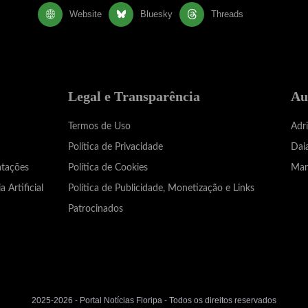
Website
Bluesky
Threads
Legal e Transparência
Au
Termos de Uso
Adr
Política de Privacidade
Dai
atações
Política de Cookies
Mar
a Artificial
Política de Publicidade, Monetização e Links
Patrocinados
2025-2026 - Portal Notícias Floripa - Todos os direitos reservados