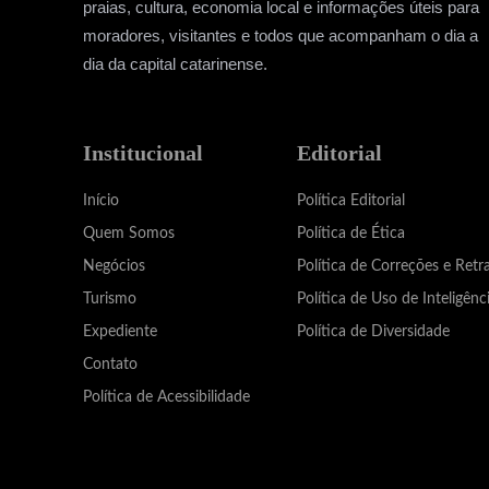
praias, cultura, economia local e informações úteis para
moradores, visitantes e todos que acompanham o dia a
dia da capital catarinense.
Institucional
Editorial
Início
Política Editorial
Quem Somos
Política de Ética
Negócios
Política de Correções e Retr
Turismo
Política de Uso de Inteligênci
Expediente
Política de Diversidade
Contato
Política de Acessibilidade