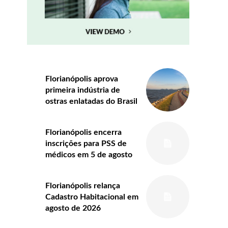
Florianópolis aprova
primeira indústria de
ostras enlatadas do Brasil
Florianópolis encerra
inscrições para PSS de
médicos em 5 de agosto
Florianópolis relança
Cadastro Habitacional em
agosto de 2026