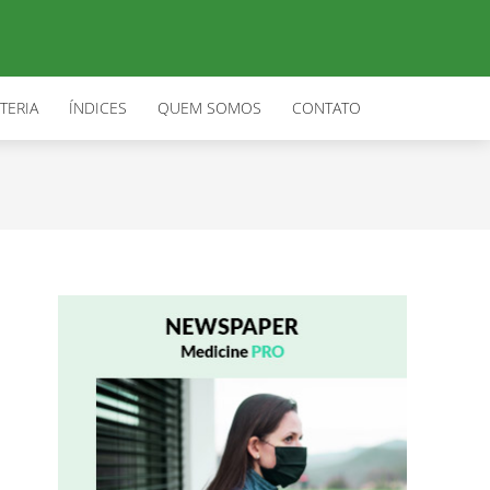
TERIA
ÍNDICES
QUEM SOMOS
CONTATO