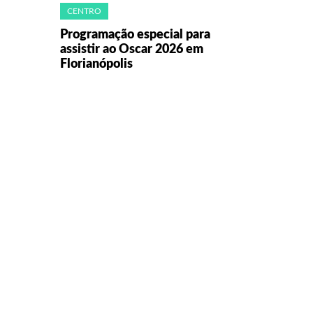
CENTRO
Programação especial para
assistir ao Oscar 2026 em
Florianópolis