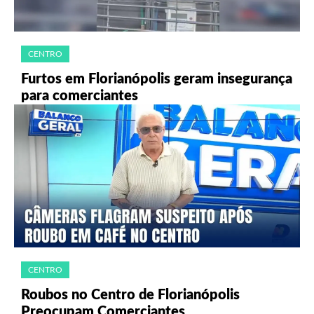
CENTRO
Furtos em Florianópolis geram insegurança
para comerciantes
CENTRO
Roubos no Centro de Florianópolis
Preocupam Comerciantes