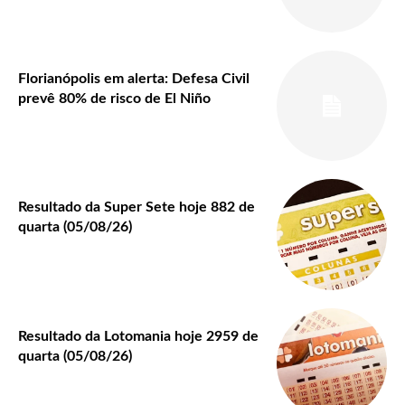
Florianópolis em alerta: Defesa Civil
prevê 80% de risco de El Niño
Resultado da Super Sete hoje 882 de
quarta (05/08/26)
Resultado da Lotomania hoje 2959 de
quarta (05/08/26)