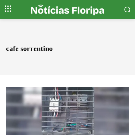
cafe sorrentino