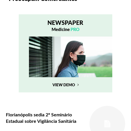
Florianópolis sedia 2º Seminário
Estadual sobre Vigilância Sanitária