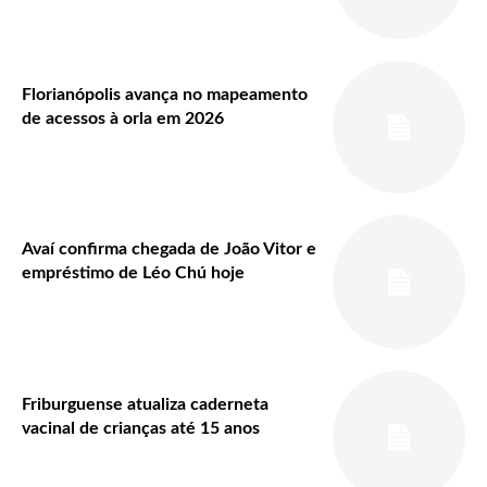
Florianópolis avança no mapeamento
de acessos à orla em 2026
Avaí confirma chegada de João Vitor e
empréstimo de Léo Chú hoje
Friburguense atualiza caderneta
vacinal de crianças até 15 anos