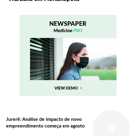
Jurerê: Análise de impacto de novo
empreendimento começa em agosto