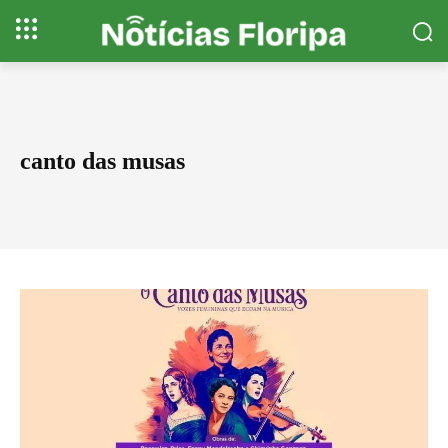
canto das musas