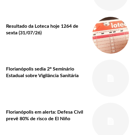
Resultado da Loteca hoje 1264 de
sexta (31/07/26)
Florianópolis sedia 2º Seminário
Estadual sobre Vigilância Sanitária
Florianópolis em alerta: Defesa Civil
prevê 80% de risco de El Niño