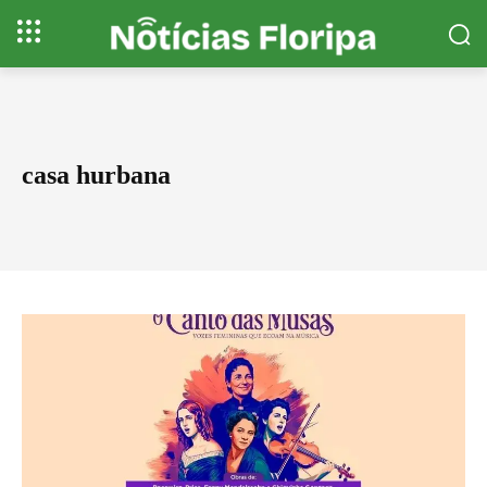
casa hurbana