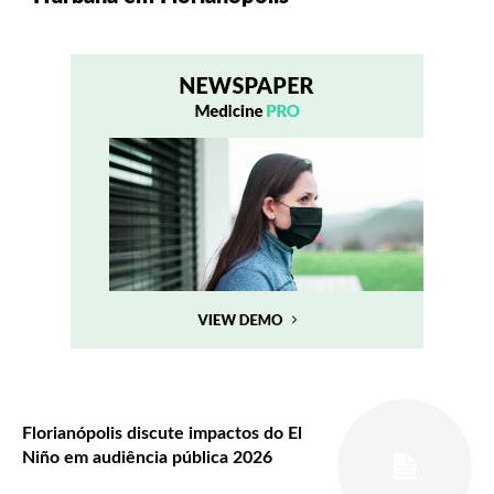
Florianópolis discute impactos do El
Niño em audiência pública 2026