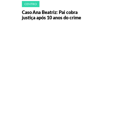
CENTRO
Caso Ana Beatriz: Pai cobra
justiça após 10 anos do crime