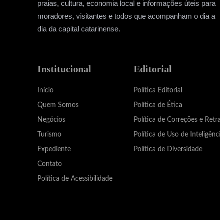
praias, cultura, economia local e informações úteis para
moradores, visitantes e todos que acompanham o dia a
dia da capital catarinense.
Institucional
Editorial
Início
Política Editorial
Quem Somos
Política de Ética
Negócios
Política de Correções e Retr
Turismo
Política de Uso de Inteligênci
Expediente
Política de Diversidade
Contato
Política de Acessibilidade