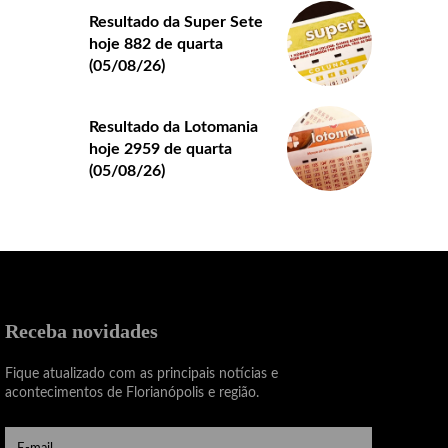
Resultado da Super Sete
hoje 882 de quarta
(05/08/26)
Resultado da Lotomania
hoje 2959 de quarta
(05/08/26)
Receba novidades
Fique atualizado com as principais notícias e
acontecimentos de Florianópolis e região.