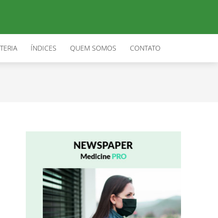
TERIA
ÍNDICES
QUEM SOMOS
CONTATO