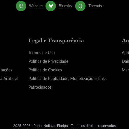
Website
Bluesky
Threads
Legal e Transparência
Au
Termos de Uso
Adr
Política de Privacidade
Dai
atações
Política de Cookies
Mar
a Artificial
Política de Publicidade, Monetização e Links
Patrocinados
2025-2026 - Portal Notícias Floripa - Todos os direitos reservados