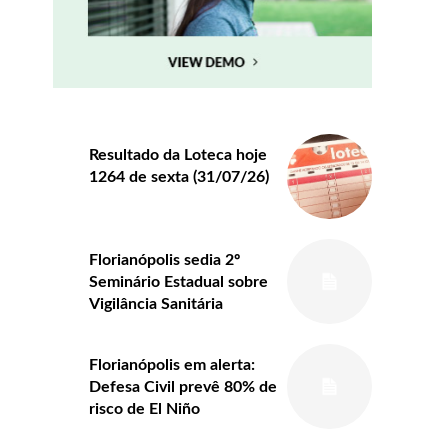
Resultado da Loteca hoje
1264 de sexta (31/07/26)
Florianópolis sedia 2º
Seminário Estadual sobre
Vigilância Sanitária
Florianópolis em alerta:
Defesa Civil prevê 80% de
risco de El Niño