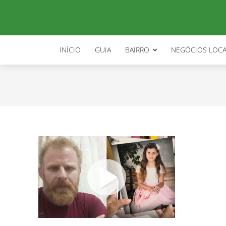
caso ana beatriz
INÍCIO
GUIA
BAIRRO
NEGÓCIOS LOCA