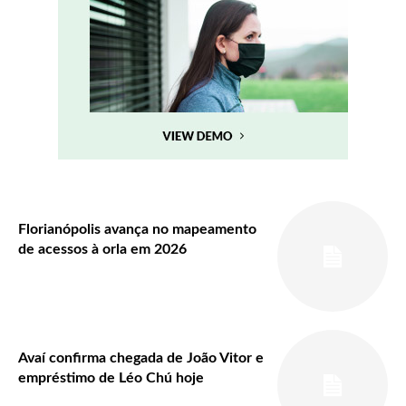
Florianópolis avança no mapeamento
de acessos à orla em 2026
Avaí confirma chegada de João Vitor e
empréstimo de Léo Chú hoje