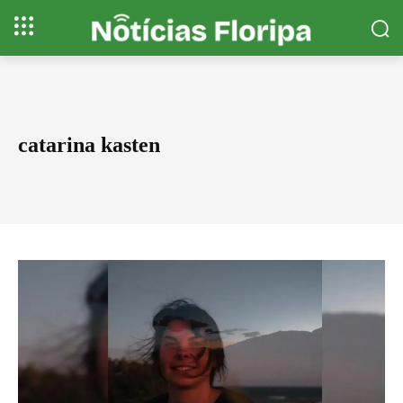
catarina kasten