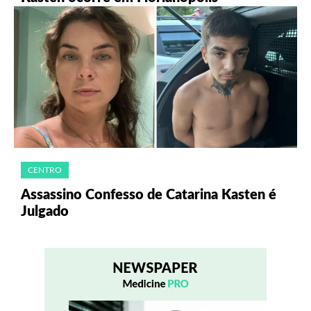
CENTRO
Assassino Confesso de Catarina Kasten é
Julgado