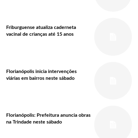
Friburguense atualiza caderneta
vacinal de crianças até 15 anos
Florianópolis inicia intervenções
viárias em bairros neste sábado
Florianópolis: Prefeitura anuncia obras
na Trindade neste sábado