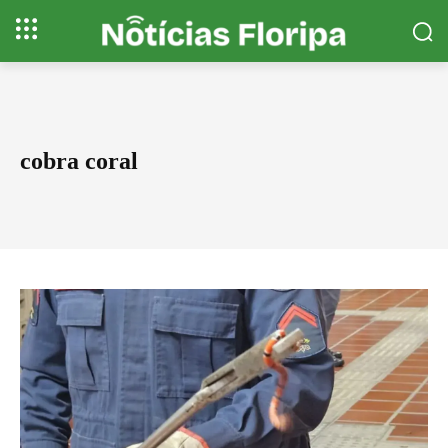
cobra coral