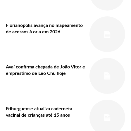
Florianópolis avança no mapeamento
de acessos à orla em 2026
Avaí confirma chegada de João Vitor e
empréstimo de Léo Chú hoje
Friburguense atualiza caderneta
vacinal de crianças até 15 anos