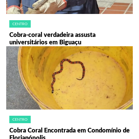
CENTRO
Cobra-coral verdadeira assusta
universitários em Biguaçu
CENTRO
Cobra Coral Encontrada em Condomínio de
Florianópolis