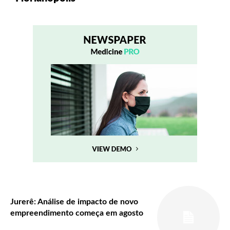
Jurerê: Análise de impacto de novo
empreendimento começa em agosto