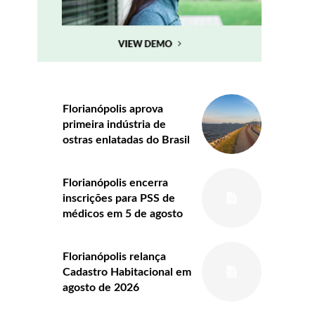
Florianópolis aprova
primeira indústria de
ostras enlatadas do Brasil
Florianópolis encerra
inscrições para PSS de
médicos em 5 de agosto
Florianópolis relança
Cadastro Habitacional em
agosto de 2026