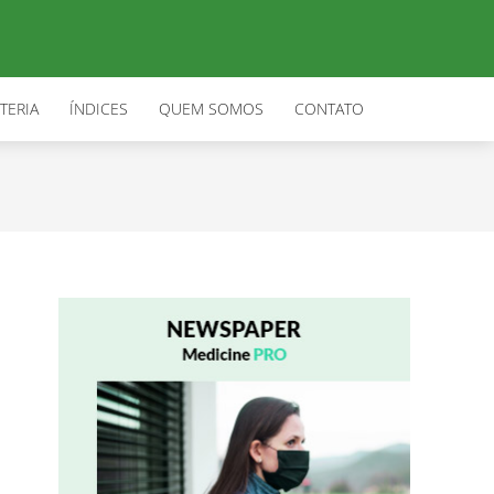
TERIA
ÍNDICES
QUEM SOMOS
CONTATO