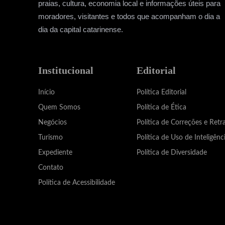
praias, cultura, economia local e informações úteis para
moradores, visitantes e todos que acompanham o dia a
dia da capital catarinense.
Institucional
Editorial
Início
Política Editorial
Quem Somos
Política de Ética
Negócios
Política de Correções e Retr
Turismo
Política de Uso de Inteligênci
Expediente
Política de Diversidade
Contato
Política de Acessibilidade