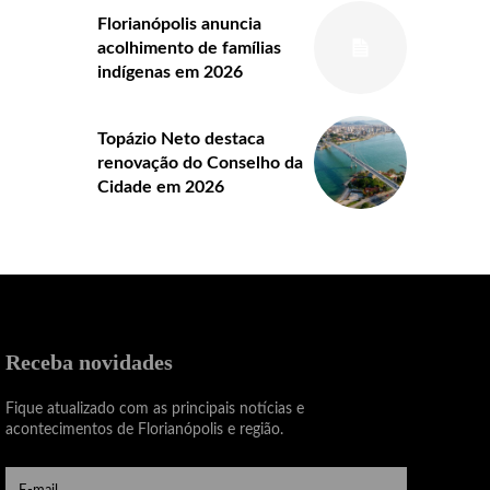
Florianópolis anuncia
acolhimento de famílias
indígenas em 2026
Topázio Neto destaca
renovação do Conselho da
Cidade em 2026
Receba novidades
Fique atualizado com as principais notícias e
acontecimentos de Florianópolis e região.