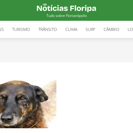
Tudo sobre Florianópolis
IS
TURISMO
TRÂNSITO
CLIMA
SURF
CÂMBIO
LO