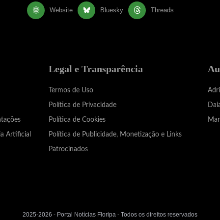
Website
Bluesky
Threads
Legal e Transparência
Au
Termos de Uso
Adr
Política de Privacidade
Dai
atações
Política de Cookies
Mar
a Artificial
Política de Publicidade, Monetização e Links
Patrocinados
2025-2026 - Portal Notícias Floripa - Todos os direitos reservados