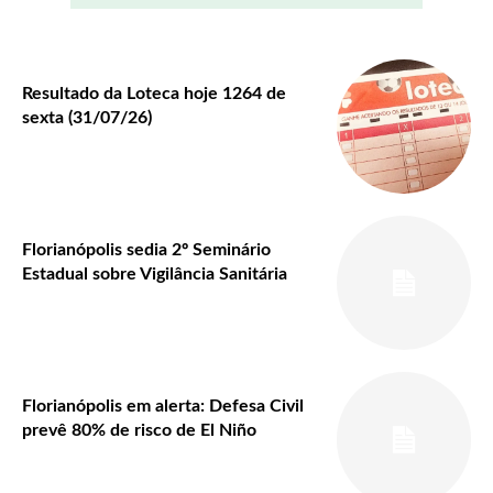
Resultado da Loteca hoje 1264 de
sexta (31/07/26)
Florianópolis sedia 2º Seminário
Estadual sobre Vigilância Sanitária
Florianópolis em alerta: Defesa Civil
prevê 80% de risco de El Niño