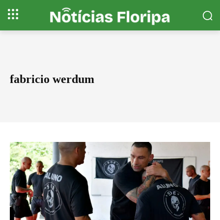
fabricio werdum