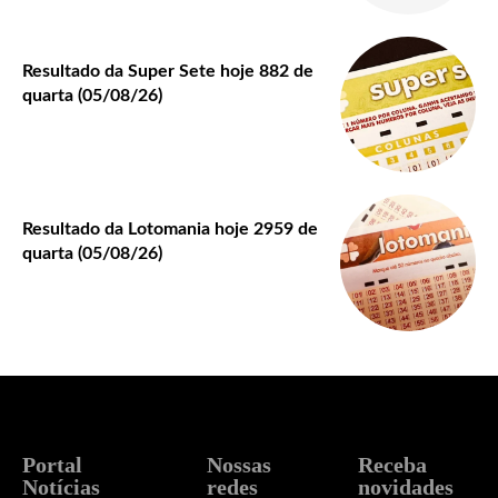
Resultado da Super Sete hoje 882 de
quarta (05/08/26)
Resultado da Lotomania hoje 2959 de
quarta (05/08/26)
Portal
Nossas
Receba
Notícias
redes
novidades