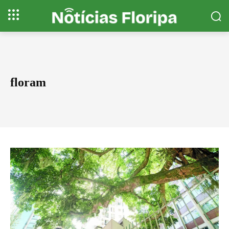
floram