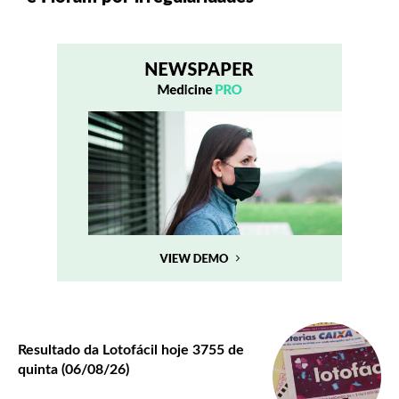
Resultado da Lotofácil hoje 3755 de
quinta (06/08/26)