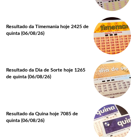
Resultado da Timemania hoje 2425 de
quinta (06/08/26)
Resultado da Dia de Sorte hoje 1265
de quinta (06/08/26)
Resultado da Quina hoje 7085 de
quinta (06/08/26)