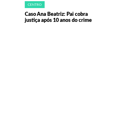
CENTRO
Caso Ana Beatriz: Pai cobra
justiça após 10 anos do crime