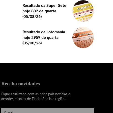
Resultado da Super Sete
hoje 882 de quarta
(05/08/26)
Resultado da Lotomania
hoje 2959 de quarta
(05/08/26)
Receba novidades
Fique atualizado com as principais notícias e
acontecimentos de Florianópolis e região.