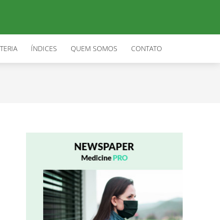
TERIA
ÍNDICES
QUEM SOMOS
CONTATO