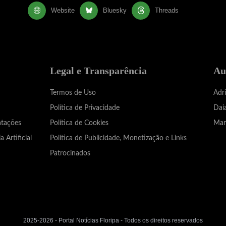
Website
Bluesky
Threads
Legal e Transparência
Au
Termos de Uso
Adr
Política de Privacidade
Dai
atações
Política de Cookies
Mar
a Artificial
Política de Publicidade, Monetização e Links
Patrocinados
2025-2026 - Portal Notícias Floripa - Todos os direitos reservados