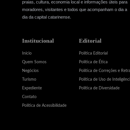
praias, cultura, economia local e informações úteis para
moradores, visitantes e todos que acompanham o dia a
dia da capital catarinense.
Institucional
Editorial
Início
Política Editorial
Quem Somos
Política de Ética
Negócios
Política de Correções e Retr
Turismo
Política de Uso de Inteligênci
Expediente
Política de Diversidade
Contato
Política de Acessibilidade