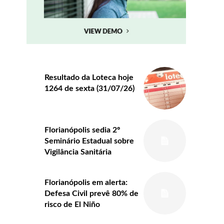
Resultado da Loteca hoje
1264 de sexta (31/07/26)
Florianópolis sedia 2º
Seminário Estadual sobre
Vigilância Sanitária
Florianópolis em alerta:
Defesa Civil prevê 80% de
risco de El Niño