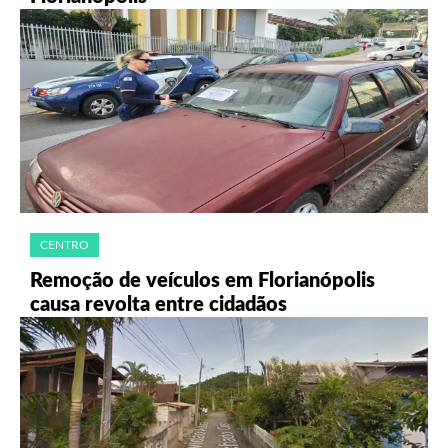
CENTRO
Remoção de veículos em Florianópolis
causa revolta entre cidadãos