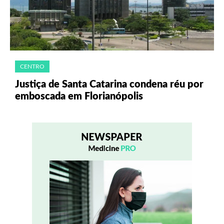
CENTRO
Justiça de Santa Catarina condena réu por
emboscada em Florianópolis