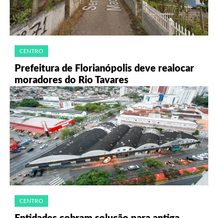
CENTRO
Prefeitura de Florianópolis deve realocar
moradores do Rio Tavares
CENTRO