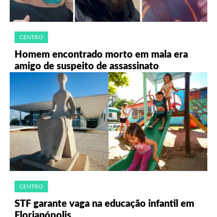
CENTRO
Homem encontrado morto em mala era
amigo de suspeito de assassinato
CENTRO
STF garante vaga na educação infantil em
Florianópolis