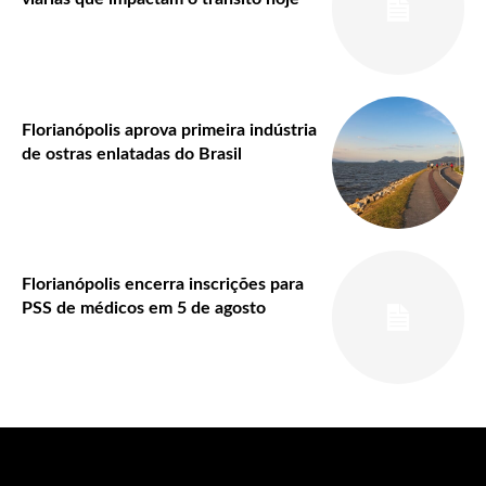
Florianópolis aprova primeira indústria
de ostras enlatadas do Brasil
Florianópolis encerra inscrições para
PSS de médicos em 5 de agosto