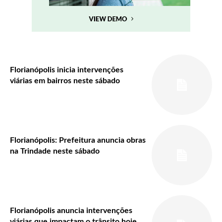
Florianópolis inicia intervenções
viárias em bairros neste sábado
Florianópolis: Prefeitura anuncia obras
na Trindade neste sábado
Florianópolis anuncia intervenções
viárias que impactam o trânsito hoje