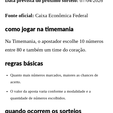
Data prevista do próximo sorteio:
07/04/2026
Fonte oficial:
Caixa Econômica Federal
como jogar na timemania
Na Timemania, o apostador escolhe 10 números
entre 80 e também um time do coração.
regras básicas
Quanto mais números marcados, maiores as chances de
acerto.
O valor da aposta varia conforme a modalidade e a
quantidade de números escolhidos.
quando ocorrem os sorteios