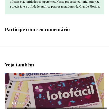
oficiais e autoridades competentes. Nosso processo editorial prioriza
a precisão e a utilidade pública para os moradores da Grande Floripa.
Participe com seu comentário
Veja também
LOTERIA