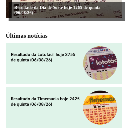
Resultado da Dia de Sorte hoje 1265 de quinta
(06/08/26)
Últimas notícias
Resultado da Lotofácil hoje 3755
de quinta (06/08/26)
Resultado da Timemania hoje 2425
de quinta (06/08/26)