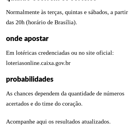
Normalmente às terças, quintas e sábados, a partir
das 20h (horário de Brasília).
onde apostar
Em lotéricas credenciadas ou no site oficial:
loteriasonline.caixa.gov.br
probabilidades
As chances dependem da quantidade de números
acertados e do time do coração.
Acompanhe aqui os resultados atualizados.