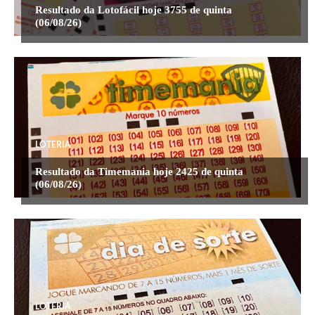
Resultado da Lotofácil hoje 3755 de quinta
(06/08/26)
LOTERIA
Resultado da Timemania hoje 2425 de quinta
(06/08/26)
LOTERIA