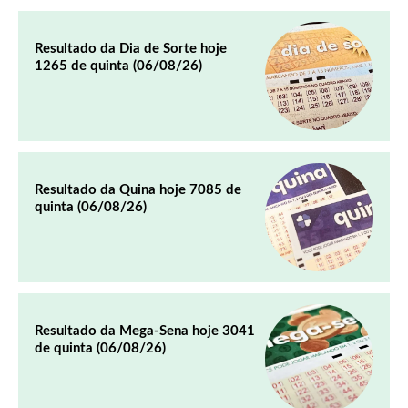
Resultado da Dia de Sorte hoje
1265 de quinta (06/08/26)
Resultado da Quina hoje 7085 de
quinta (06/08/26)
Resultado da Mega-Sena hoje 3041
de quinta (06/08/26)