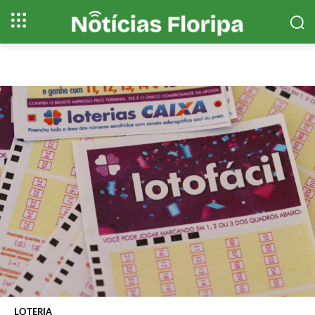
LOTERIA