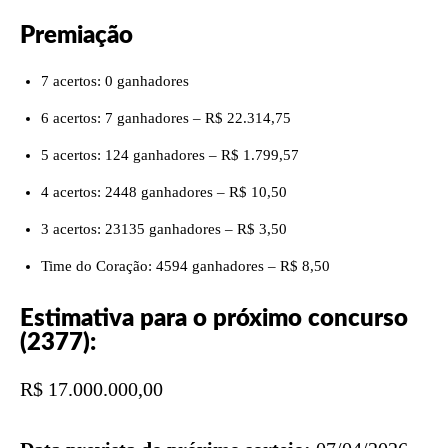
Premiação
7 acertos: 0 ganhadores
6 acertos: 7 ganhadores – R$ 22.314,75
5 acertos: 124 ganhadores – R$ 1.799,57
4 acertos: 2448 ganhadores – R$ 10,50
3 acertos: 23135 ganhadores – R$ 3,50
Time do Coração: 4594 ganhadores – R$ 8,50
Estimativa para o próximo concurso
(2377):
R$ 17.000.000,00