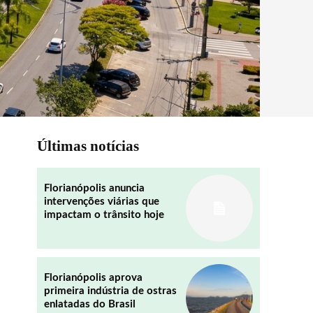
Últimas notícias
Florianópolis anuncia
intervenções viárias que
impactam o trânsito hoje
Florianópolis aprova
primeira indústria de ostras
enlatadas do Brasil