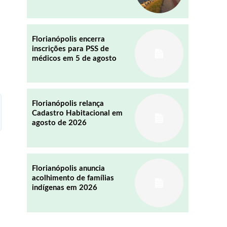
Florianópolis encerra
inscrições para PSS de
médicos em 5 de agosto
REDDIT
EMAIL
Florianópolis relança
Cadastro Habitacional em
agosto de 2026
Florianópolis anuncia
acolhimento de famílias
indígenas em 2026