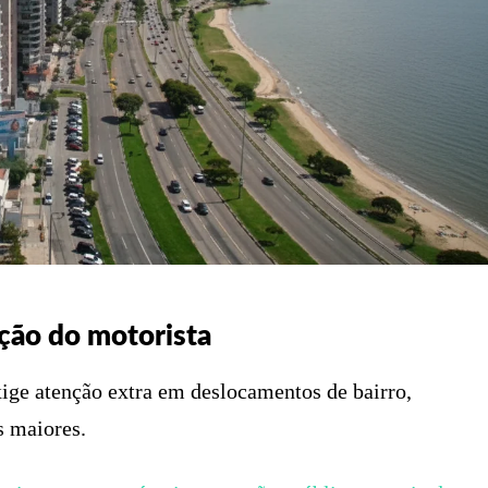
ção do motorista
ige atenção extra em deslocamentos de bairro,
s maiores.