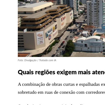
Foto: Divulgação / Tratada com IA
Quais regiões exigem mais aten
A combinação de obras curtas e espalhadas ex
sobretudo em ruas de conexão com corredore