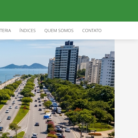
TERIA
ÍNDICES
QUEM SOMOS
CONTATO