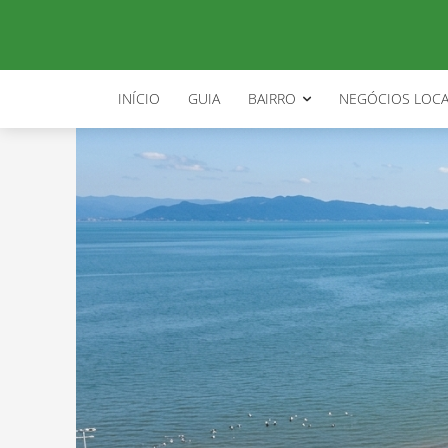
INÍCIO
GUIA
BAIRRO
NEGÓCIOS LOCA