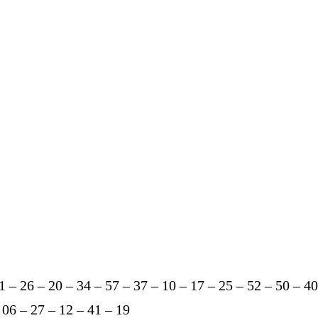
1 – 26 – 20 – 34 – 57 – 37 – 10 – 17 – 25 – 52 – 50 – 40
 06 – 27 – 12 – 41 – 19