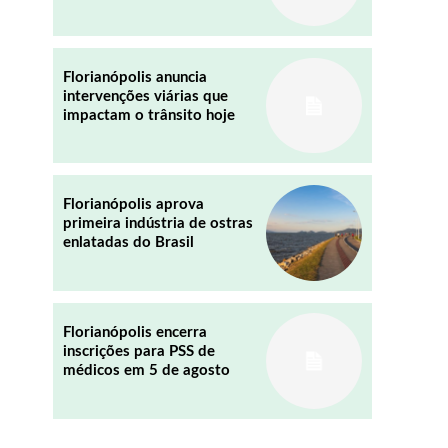
Florianópolis anuncia
intervenções viárias que
impactam o trânsito hoje
Florianópolis aprova
primeira indústria de ostras
enlatadas do Brasil
Florianópolis encerra
inscrições para PSS de
médicos em 5 de agosto