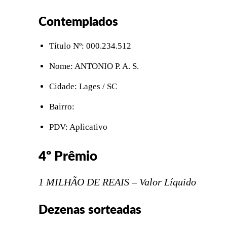
Contemplados
Título Nº: 000.234.512
Nome: ANTONIO P. A. S.
Cidade: Lages / SC
Bairro:
PDV: Aplicativo
4º Prêmio
1 MILHÃO DE REAIS – Valor Líquido
Dezenas sorteadas