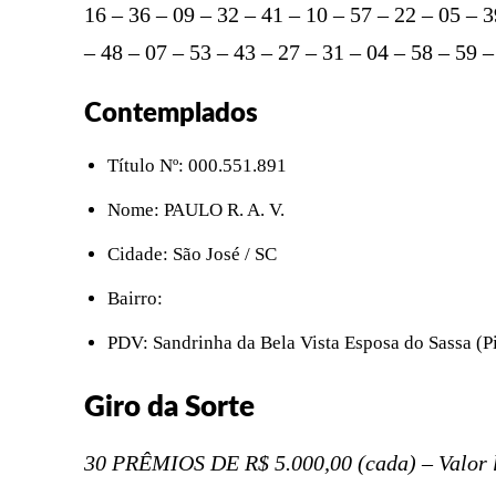
16 – 36 – 09 – 32 – 41 – 10 – 57 – 22 – 05 – 3
– 48 – 07 – 53 – 43 – 27 – 31 – 04 – 58 – 59 –
Contemplados
Título Nº: 000.551.891
Nome: PAULO R. A. V.
Cidade: São José / SC
Bairro:
PDV: Sandrinha da Bela Vista Esposa do Sassa (P
Giro da Sorte
30 PRÊMIOS DE R$ 5.000,00 (cada) – Valor 