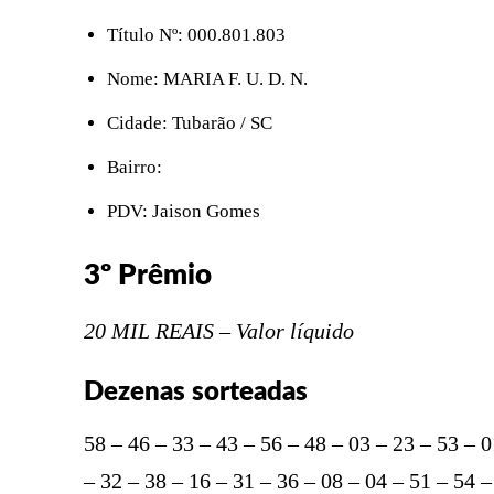
Título Nº: 000.801.803
Nome: MARIA F. U. D. N.
Cidade: Tubarão / SC
Bairro:
PDV: Jaison Gomes
3º Prêmio
20 MIL REAIS – Valor líquido
Dezenas sorteadas
58 – 46 – 33 – 43 – 56 – 48 – 03 – 23 – 53 – 0
– 32 – 38 – 16 – 31 – 36 – 08 – 04 – 51 – 54 –