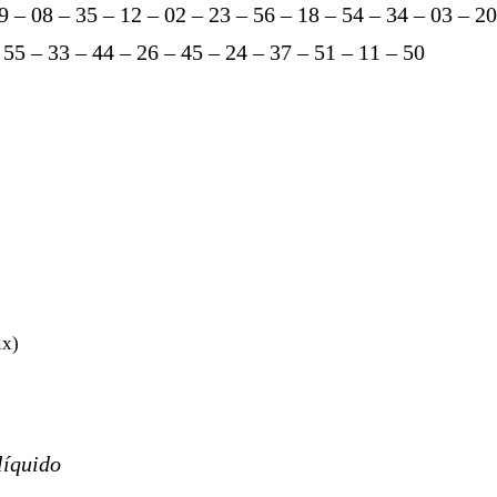
9 – 08 – 35 – 12 – 02 – 23 – 56 – 18 – 54 – 34 – 03 – 20
 55 – 33 – 44 – 26 – 45 – 24 – 37 – 51 – 11 – 50
ix)
líquido