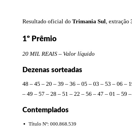
Resultado oficial do
Trimania Sul
, extração
1º Prêmio
20 MIL REAIS – Valor líquido
Dezenas sorteadas
48 – 45 – 20 – 39 – 36 – 05 – 03 – 53 – 06 – 1
– 49 – 57 – 28 – 51 – 22 – 56 – 47 – 01 – 59 –
Contemplados
Título Nº: 000.868.539