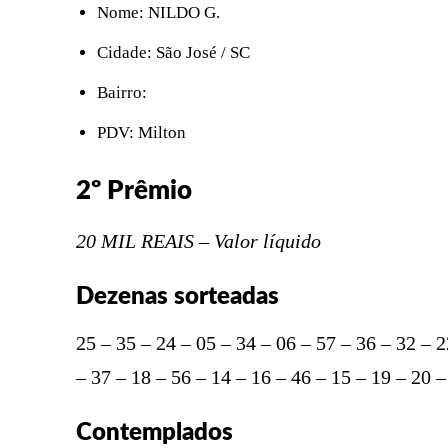
Nome: NILDO G.
Cidade: São José / SC
Bairro:
PDV: Milton
2º Prêmio
20 MIL REAIS – Valor líquido
Dezenas sorteadas
25 – 35 – 24 – 05 – 34 – 06 – 57 – 36 – 32 – 2
– 37 – 18 – 56 – 14 – 16 – 46 – 15 – 19 – 20 –
Contemplados