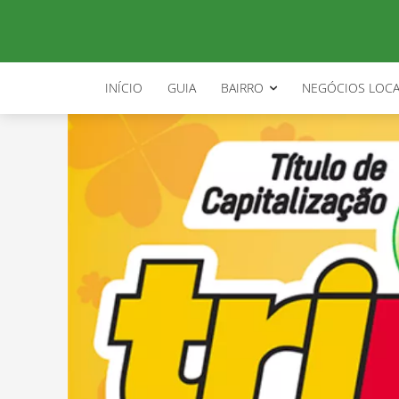
INÍCIO
GUIA
BAIRRO
NEGÓCIOS LOCA