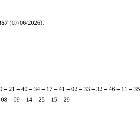
357
(07/06/2026).
9 – 21 – 40 – 34 – 17 – 41 – 02 – 33 – 32 – 46 – 11 – 35
 08 – 09 – 14 – 25 – 15 – 29