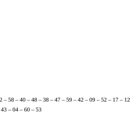
2 – 58 – 40 – 48 – 38 – 47 – 59 – 42 – 09 – 52 – 17 – 12
 43 – 04 – 60 – 53