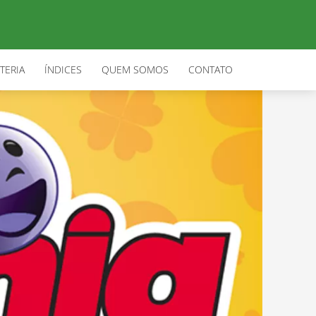
TERIA
ÍNDICES
QUEM SOMOS
CONTATO