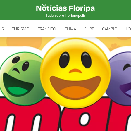
Tudo sobre Florianópolis
IS
TURISMO
TRÂNSITO
CLIMA
SURF
CÂMBIO
LO