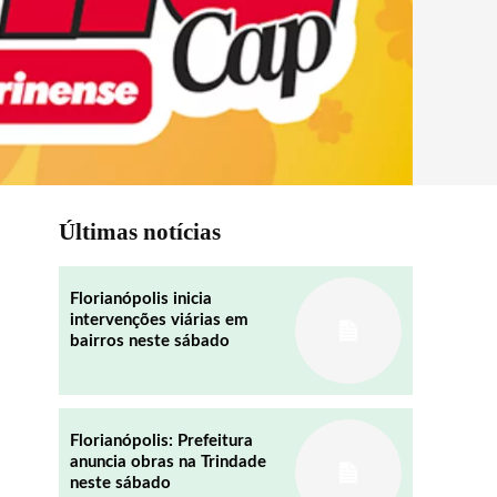
Últimas notícias
Florianópolis inicia
intervenções viárias em
bairros neste sábado
Florianópolis: Prefeitura
anuncia obras na Trindade
neste sábado
REDDIT
EMAIL