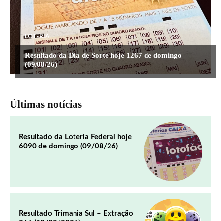
LOTERIA
Resultado da Dia de Sorte hoje 1267 de domingo
(09/08/26)
Últimas notícias
Resultado da Loteria Federal hoje
6090 de domingo (09/08/26)
Resultado Trimania Sul – Extração