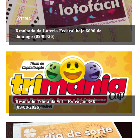
LOTERIA
Resultado da Loteria Federal hoje 6090 de
domingo (09/08/26)
LOTERIA
Resultado Trimania Sul – Extração 366
(09/08/2026)