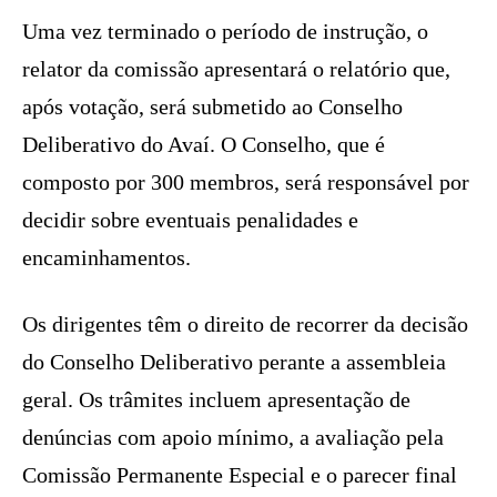
Uma vez terminado o período de instrução, o
relator da comissão apresentará o relatório que,
após votação, será submetido ao Conselho
Deliberativo do Avaí. O Conselho, que é
composto por 300 membros, será responsável por
decidir sobre eventuais penalidades e
encaminhamentos.
Os dirigentes têm o direito de recorrer da decisão
do Conselho Deliberativo perante a assembleia
geral. Os trâmites incluem apresentação de
denúncias com apoio mínimo, a avaliação pela
Comissão Permanente Especial e o parecer final