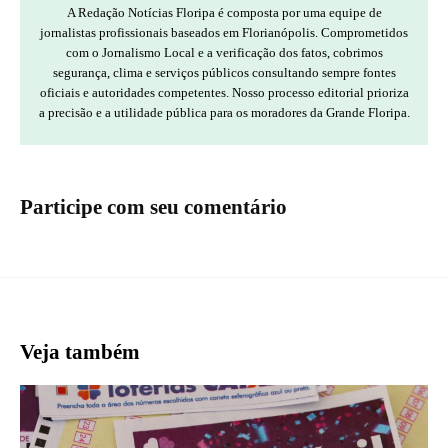
A Redação Notícias Floripa é composta por uma equipe de
jornalistas profissionais baseados em Florianópolis. Comprometidos
com o Jornalismo Local e a verificação dos fatos, cobrimos
segurança, clima e serviços públicos consultando sempre fontes
oficiais e autoridades competentes. Nosso processo editorial prioriza
a precisão e a utilidade pública para os moradores da Grande Floripa.
Participe com seu comentário
Veja também