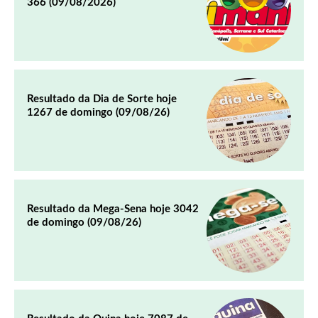
366 (09/08/2026)
Resultado da Dia de Sorte hoje
1267 de domingo (09/08/26)
Resultado da Mega-Sena hoje 3042
de domingo (09/08/26)