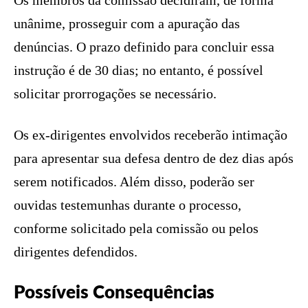
unânime, prosseguir com a apuração das
denúncias. O prazo definido para concluir essa
instrução é de 30 dias; no entanto, é possível
solicitar prorrogações se necessário.
Os ex-dirigentes envolvidos receberão intimação
para apresentar sua defesa dentro de dez dias após
serem notificados. Além disso, poderão ser
ouvidas testemunhas durante o processo,
conforme solicitado pela comissão ou pelos
dirigentes defendidos.
Possíveis Consequências