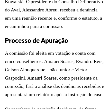
Kowalski. O presidente do Conselho Deliberativo
do Avaí, Alessandro Abreu, recebeu a denúncia
em uma reunião recente e, conforme o estatuto, a
encaminhou para a comissão.
Processo de Apuração
A comissão foi eleita em votação e conta com
cinco conselheiros: Amauri Soares, Evandro Reis,
Gelson Albuquerque, João Júnior e Victor
Gaspodini. Amauri Soares, como presidente da
comissão, fará a análise das denúncias recebidas e
apresentará um relatório após a instrução do caso.
Os membros da comissão decidiram, de forma