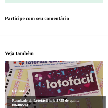
Participe com seu comentário
Veja também
LOTERIA
Resultado da Lotofácil hoje 3755 de quinta
(06/08/26)