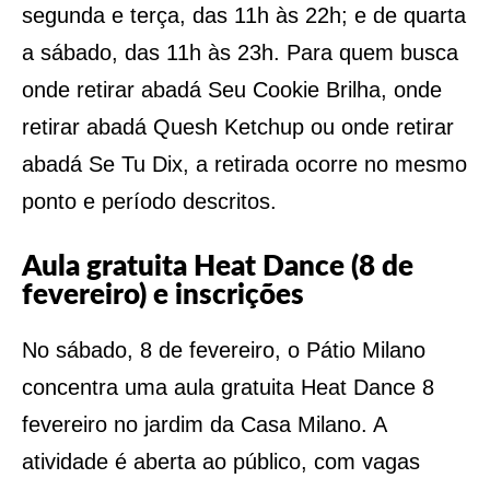
segunda e terça, das 11h às 22h; e de quarta
a sábado, das 11h às 23h. Para quem busca
onde retirar abadá Seu Cookie Brilha, onde
retirar abadá Quesh Ketchup ou onde retirar
abadá Se Tu Dix, a retirada ocorre no mesmo
ponto e período descritos.
Aula gratuita Heat Dance (8 de
fevereiro) e inscrições
No sábado, 8 de fevereiro, o Pátio Milano
concentra uma aula gratuita Heat Dance 8
fevereiro no jardim da Casa Milano. A
atividade é aberta ao público, com vagas