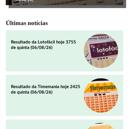
Últimas notícias
Resultado da Lotofácil hoje 3755
de quinta (06/08/26)
Resultado da Timemania hoje 2425
de quinta (06/08/26)