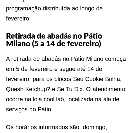
programação distribuída ao longo de
fevereiro.
Retirada de abadás no Pátio
Milano (5 a 14 de fevereiro)
A retirada de abadás no Pátio Milano começa
em 5 de fevereiro e segue até 14 de
fevereiro, para os blocos Seu Cookie Brilha,
Quesh Ketchup? e Se Tu Dix. O atendimento
ocorre na loja cool.lab, localizada na ala de
serviços do Pátio.
Os horários informados são: domingo,