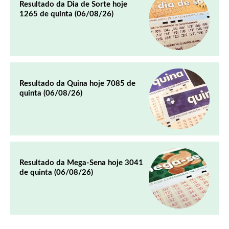
Resultado da Dia de Sorte hoje
1265 de quinta (06/08/26)
Resultado da Quina hoje 7085 de
quinta (06/08/26)
Resultado da Mega-Sena hoje 3041
de quinta (06/08/26)