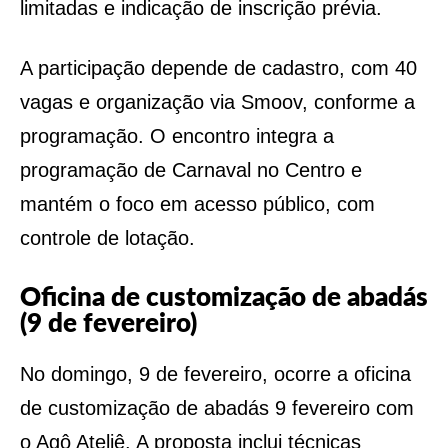
limitadas e indicação de inscrição prévia.
A participação depende de cadastro, com 40
vagas e organização via Smoov, conforme a
programação. O encontro integra a
programação de Carnaval no Centro e
mantém o foco em acesso público, com
controle de lotação.
Oficina de customização de abadás
(9 de fevereiro)
No domingo, 9 de fevereiro, ocorre a oficina
de customização de abadás 9 fevereiro com
o Agô Ateliê. A proposta inclui técnicas