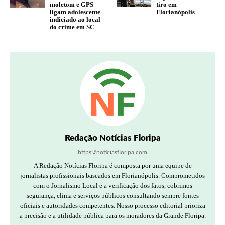
moletom e GPS
tiro em
ligam adolescente
Florianópolis
indiciado ao local
do crime em SC
Redação Notícias Floripa
https://noticiasfloripa.com
A Redação Notícias Floripa é composta por uma equipe de
jornalistas profissionais baseados em Florianópolis. Comprometidos
com o Jornalismo Local e a verificação dos fatos, cobrimos
segurança, clima e serviços públicos consultando sempre fontes
oficiais e autoridades competentes. Nosso processo editorial prioriza
a precisão e a utilidade pública para os moradores da Grande Floripa.