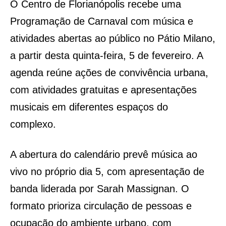
O Centro de Florianópolis recebe uma
Programação de Carnaval com música e
atividades abertas ao público no Pátio Milano,
a partir desta quinta-feira, 5 de fevereiro. A
agenda reúne ações de convivência urbana,
com atividades gratuitas e apresentações
musicais em diferentes espaços do
complexo.
A abertura do calendário prevê música ao
vivo no próprio dia 5, com apresentação de
banda liderada por Sarah Massignan. O
formato prioriza circulação de pessoas e
ocupação do ambiente urbano, com