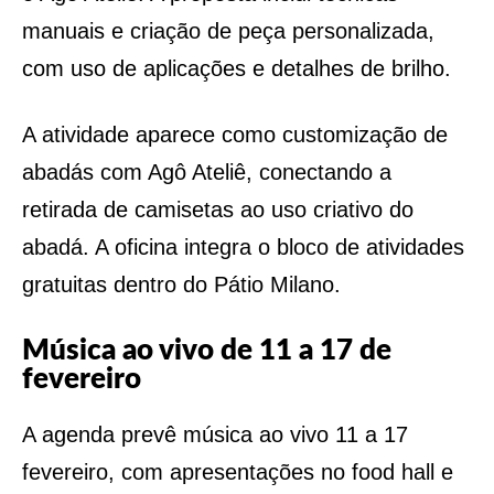
manuais e criação de peça personalizada,
com uso de aplicações e detalhes de brilho.
A atividade aparece como customização de
abadás com Agô Ateliê, conectando a
retirada de camisetas ao uso criativo do
abadá. A oficina integra o bloco de atividades
gratuitas dentro do Pátio Milano.
Música ao vivo de 11 a 17 de
fevereiro
A agenda prevê música ao vivo 11 a 17
fevereiro, com apresentações no food hall e