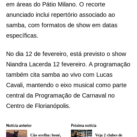
em áreas do Pátio Milano. O recorte
anunciado inclui repertório associado ao
samba, com formatos de show em datas
específicas.
No dia 12 de fevereiro, está previsto o show
Niandra Lacerda 12 fevereiro. A programação
também cita samba ao vivo com Lucas
Cavali, mantendo o eixo musical como parte
central da Programação de Carnaval no
Centro de Florianópolis.
Notícia anterior
Próxima notícia
Cão orelha: boné,
Veja 2 clubes de