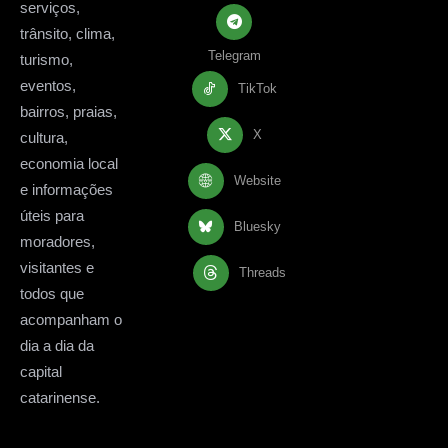
serviços,
trânsito, clima,
Telegram
turismo,
eventos,
TikTok
bairros, praias,
X
cultura,
economia local
Website
e informações
úteis para
Bluesky
moradores,
visitantes e
Threads
todos que
acompanham o
dia a dia da
capital
catarinense.