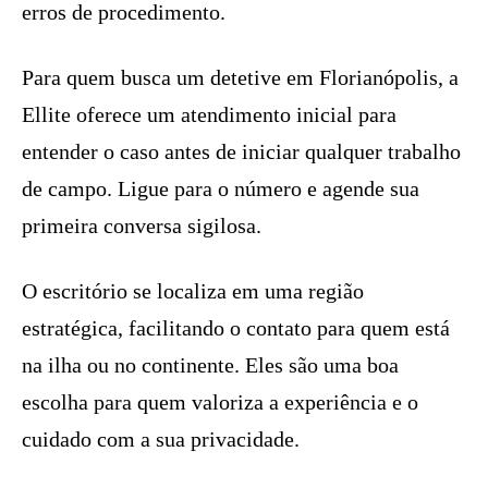
erros de procedimento.
Para quem busca um detetive em Florianópolis, a
Ellite oferece um atendimento inicial para
entender o caso antes de iniciar qualquer trabalho
de campo. Ligue para o número e agende sua
primeira conversa sigilosa.
O escritório se localiza em uma região
estratégica, facilitando o contato para quem está
na ilha ou no continente. Eles são uma boa
escolha para quem valoriza a experiência e o
cuidado com a sua privacidade.