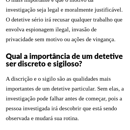
investigação seja legal e moralmente justificável.
O detetive sério irá recusar qualquer trabalho que
envolva espionagem ilegal, invasão de
privacidade sem motivo ou ações de vingança.
Qual a importância de um detetive
ser discreto e sigiloso?
A discrição e o sigilo são as qualidades mais
importantes de um detetive particular. Sem elas, a
investigação pode falhar antes de começar, pois a
pessoa investigada irá descobrir que está sendo
observada e mudará sua rotina.