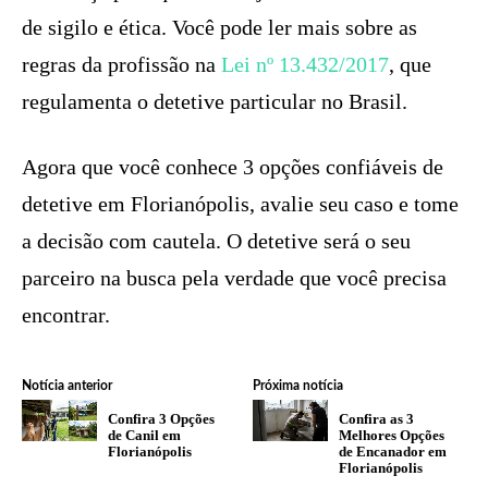
de sigilo e ética. Você pode ler mais sobre as
regras da profissão na
Lei nº 13.432/2017
, que
regulamenta o detetive particular no Brasil.
Agora que você conhece 3 opções confiáveis de
detetive em Florianópolis, avalie seu caso e tome
a decisão com cautela. O detetive será o seu
parceiro na busca pela verdade que você precisa
encontrar.
Notícia anterior
Próxima notícia
Confira 3 Opções
Confira as 3
de Canil em
Melhores Opções
Florianópolis
de Encanador em
Florianópolis