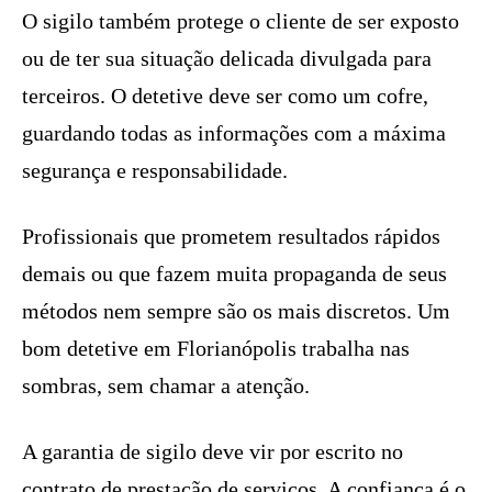
O sigilo também protege o cliente de ser exposto
ou de ter sua situação delicada divulgada para
terceiros. O detetive deve ser como um cofre,
guardando todas as informações com a máxima
segurança e responsabilidade.
Profissionais que prometem resultados rápidos
demais ou que fazem muita propaganda de seus
métodos nem sempre são os mais discretos. Um
bom detetive em Florianópolis trabalha nas
sombras, sem chamar a atenção.
A garantia de sigilo deve vir por escrito no
contrato de prestação de serviços. A confiança é o