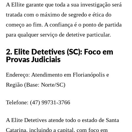
A Ellite garante que toda a sua investigação será
tratada com o máximo de segredo e ética do
começo ao fim. A confiança é o ponto de partida
para qualquer serviço de detetive particular.
2. Elite Detetives (SC): Foco em
Provas Judiciais
Endereço: Atendimento em Florianópolis e
Região (Base: Norte/SC)
Telefone: (47) 99731-3766
A Elite Detetives atende todo o estado de Santa
Catarina, incluindo a capital, com foco em