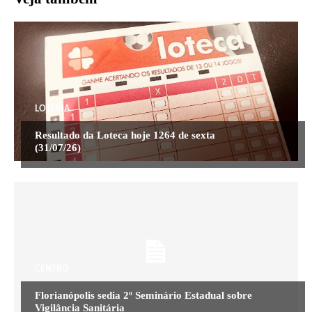
LOTERIA
Resultado da Loteca hoje 1264 de sexta
(31/07/26)
CENTRO
Florianópolis sedia 2º Seminário Estadual sobre
Vigilância Sanitária