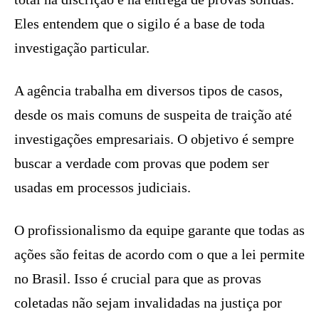
Eles entendem que o sigilo é a base de toda
investigação particular.
A agência trabalha em diversos tipos de casos,
desde os mais comuns de suspeita de traição até
investigações empresariais. O objetivo é sempre
buscar a verdade com provas que podem ser
usadas em processos judiciais.
O profissionalismo da equipe garante que todas as
ações são feitas de acordo com o que a lei permite
no Brasil. Isso é crucial para que as provas
coletadas não sejam invalidadas na justiça por