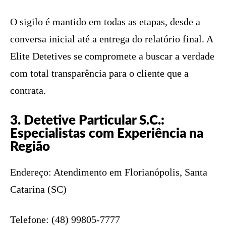
O sigilo é mantido em todas as etapas, desde a
conversa inicial até a entrega do relatório final. A
Elite Detetives se compromete a buscar a verdade
com total transparência para o cliente que a
contrata.
3. Detetive Particular S.C.:
Especialistas com Experiência na
Região
Endereço: Atendimento em Florianópolis, Santa
Catarina (SC)
Telefone: (48) 99805-7777