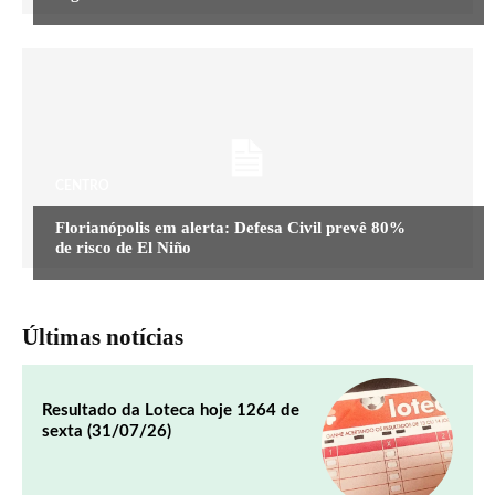
CENTRO
Florianópolis em alerta: Defesa Civil prevê 80%
de risco de El Niño
Últimas notícias
Resultado da Loteca hoje 1264 de
sexta (31/07/26)