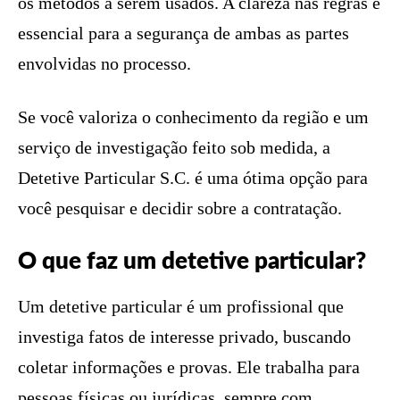
os métodos a serem usados. A clareza nas regras é
essencial para a segurança de ambas as partes
envolvidas no processo.
Se você valoriza o conhecimento da região e um
serviço de investigação feito sob medida, a
Detetive Particular S.C. é uma ótima opção para
você pesquisar e decidir sobre a contratação.
O que faz um detetive particular?
Um detetive particular é um profissional que
investiga fatos de interesse privado, buscando
coletar informações e provas. Ele trabalha para
pessoas físicas ou jurídicas, sempre com