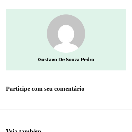
Gustavo De Souza Pedro
Participe com seu comentário
Veja também