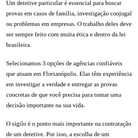
Um detetive particular é essencial para buscar
provas em casos de família, investigação conjugal
ou problemas em empresas. O trabalho deles deve
ser sempre feito com muita ética e dentro da lei
brasileira.
Selecionamos 3 opções de agências confiáveis
que atuam em Florianópolis. Elas têm experiência
em investigar a verdade e entregar as provas
concretas de que você precisa para tomar uma
decisão importante na sua vida.
O sigilo é o ponto mais importante na contratação
de um detetive. Por isso, a escolha de um