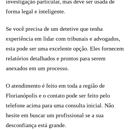
investigação particular, mas deve ser usada de
forma legal e inteligente.
Se você precisa de um detetive que tenha
experiência em lidar com tribunais e advogados,
esta pode ser uma excelente opção. Eles fornecem
relatórios detalhados e prontos para serem
anexados em um processo.
O atendimento é feito em toda a região de
Florianópolis e o contato pode ser feito pelo
telefone acima para uma consulta inicial. Não
hesite em buscar um profissional se a sua
desconfiança está grande.