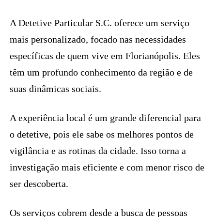
A Detetive Particular S.C. oferece um serviço
mais personalizado, focado nas necessidades
específicas de quem vive em Florianópolis. Eles
têm um profundo conhecimento da região e de
suas dinâmicas sociais.
A experiência local é um grande diferencial para
o detetive, pois ele sabe os melhores pontos de
vigilância e as rotinas da cidade. Isso torna a
investigação mais eficiente e com menor risco de
ser descoberta.
Os serviços cobrem desde a busca de pessoas