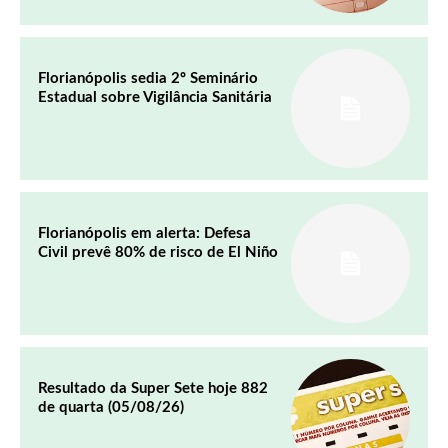
Florianópolis sedia 2º Seminário
Estadual sobre Vigilância Sanitária
Florianópolis em alerta: Defesa
Civil prevê 80% de risco de El Niño
Resultado da Super Sete hoje 882
de quarta (05/08/26)