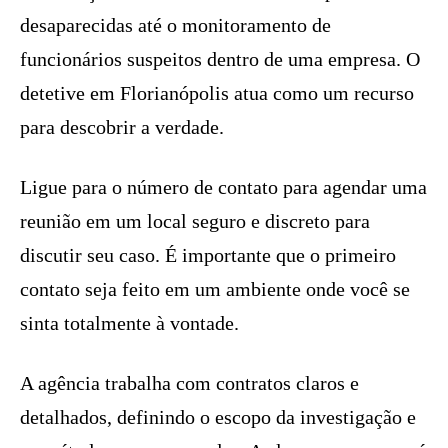
desaparecidas até o monitoramento de
funcionários suspeitos dentro de uma empresa. O
detetive em Florianópolis atua como um recurso
para descobrir a verdade.
Ligue para o número de contato para agendar uma
reunião em um local seguro e discreto para
discutir seu caso. É importante que o primeiro
contato seja feito em um ambiente onde você se
sinta totalmente à vontade.
A agência trabalha com contratos claros e
detalhados, definindo o escopo da investigação e