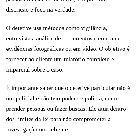
discrição e foco na verdade.
O detetive usa métodos como vigilância,
entrevistas, análise de documentos e coleta de
evidências fotográficas ou em vídeo. O objetivo é
fornecer ao cliente um relatório completo e
imparcial sobre o caso.
É importante saber que o detetive particular não é
um policial e não tem poder de polícia, como
prender pessoas ou fazer buscas. Ele atua dentro
dos limites da lei para não comprometer a
investigação ou o cliente.