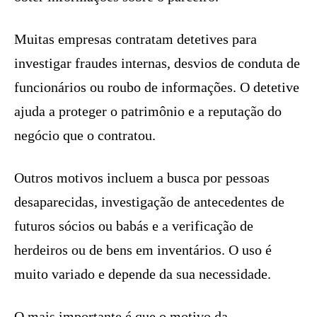
Muitas empresas contratam detetives para
investigar fraudes internas, desvios de conduta de
funcionários ou roubo de informações. O detetive
ajuda a proteger o patrimônio e a reputação do
negócio que o contratou.
Outros motivos incluem a busca por pessoas
desaparecidas, investigação de antecedentes de
futuros sócios ou babás e a verificação de
herdeiros ou de bens em inventários. O uso é
muito variado e depende da sua necessidade.
O mais importante é que o motivo da