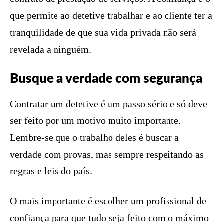
que permite ao detetive trabalhar e ao cliente ter a
tranquilidade de que sua vida privada não será
revelada a ninguém.
Busque a verdade com segurança
Contratar um detetive é um passo sério e só deve
ser feito por um motivo muito importante.
Lembre-se que o trabalho deles é buscar a
verdade com provas, mas sempre respeitando as
regras e leis do país.
O mais importante é escolher um profissional de
confiança para que tudo seja feito com o máximo