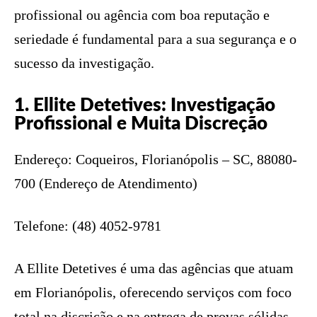
profissional ou agência com boa reputação e
seriedade é fundamental para a sua segurança e o
sucesso da investigação.
1. Ellite Detetives: Investigação
Profissional e Muita Discreção
Endereço: Coqueiros, Florianópolis – SC, 88080-
700 (Endereço de Atendimento)
Telefone: (48) 4052-9781
A Ellite Detetives é uma das agências que atuam
em Florianópolis, oferecendo serviços com foco
total na discrição e na entrega de provas sólidas.