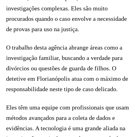
investigações complexas. Eles são muito
procurados quando o caso envolve a necessidade
de provas para uso na justiça.
O trabalho desta agência abrange áreas como a
investigação familiar, buscando a verdade para
divórcios ou questões de guarda de filhos. O
detetive em Florianópolis atua com o máximo de
responsabilidade neste tipo de caso delicado.
Eles têm uma equipe com profissionais que usam
métodos avançados para a coleta de dados e
evidências. A tecnologia é uma grande aliada na