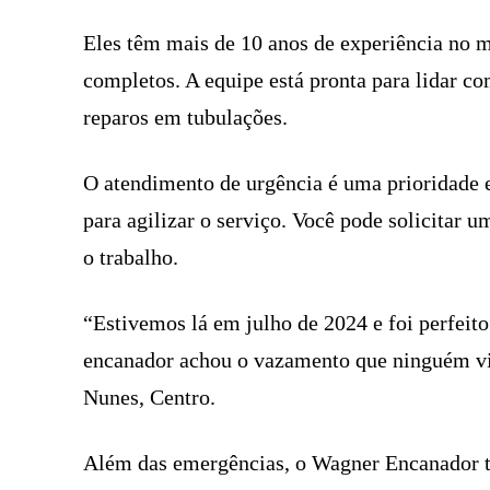
Eles têm mais de 10 anos de experiência no m
completos. A equipe está pronta para lidar c
reparos em tubulações.
O atendimento de urgência é uma prioridade 
para agilizar o serviço. Você pode solicita
o trabalho.
“Estivemos lá em julho de 2024 e foi perfeito
encanador achou o vazamento que ninguém via
Nunes, Centro.
Além das emergências, o Wagner Encanador t