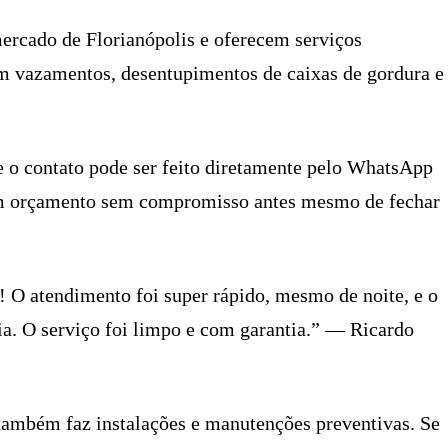
ercado de Florianópolis e oferecem serviços
om vazamentos, desentupimentos de caixas de gordura e
e o contato pode ser feito diretamente pelo WhatsApp
r um orçamento sem compromisso antes mesmo de fechar
! O atendimento foi super rápido, mesmo de noite, e o
. O serviço foi limpo e com garantia.” — Ricardo
ambém faz instalações e manutenções preventivas. Se