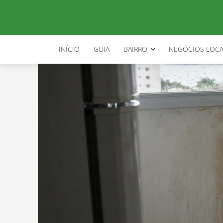
INÍCIO
GUIA
BAIRRO
NEGÓCIOS LOCA