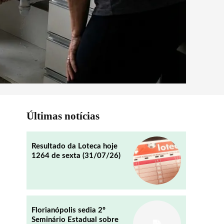
Últimas notícias
Resultado da Loteca hoje
1264 de sexta (31/07/26)
Florianópolis sedia 2º
Seminário Estadual sobre