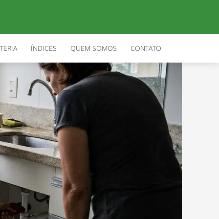
TERIA
ÍNDICES
QUEM SOMOS
CONTATO