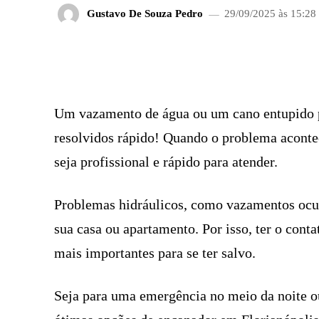
Gustavo De Souza Pedro
29/09/2025 às 15:28
FACEBOOK
COMPARTILHADO
Um vazamento de água ou um cano entupido 
resolvidos rápido! Quando o problema aconte
seja profissional e rápido para atender.
Problemas hidráulicos, como vazamentos ocult
sua casa ou apartamento. Por isso, ter o cont
mais importantes para se ter salvo.
Seja para uma emergência no meio da noite o