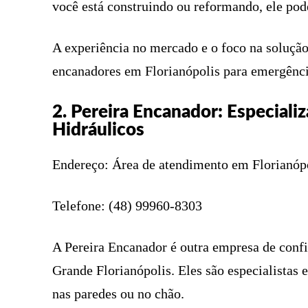
você está construindo ou reformando, ele pode
A experiência no mercado e o foco na soluçã
encanadores em Florianópolis para emergênci
2. Pereira Encanador: Especial
Hidráulicos
Endereço: Área de atendimento em Florianópo
Telefone: (48) 99960-8303
A Pereira Encanador é outra empresa de conf
Grande Florianópolis. Eles são especialistas 
nas paredes ou no chão.