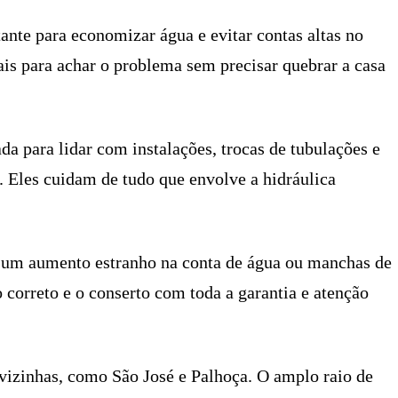
nte para economizar água e evitar contas altas no
is para achar o problema sem precisar quebrar a casa
da para lidar com instalações, trocas de tubulações e
. Eles cuidam de tudo que envolve a hidráulica
r um aumento estranho na conta de água ou manchas de
 correto e o conserto com toda a garantia e atenção
vizinhas, como São José e Palhoça. O amplo raio de