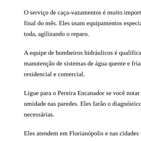
O serviço de caça-vazamentos é muito importa
final do mês. Eles usam equipamentos especia
toda, agilizando o reparo.
A equipe de bombeiros hidráulicos é qualifica
manutenção de sistemas de água quente e fria
residencial e comercial.
Ligue para o Pereira Encanador se você nota
umidade nas paredes. Eles farão o diagnóstico
necessárias.
Eles atendem em Florianópolis e nas cidades 