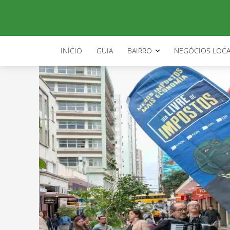
INÍCIO
GUIA
BAIRRO
NEGÓCIOS LOCA