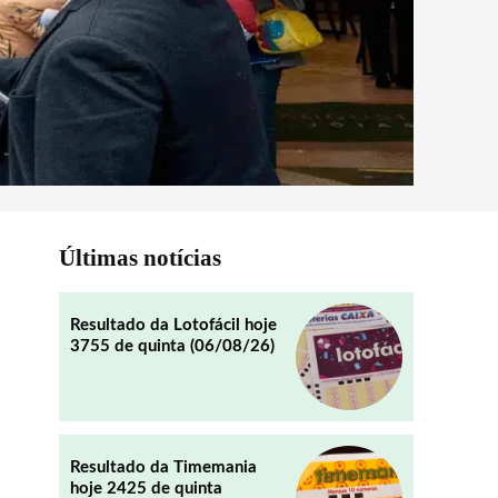
Últimas notícias
Resultado da Lotofácil hoje
3755 de quinta (06/08/26)
Resultado da Timemania
hoje 2425 de quinta