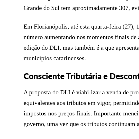
Grande do Sul tem aproximadamente 307, evid
Em Florianópolis, até esta quarta-feira (27),
número aumentando nos momentos finais de ad
edição do DLI, mas também é a que apresenta
municípios catarinenses.
Consciente Tributária e Descon
A proposta do DLI é viabilizar a venda de pr
equivalentes aos tributos em vigor, permiti
impostos nos preços finais. Importante menci
governo, uma vez que os tributos continuam 