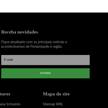
Receba novidades
Fique atualizado com as principais notícias e
acontecimentos de Florianópolis e região.
ENVIAR
tores
Mapa do site
iana Schramm
Sitemap XML