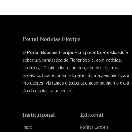
Portal Notícias Floripa
O
Portal Notícias Floripa
é um portal local dedicado à
cobertura jornalística de Florianópolis, com notícias,
serviços, trânsito, clima, turismo, eventos, bairros,
praias, cultura, economia local e informações úteis para
moradores, visitantes e todos que acompanham o dia a
dia da capital catarinense.
Institucional
Editorial
Início
Política Editorial