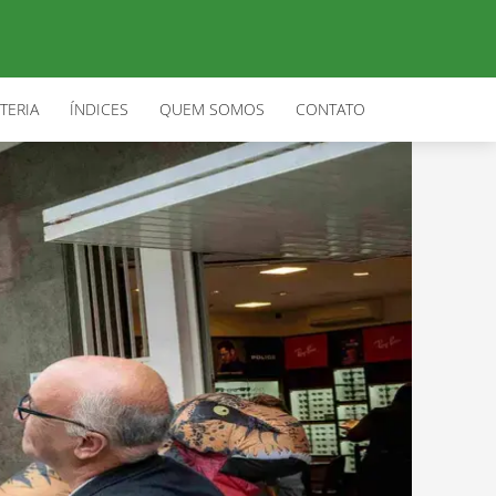
TERIA
ÍNDICES
QUEM SOMOS
CONTATO