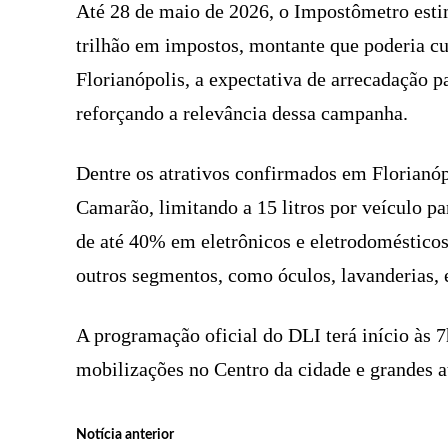
Até 28 de maio de 2026, o Impostômetro esti
trilhão em impostos, montante que poderia cu
Florianópolis, a expectativa de arrecadação 
reforçando a relevância dessa campanha.
Dentre os atrativos confirmados em Florianóp
Camarão, limitando a 15 litros por veículo p
de até 40% em eletrônicos e eletrodoméstico
outros segmentos, como óculos, lavanderias,
A programação oficial do DLI terá início às 
mobilizações no Centro da cidade e grandes 
Notícia anterior