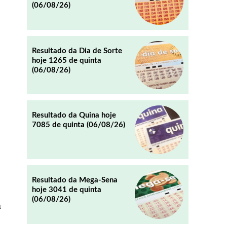
(06/08/26)
REDDIT
EMAIL
Resultado da Dia de Sorte
hoje 1265 de quinta
(06/08/26)
Resultado da Quina hoje
7085 de quinta (06/08/26)
Resultado da Mega-Sena
hoje 3041 de quinta
(06/08/26)
a