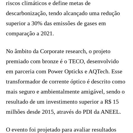
riscos climáticos e define metas de
descarbonização, tendo alcançado uma redução
superior a 30% das emissões de gases em
comparação a 2021.
No âmbito da Corporate research, o projeto
premiado com bronze é o TECO, desenvolvido
em parceria com Power Opticks e AQTech. Esse
transformador de corrente óptico é descrito como
mais seguro e ambientalmente amigável, sendo o
resultado de um investimento superior a R$ 15
milhões desde 2015, através do PDI da ANEEL.
O evento foi projetado para avaliar resultados