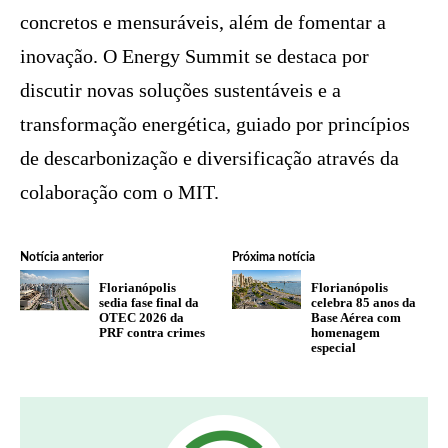
concretos e mensuráveis, além de fomentar a
inovação. O Energy Summit se destaca por
discutir novas soluções sustentáveis e a
transformação energética, guiado por princípios
de descarbonização e diversificação através da
colaboração com o MIT.
Notícia anterior
Próxima notícia
Florianópolis
Florianópolis
sedia fase final da
celebra 85 anos da
OTEC 2026 da
Base Aérea com
PRF contra crimes
homenagem
especial