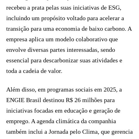
recebeu a prata pelas suas iniciativas de ESG,
incluindo um propósito voltado para acelerar a
transição para uma economia de baixo carbono. A
empresa aplica um modelo colaborativo que
envolve diversas partes interessadas, sendo
essencial para descarbonizar suas atividades e
toda a cadeia de valor.
Além disso, em programas sociais em 2025, a
ENGIE Brasil destinou R$ 26 milhões para
iniciativas focadas em educação e geração de
emprego. A agenda climática da companhia
também inclui a Jornada pelo Clima, que gerencia