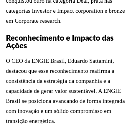
conquistou ouro na categoria Deal, prata nas
categorias Investor e Impact corporation e bronze
em Corporate research.
Reconhecimento e Impacto das
Ações
O CEO da ENGIE Brasil, Eduardo Sattamini,
destacou que esse reconhecimento reafirma a
consistência da estratégia da companhia e a
capacidade de gerar valor sustentável. A ENGIE
Brasil se posiciona avancando de forma integrada
com inovação e um sólido compromisso em
transição energética.