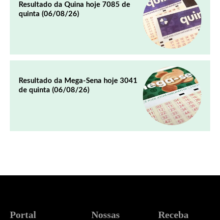
Resultado da Quina hoje 7085 de
quinta (06/08/26)
Resultado da Mega-Sena hoje 3041
de quinta (06/08/26)
Portal
Nossas
Receba