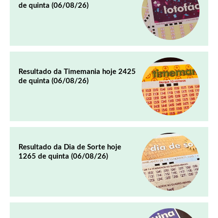
de quinta (06/08/26)
Resultado da Timemania hoje 2425
de quinta (06/08/26)
Resultado da Dia de Sorte hoje
1265 de quinta (06/08/26)