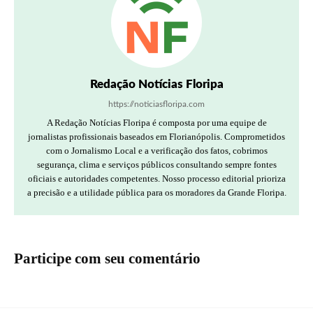
Redação Notícias Floripa
https://noticiasfloripa.com
A Redação Notícias Floripa é composta por uma equipe de
jornalistas profissionais baseados em Florianópolis. Comprometidos
com o Jornalismo Local e a verificação dos fatos, cobrimos
segurança, clima e serviços públicos consultando sempre fontes
oficiais e autoridades competentes. Nosso processo editorial prioriza
a precisão e a utilidade pública para os moradores da Grande Floripa.
Participe com seu comentário