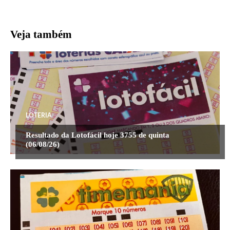
Veja também
LOTERIA
Resultado da Lotofácil hoje 3755 de quinta
(06/08/26)