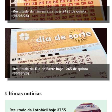
LOTERIA
Resultado da Timemania hoje 2425 de quinta
(06/08/26)
LOTERIA
Resultado da Dia de Sorte hoje 1265 de quinta
(06/08/26)
Últimas notícias
Resultado da Lotofácil hoje 3755