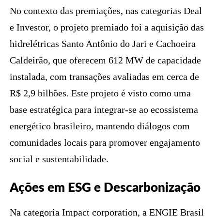
No contexto das premiações, nas categorias Deal
e Investor, o projeto premiado foi a aquisição das
hidrelétricas Santo Antônio do Jari e Cachoeira
Caldeirão, que oferecem 612 MW de capacidade
instalada, com transações avaliadas em cerca de
R$ 2,9 bilhões. Este projeto é visto como uma
base estratégica para integrar-se ao ecossistema
energético brasileiro, mantendo diálogos com
comunidades locais para promover engajamento
social e sustentabilidade.
Ações em ESG e Descarbonização
Na categoria Impact corporation, a ENGIE Brasil