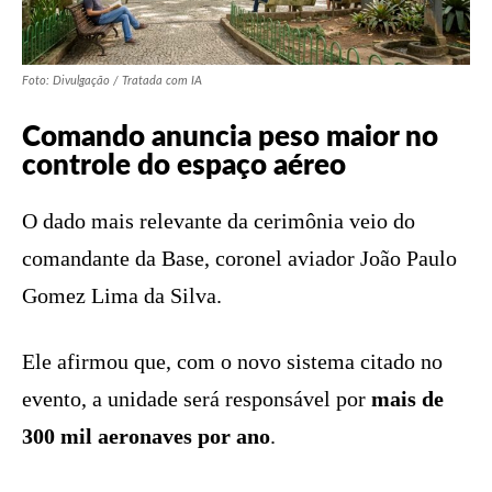
Foto: Divulgação / Tratada com IA
Comando anuncia peso maior no
controle do espaço aéreo
O dado mais relevante da cerimônia veio do
comandante da Base, coronel aviador João Paulo
Gomez Lima da Silva.
Ele afirmou que, com o novo sistema citado no
evento, a unidade será responsável por
mais de
300 mil aeronaves por ano
.