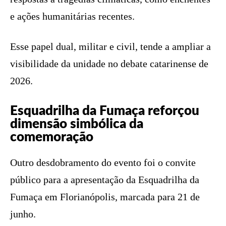
e ações humanitárias recentes.
Esse papel dual, militar e civil, tende a ampliar a
visibilidade da unidade no debate catarinense de
2026.
Esquadrilha da Fumaça reforçou
dimensão simbólica da
comemoração
Outro desdobramento do evento foi o convite
público para a apresentação da Esquadrilha da
Fumaça em Florianópolis, marcada para 21 de
junho.