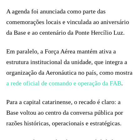
A agenda foi anunciada como parte das
comemorações locais e vinculada ao aniversário
da Base e ao centenário da Ponte Hercílio Luz.
Em paralelo, a Força Aérea mantém ativa a
estrutura institucional da unidade, que integra a
organização da Aeronáutica no país, como mostra
a rede oficial de comando e operação da FAB
.
Para a capital catarinense, o recado é claro: a
Base voltou ao centro da conversa pública por
razões históricas, operacionais e estratégicas.