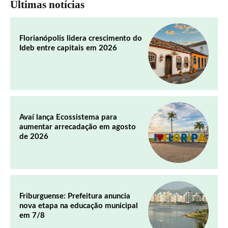
Últimas notícias
Florianópolis lidera crescimento do
Ideb entre capitais em 2026
Avaí lança Ecossistema para
aumentar arrecadação em agosto
de 2026
Friburguense: Prefeitura anuncia
nova etapa na educação municipal
em 7/8