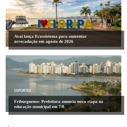
ESPORTES
Avaí lança Ecossistema para aumentar
arrecadação em agosto de 2026
ESPORTES
Friburguense: Prefeitura anuncia nova etapa na
educação municipal em 7/8