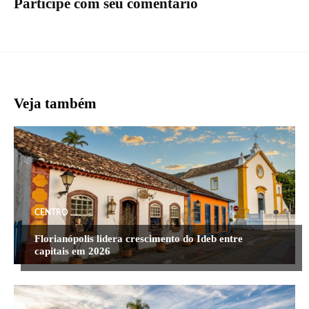
Participe com seu comentário
Veja também
CENTRO
Florianópolis lidera crescimento do Ideb entre
capitais em 2026