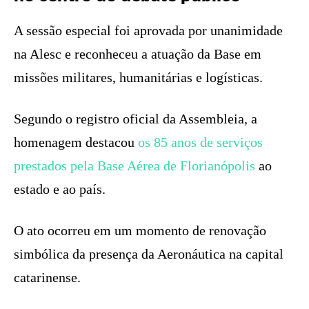
A sessão especial foi aprovada por unanimidade
na Alesc e reconheceu a atuação da Base em
missões militares, humanitárias e logísticas.
Segundo o registro oficial da Assembleia, a
homenagem destacou
os 85 anos de serviços
prestados pela Base Aérea de Florianópolis
ao
estado e ao país.
O ato ocorreu em um momento de renovação
simbólica da presença da Aeronáutica na capital
catarinense.