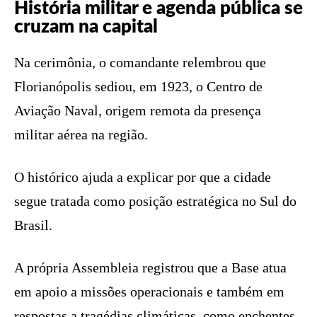
História militar e agenda pública se
cruzam na capital
Na cerimônia, o comandante relembrou que
Florianópolis sediou, em 1923, o Centro de
Aviação Naval, origem remota da presença
militar aérea na região.
O histórico ajuda a explicar por que a cidade
segue tratada como posição estratégica no Sul do
Brasil.
A própria Assembleia registrou que a Base atua
em apoio a missões operacionais e também em
respostas a tragédias climáticas, como enchentes