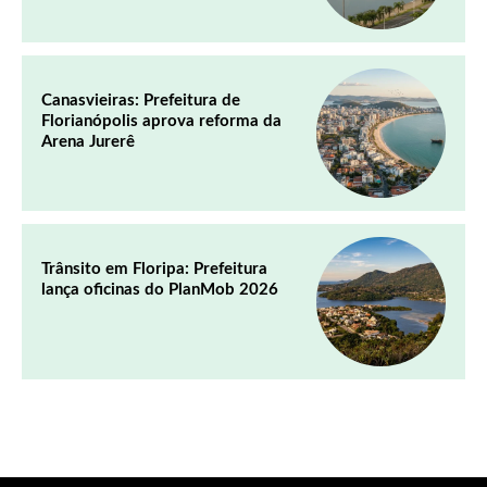
Canasvieiras: Prefeitura de
Florianópolis aprova reforma da
Arena Jurerê
Trânsito em Floripa: Prefeitura
lança oficinas do PlanMob 2026