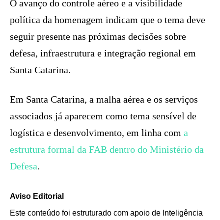
O avanço do controle aéreo e a visibilidade
política da homenagem indicam que o tema deve
seguir presente nas próximas decisões sobre
defesa, infraestrutura e integração regional em
Santa Catarina.
Em Santa Catarina, a malha aérea e os serviços
associados já aparecem como tema sensível de
logística e desenvolvimento, em linha com
a
estrutura formal da FAB dentro do Ministério da
Defesa
.
Aviso Editorial
Este conteúdo foi estruturado com apoio de Inteligência