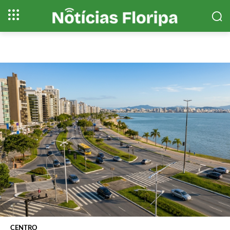
CENTRO