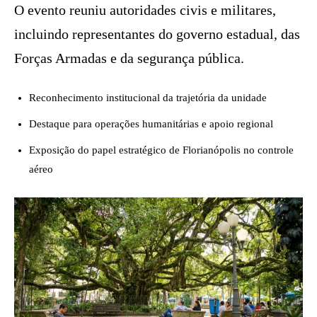
O evento reuniu autoridades civis e militares,
incluindo representantes do governo estadual, das
Forças Armadas e da segurança pública.
Reconhecimento institucional da trajetória da unidade
Destaque para operações humanitárias e apoio regional
Exposição do papel estratégico de Florianópolis no controle
aéreo