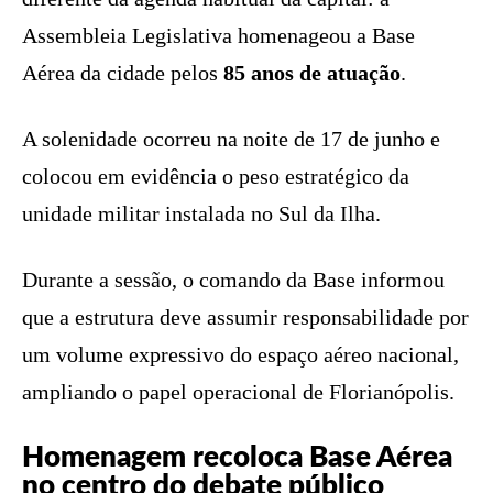
Assembleia Legislativa homenageou a Base
Aérea da cidade pelos
85 anos de atuação
.
A solenidade ocorreu na noite de 17 de junho e
colocou em evidência o peso estratégico da
unidade militar instalada no Sul da Ilha.
Durante a sessão, o comando da Base informou
que a estrutura deve assumir responsabilidade por
um volume expressivo do espaço aéreo nacional,
ampliando o papel operacional de Florianópolis.
Homenagem recoloca Base Aérea
no centro do debate público