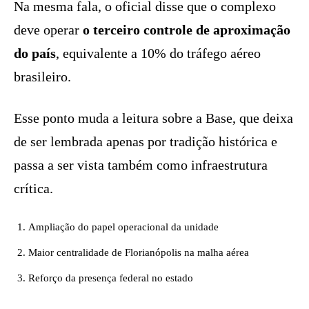
Na mesma fala, o oficial disse que o complexo
deve operar
o terceiro controle de aproximação
do país
, equivalente a 10% do tráfego aéreo
brasileiro.
Esse ponto muda a leitura sobre a Base, que deixa
de ser lembrada apenas por tradição histórica e
passa a ser vista também como infraestrutura
crítica.
Ampliação do papel operacional da unidade
Maior centralidade de Florianópolis na malha aérea
Reforço da presença federal no estado