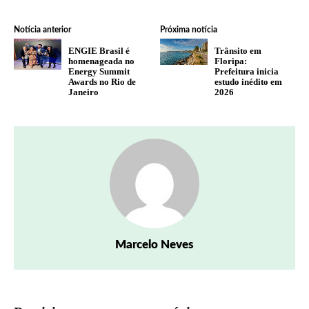
Notícia anterior
Próxima notícia
ENGIE Brasil é
Trânsito em
homenageada no
Floripa:
Energy Summit
Prefeitura inicia
Awards no Rio de
estudo inédito em
Janeiro
2026
Marcelo Neves