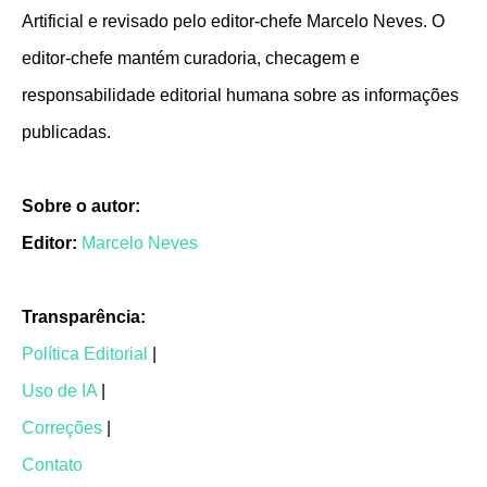
Artificial e revisado pelo editor-chefe Marcelo Neves. O
editor-chefe mantém curadoria, checagem e
responsabilidade editorial humana sobre as informações
publicadas.
Sobre o autor:
Editor:
Marcelo Neves
Transparência:
Política Editorial
|
Uso de IA
|
Correções
|
Contato