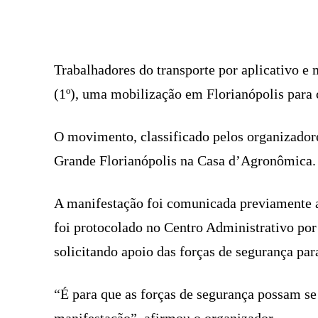
FACEBOOK
COMPARTILHADO
Trabalhadores do transporte por aplicativo e 
(1º), uma mobilização em Florianópolis para 
O movimento, classificado pelos organizadore
Grande Florianópolis na Casa d’Agronômica.
A manifestação foi comunicada previamente a
foi protocolado no Centro Administrativo po
solicitando apoio das forças de segurança par
“É para que as forças de segurança possam se