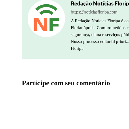
Redação Notícias Flori
https://noticiasfloripa.com
A Redação Notícias Floripa é co
Florianópolis. Comprometidos co
segurança, clima e serviços púb
Nosso processo editorial prioriz
Floripa.
Participe com seu comentário