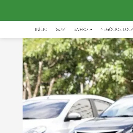
INÍCIO
GUIA
BAIRRO
NEGÓCIOS LOCA