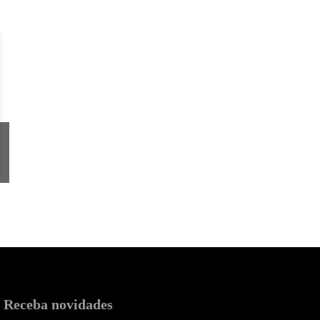
Receba novidades