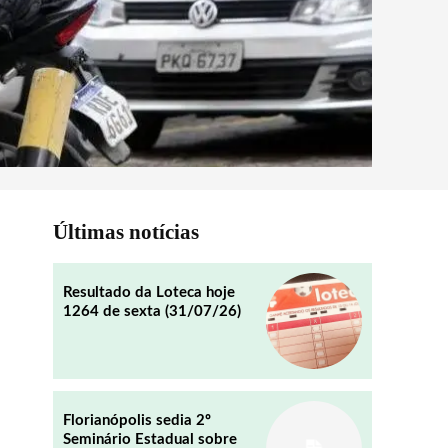
Últimas notícias
Resultado da Loteca hoje
1264 de sexta (31/07/26)
Florianópolis sedia 2º
Seminário Estadual sobre