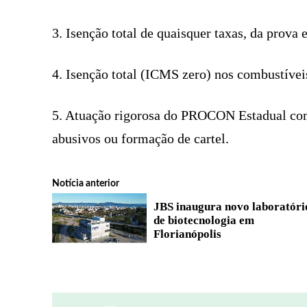
3. Isenção total de quaisquer taxas, da prova
4. Isenção total (ICMS zero) nos combustívei
5. Atuação rigorosa do PROCON Estadual com
abusivos ou formação de cartel.
Notícia anterior
JBS inaugura novo laboratóri
de biotecnologia em
Florianópolis