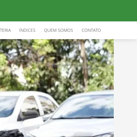
TERIA
ÍNDICES
QUEM SOMOS
CONTATO