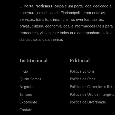
O
Portal Notícias Floripa
é um portal local dedicado à
cobertura jornalística de Florianópolis, com notícias,
serviços, trânsito, clima, turismo, eventos, bairros,
praias, cultura, economia local e informações úteis para
moradores, visitantes e todos que acompanham o dia a
dia da capital catarinense.
Institucional
Editorial
Início
Política Editorial
Quem Somos
Política de Ética
Negócios
Política de Correções e Retr
Turismo
Política de Uso de Inteligênci
Expediente
Política de Diversidade
Contato