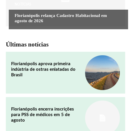
NOTÍCIAS
Florianópolis relança Cadastro Habitacional em
agosto de 2026
Últimas notícias
Florianópolis aprova primeira
indústria de ostras enlatadas do
Brasil
Florianópolis encerra inscrições
para PSS de médicos em 5 de
agosto