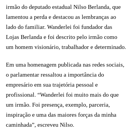
irmão do deputado estadual Nilso Berlanda, que
lamentou a perda e destacou as lembranças ao
lado do familiar. Wanderlei foi fundador das
Lojas Berlanda e foi descrito pelo irmão como
um homem visionário, trabalhador e determinado.
Em uma homenagem publicada nas redes sociais,
o parlamentar ressaltou a importância do
empresário em sua trajetória pessoal e
profissional. “Wanderlei foi muito mais do que
um irmão. Foi presença, exemplo, parceria,
inspiração e uma das maiores forças da minha
caminhada”, escreveu Nilso.