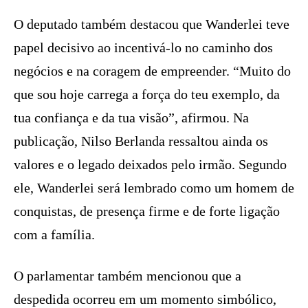
O deputado também destacou que Wanderlei teve
papel decisivo ao incentivá-lo no caminho dos
negócios e na coragem de empreender. “Muito do
que sou hoje carrega a força do teu exemplo, da
tua confiança e da tua visão”, afirmou. Na
publicação, Nilso Berlanda ressaltou ainda os
valores e o legado deixados pelo irmão. Segundo
ele, Wanderlei será lembrado como um homem de
conquistas, de presença firme e de forte ligação
com a família.
O parlamentar também mencionou que a
despedida ocorreu em um momento simbólico,