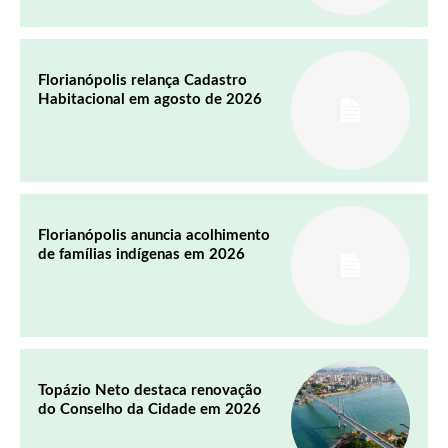
Florianópolis relança Cadastro
Habitacional em agosto de 2026
Florianópolis anuncia acolhimento
de famílias indígenas em 2026
Topázio Neto destaca renovação
do Conselho da Cidade em 2026