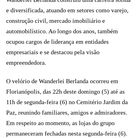
e diversificada, atuando em setores como varejo,
construção civil, mercado imobiliário e
automobilístico. Ao longo dos anos, também
ocupou cargos de liderança em entidades
empresariais e se destacou pela visão
empreendedora.
O velório de Wanderlei Berlanda ocorreu em
Florianópolis, das 22h deste domingo (5) até as
11h de segunda-feira (6) no Cemitério Jardim da
Paz, reunindo familiares, amigos e admiradores.
Em respeito ao momento, as lojas do grupo
permaneceram fechadas nesta segunda-feira (6).