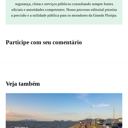
segurança, clima e serviços públicos consultando sempre fontes
oficiais e autoridades competentes. Nosso processo editorial prioriza
a precisão e a utilidade pública para os moradores da Grande Floripa.
Participe com seu comentário
Veja também