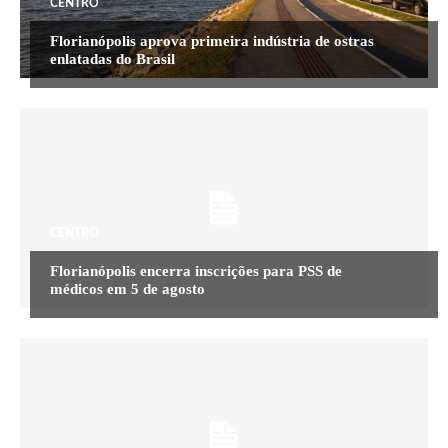
CENTRO
Florianópolis aprova primeira indústria de ostras
enlatadas do Brasil
CENTRO
Florianópolis encerra inscrições para PSS de
médicos em 5 de agosto