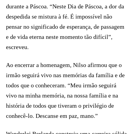
durante a Páscoa. “Neste Dia de Páscoa, a dor da
despedida se mistura à fé. É impossível não
pensar no significado de esperança, de passagem
e de vida eterna neste momento tão difícil”,
escreveu.
Ao encerrar a homenagem, Nilso afirmou que o
irmão seguirá vivo nas memórias da família e de
todos que o conheceram. “Meu irmão seguirá
vivo na minha memória, na nossa família e na
história de todos que tiveram o privilégio de
conhecê-lo. Descanse em paz, mano.”
Wanderlei Berlanda construiu uma carreira sólida