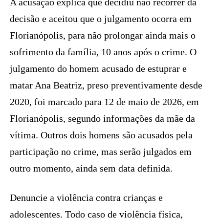
A acusação explica que decidiu não recorrer da
decisão e aceitou que o julgamento ocorra em
Florianópolis, para não prolongar ainda mais o
sofrimento da família, 10 anos após o crime. O
julgamento do homem acusado de estuprar e
matar Ana Beatriz, preso preventivamente desde
2020, foi marcado para 12 de maio de 2026, em
Florianópolis, segundo informações da mãe da
vítima. Outros dois homens são acusados pela
participação no crime, mas serão julgados em
outro momento, ainda sem data definida.
Denuncie a violência contra crianças e
adolescentes. Todo caso de violência física,