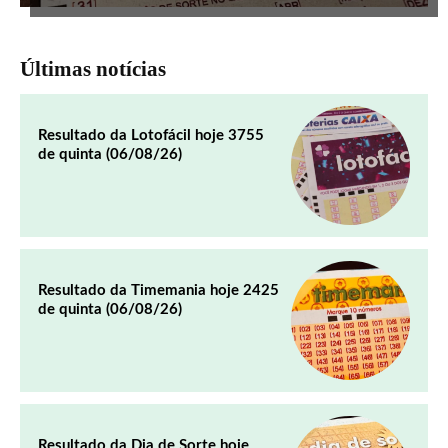
Últimas notícias
Resultado da Lotofácil hoje 3755
de quinta (06/08/26)
Resultado da Timemania hoje 2425
de quinta (06/08/26)
Resultado da Dia de Sorte hoje