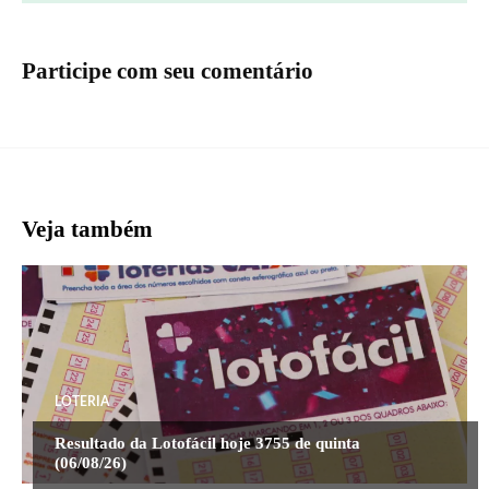
Participe com seu comentário
Veja também
LOTERIA
Resultado da Lotofácil hoje 3755 de quinta
(06/08/26)