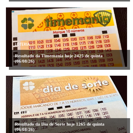
LOTERIA
Resultado da Timemania hoje 2425 de quinta
(06/08/26)
LOTERIA
Resultado da Dia de Sorte hoje 1265 de quinta
(06/08/26)