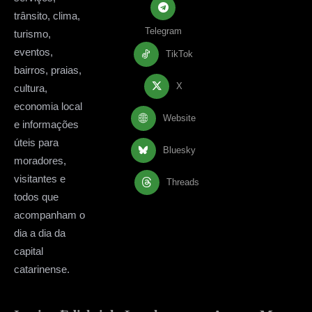
trânsito, clima,
Telegram
turismo,
eventos,
TikTok
bairros, praias,
X
cultura,
economia local
Website
e informações
úteis para
Bluesky
moradores,
visitantes e
Threads
todos que
acompanham o
dia a dia da
capital
catarinense.