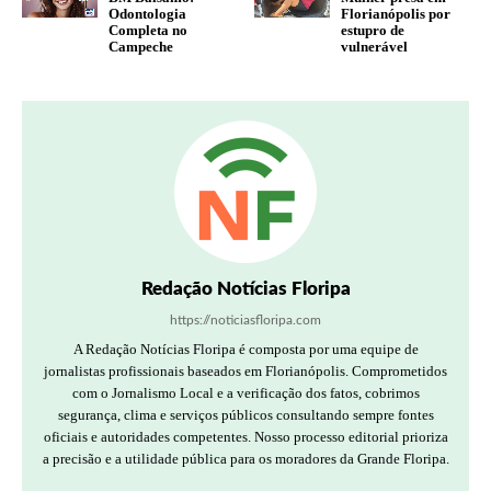
Odontologia
Florianópolis por
Completa no
estupro de
Campeche
vulnerável
Redação Notícias Floripa
https://noticiasfloripa.com
A Redação Notícias Floripa é composta por uma equipe de
jornalistas profissionais baseados em Florianópolis. Comprometidos
com o Jornalismo Local e a verificação dos fatos, cobrimos
segurança, clima e serviços públicos consultando sempre fontes
oficiais e autoridades competentes. Nosso processo editorial prioriza
a precisão e a utilidade pública para os moradores da Grande Floripa.