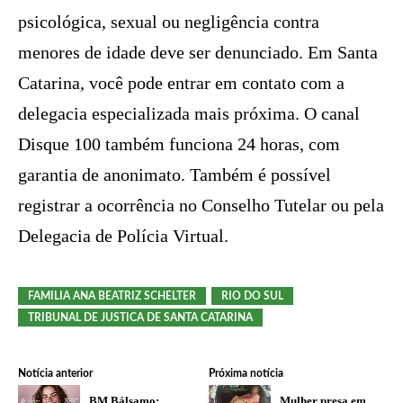
psicológica, sexual ou negligência contra
menores de idade deve ser denunciado. Em Santa
Catarina, você pode entrar em contato com a
delegacia especializada mais próxima. O canal
Disque 100 também funciona 24 horas, com
garantia de anonimato. Também é possível
registrar a ocorrência no Conselho Tutelar ou pela
Delegacia de Polícia Virtual.
FAMILIA ANA BEATRIZ SCHELTER
RIO DO SUL
TRIBUNAL DE JUSTICA DE SANTA CATARINA
Notícia anterior
Próxima notícia
BM Bálsamo:
Mulher presa em