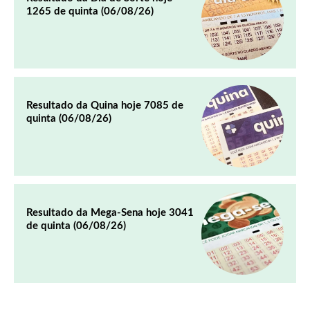
1265 de quinta (06/08/26)
Resultado da Quina hoje 7085 de
quinta (06/08/26)
Resultado da Mega-Sena hoje 3041
de quinta (06/08/26)