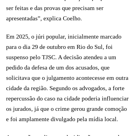
ser feitas e das provas que precisam ser
apresentadas”, explica Coelho.
Em 2025, o júri popular, inicialmente marcado
para o dia 29 de outubro em Rio do Sul, foi
suspenso pelo TJSC. A decisão atendeu a um
pedido da defesa de um dos acusados, que
solicitava que o julgamento acontecesse em outra
cidade da região. Segundo os advogados, a forte
repercussão do caso na cidade poderia influenciar
os jurados, já que o crime gerou grande comoção
e foi amplamente divulgado pela mídia local.