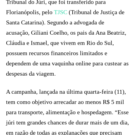
Tribunal do Júri, que foi transferido para
Florianópolis, pelo
TJSC
(Tribunal de Justiça de
Santa Catarina). Segundo a advogada de
acusação, Giliani Coelho, os pais da Ana Beatriz,
Cláudia e Ismael, que vivem em Rio do Sul,
possuem recursos financeiros limitados e
dependem de uma vaquinha online para custear as
despesas da viagem.
A campanha, lançada na última quarta-feira (11),
tem como objetivo arrecadar ao menos R$ 5 mil
para transporte, alimentação e hospedagem. “Esse
júri tem grandes chances de durar mais de um dia,
em razão de todas as explanações que precisam