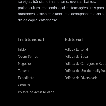
serviços, trânsito, clima, turismo, eventos, bairros,
praias, cultura, economia local e informações úteis para
moradores, visitantes e todos que acompanham o dia a
dia da capital catarinense.
Institucional
Editorial
Início
Política Editorial
Quem Somos
Política de Ética
Negócios
Política de Correções e Retr
Turismo
Política de Uso de Inteligênci
Expediente
Política de Diversidade
Contato
Política de Acessibilidade