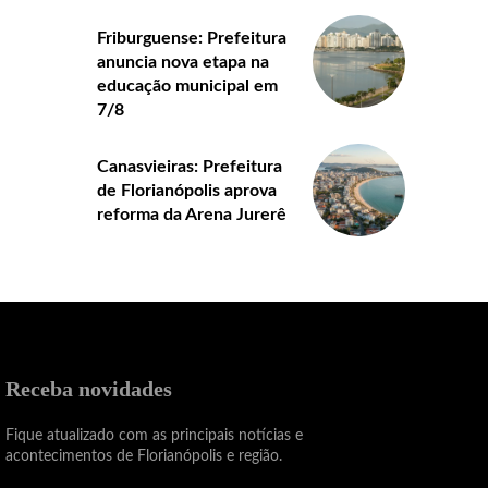
Friburguense: Prefeitura
anuncia nova etapa na
educação municipal em
7/8
Canasvieiras: Prefeitura
de Florianópolis aprova
reforma da Arena Jurerê
Receba novidades
Fique atualizado com as principais notícias e
acontecimentos de Florianópolis e região.