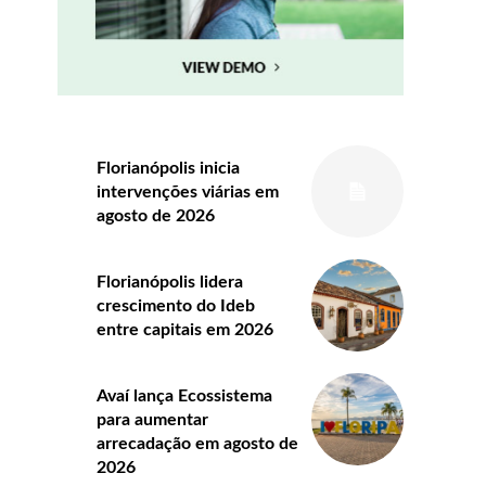
Florianópolis inicia
intervenções viárias em
agosto de 2026
Florianópolis lidera
crescimento do Ideb
entre capitais em 2026
Avaí lança Ecossistema
para aumentar
arrecadação em agosto de
2026