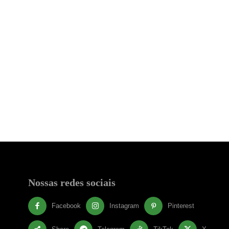
Nossas redes sociais
Facebook
Instagram
Pinterest