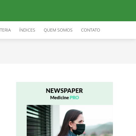
TERIA
ÍNDICES
QUEM SOMOS
CONTATO