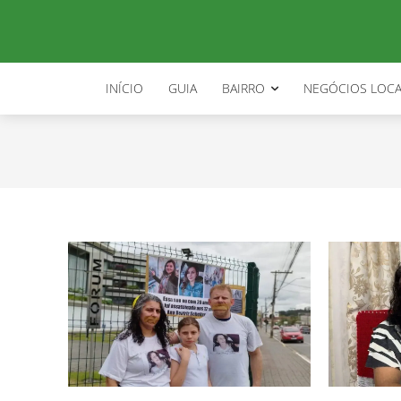
rio do sul
INÍCIO
GUIA
BAIRRO
NEGÓCIOS LOCA