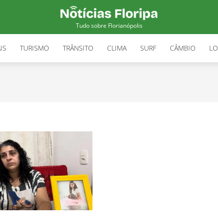
Tudo sobre Florianópolis
IS
TURISMO
TRÂNSITO
CLIMA
SURF
CÂMBIO
LO