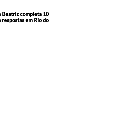
 Beatriz completa 10
 respostas em Rio do