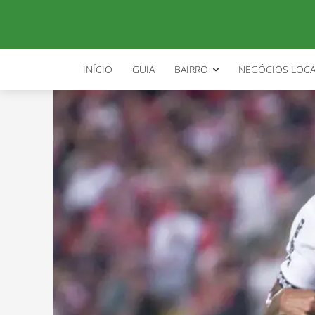
INÍCIO
GUIA
BAIRRO
NEGÓCIOS LOCA