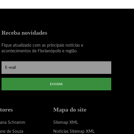
Receba novidades
Fique atualizado com as principais notícias e
acontecimentos de Florianópolis e região.
ENVIAR
tores
Mapa do site
iana Schramm
Sitemap XML
ane de Souza
Notícias Sitemap XML