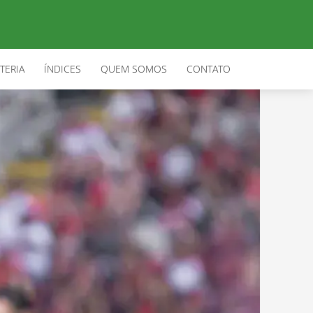
TERIA
ÍNDICES
QUEM SOMOS
CONTATO