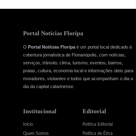
Portal Notícias Floripa
O
Portal Notícias Floripa
é um portal local dedicado à
cobertura jornalística de Florianópolis, com notícias,
serviços, trânsito, clima, turismo, eventos, bairros,
praias, cultura, economia local e informações úteis para
moradores, visitantes e todos que acompanham o dia a
dia da capital catarinense.
Institucional
Editorial
Início
Política Editorial
Quem Somos
Política de Ética