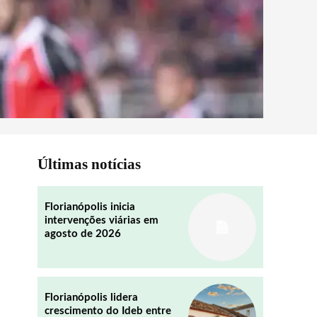
Últimas notícias
Florianópolis inicia
intervenções viárias em
agosto de 2026
Florianópolis lidera
crescimento do Ideb entre