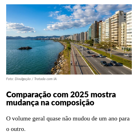
Foto: Divulgação / Tratada com IA
Comparação com 2025 mostra
mudança na composição
O volume geral quase não mudou de um ano para
o outro.