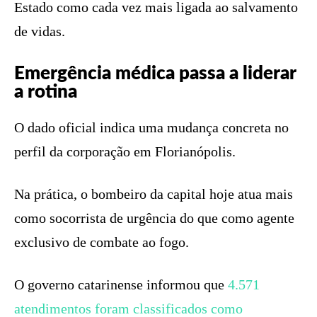
Estado como cada vez mais ligada ao salvamento
de vidas.
Emergência médica passa a liderar
a rotina
O dado oficial indica uma mudança concreta no
perfil da corporação em Florianópolis.
Na prática, o bombeiro da capital hoje atua mais
como socorrista de urgência do que como agente
exclusivo de combate ao fogo.
O governo catarinense informou que
4.571
atendimentos foram classificados como