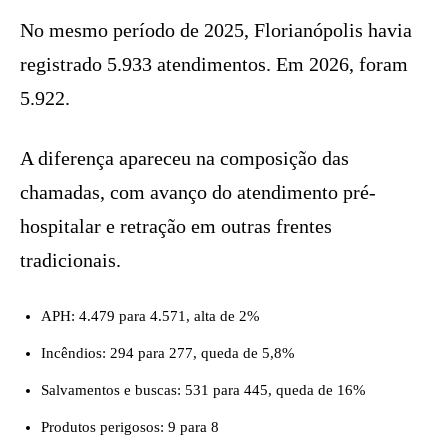
No mesmo período de 2025, Florianópolis havia
registrado 5.933 atendimentos. Em 2026, foram
5.922.
A diferença apareceu na composição das
chamadas, com avanço do atendimento pré-
hospitalar e retração em outras frentes
tradicionais.
APH: 4.479 para 4.571, alta de 2%
Incêndios: 294 para 277, queda de 5,8%
Salvamentos e buscas: 531 para 445, queda de 16%
Produtos perigosos: 9 para 8