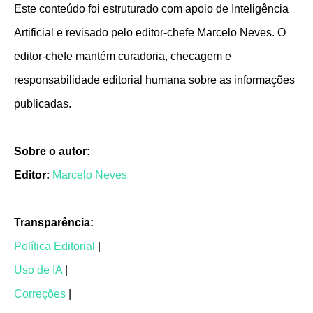
Este conteúdo foi estruturado com apoio de Inteligência
Artificial e revisado pelo editor-chefe Marcelo Neves. O
editor-chefe mantém curadoria, checagem e
responsabilidade editorial humana sobre as informações
publicadas.
Sobre o autor:
Editor:
Marcelo Neves
Transparência:
Política Editorial
|
Uso de IA
|
Correções
|