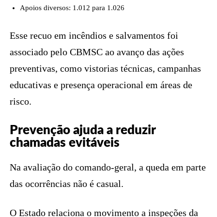
Apoios diversos: 1.012 para 1.026
Esse recuo em incêndios e salvamentos foi
associado pelo CBMSC ao avanço das ações
preventivas, como vistorias técnicas, campanhas
educativas e presença operacional em áreas de
risco.
Prevenção ajuda a reduzir
chamadas evitáveis
Na avaliação do comando-geral, a queda em parte
das ocorrências não é casual.
O Estado relaciona o movimento a inspeções da