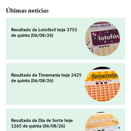
Últimas notícias
Resultado da Lotofácil hoje 3755
de quinta (06/08/26)
Resultado da Timemania hoje 2425
de quinta (06/08/26)
Resultado da Dia de Sorte hoje
1265 de quinta (06/08/26)