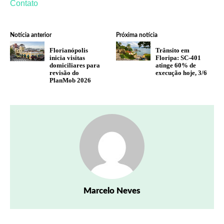
Contato
Notícia anterior
Próxima notícia
Florianópolis
Trânsito em
inicia visitas
Floripa: SC-401
domiciliares para
atinge 60% de
revisão do
execução hoje, 3/6
PlanMob 2026
Marcelo Neves