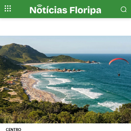
CENTRO