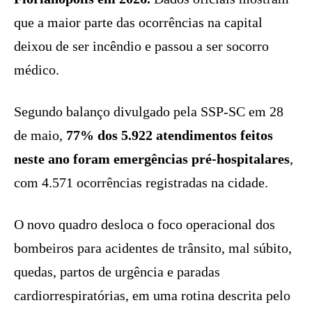
que a maior parte das ocorrências na capital
deixou de ser incêndio e passou a ser socorro
médico.
Segundo balanço divulgado pela SSP-SC em 28
de maio,
77% dos 5.922 atendimentos feitos
neste ano foram emergências pré-hospitalares
,
com 4.571 ocorrências registradas na cidade.
O novo quadro desloca o foco operacional dos
bombeiros para acidentes de trânsito, mal súbito,
quedas, partos de urgência e paradas
cardiorrespiratórias, em uma rotina descrita pelo