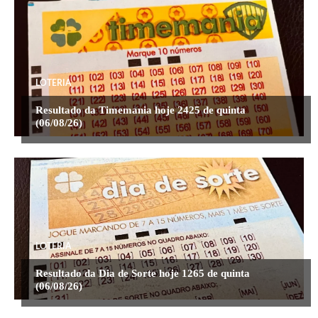
LOTERIA
Resultado da Timemania hoje 2425 de quinta
(06/08/26)
LOTERIA
Resultado da Dia de Sorte hoje 1265 de quinta
(06/08/26)