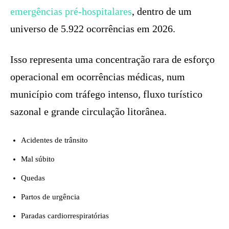
emergências pré-hospitalares
, dentro de um
universo de 5.922 ocorrências em 2026.
Isso representa uma concentração rara de esforço
operacional em ocorrências médicas, num
município com tráfego intenso, fluxo turístico
sazonal e grande circulação litorânea.
Acidentes de trânsito
Mal súbito
Quedas
Partos de urgência
Paradas cardiorrespiratórias