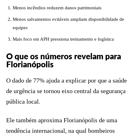
Menos incêndios reduzem danos patrimoniais
Menos salvamentos evitáveis ampliam disponibilidade de
equipes
Mais foco em APH pressiona treinamento e logística
O que os números revelam para
Florianópolis
O dado de 77% ajuda a explicar por que a saúde
de urgência se tornou eixo central da segurança
pública local.
Ele também aproxima Florianópolis de uma
tendência internacional, na qual bombeiros