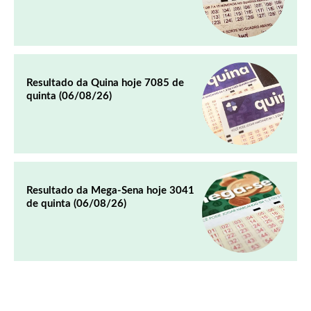
Resultado da Quina hoje 7085 de
quinta (06/08/26)
Resultado da Mega-Sena hoje 3041
de quinta (06/08/26)