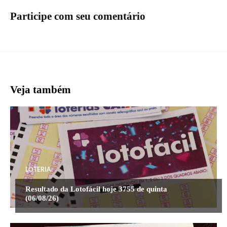
Participe com seu comentário
Veja também
LOTERIA
Resultado da Lotofácil hoje 3755 de quinta
(06/08/26)