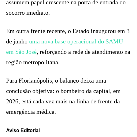
assumem papel crescente na porta de entrada do
socorro imediato.
Em outra frente recente, o Estado inaugurou em 3
de junho
uma nova base operacional do SAMU
em São José
, reforçando a rede de atendimento na
região metropolitana.
Para Florianópolis, o balanço deixa uma
conclusão objetiva: o bombeiro da capital, em
2026, está cada vez mais na linha de frente da
emergência médica.
Aviso Editorial