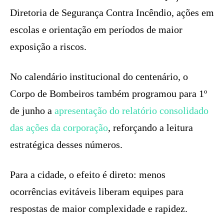
Diretoria de Segurança Contra Incêndio, ações em
escolas e orientação em períodos de maior
exposição a riscos.
No calendário institucional do centenário, o
Corpo de Bombeiros também programou para 1º
de junho a
apresentação do relatório consolidado
das ações da corporação
, reforçando a leitura
estratégica desses números.
Para a cidade, o efeito é direto: menos
ocorrências evitáveis liberam equipes para
respostas de maior complexidade e rapidez.