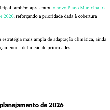
nicipal também apresentou
o novo Plano Municipal de
de 2026
, reforçando a prioridade dada à cobertura
 estratégia mais ampla de adaptação climática, ainda
rçamento e definição de prioridades.
 planejamento de 2026