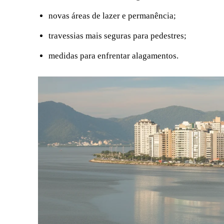
novas áreas de lazer e permanência;
travessias mais seguras para pedestres;
medidas para enfrentar alagamentos.