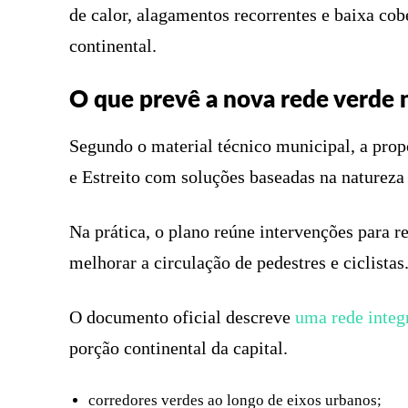
de calor, alagamentos recorrentes e baixa cob
continental.
O que prevê a nova rede verde 
Segundo o material técnico municipal, a prop
e Estreito com soluções baseadas na natureza 
Na prática, o plano reúne intervenções para r
melhorar a circulação de pedestres e ciclistas
O documento oficial descreve
uma rede integr
porção continental da capital.
corredores verdes ao longo de eixos urbanos;