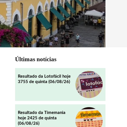
Últimas notícias
Resultado da Lotofácil hoje
3755 de quinta (06/08/26)
Resultado da Timemania
hoje 2425 de quinta
(06/08/26)