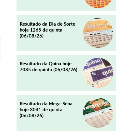
REDDIT
EMAIL
Resultado da Dia de Sorte
hoje 1265 de quinta
(06/08/26)
Resultado da Quina hoje
7085 de quinta (06/08/26)
Resultado da Mega-Sena
hoje 3041 de quinta
(06/08/26)