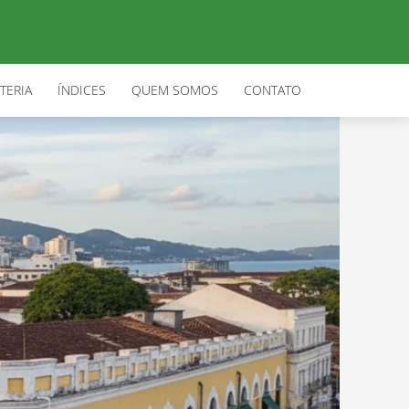
TERIA
ÍNDICES
QUEM SOMOS
CONTATO