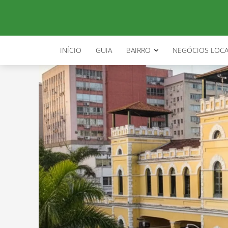
INÍCIO
GUIA
BAIRRO
NEGÓCIOS LOCA