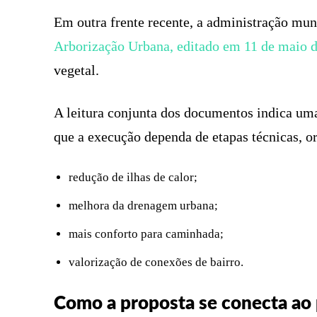
Em outra frente recente, a administração mu
Arborização Urbana, editado em 11 de maio 
vegetal.
A leitura conjunta dos documentos indica uma
que a execução dependa de etapas técnicas, o
redução de ilhas de calor;
melhora da drenagem urbana;
mais conforto para caminhada;
valorização de conexões de bairro.
Como a proposta se conecta ao