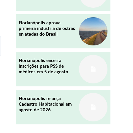
REDDIT
EMAIL
Florianópolis aprova
primeira indústria de ostras
enlatadas do Brasil
Florianópolis encerra
inscrições para PSS de
o
médicos em 5 de agosto
Florianópolis relança
Cadastro Habitacional em
agosto de 2026