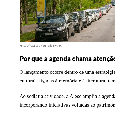
Foto: Divulgação / Tratada com IA
Por que a agenda chama atençã
O lançamento ocorre dentro de uma estratégia
culturais ligadas à memória e à literatura, t
Ao sediar a atividade, a Alesc amplia a agend
incorporando iniciativas voltadas ao patrimôn