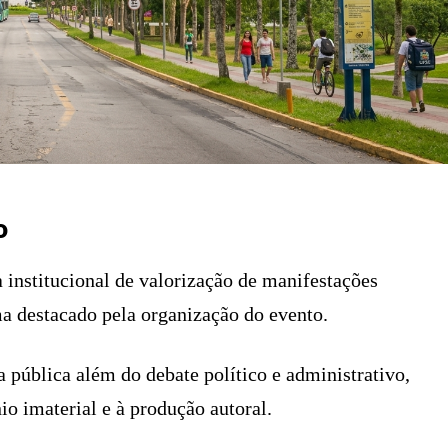
o
 institucional de valorização de manifestações
ema destacado pela organização do evento.
a pública além do debate político e administrativo,
io imaterial e à produção autoral.