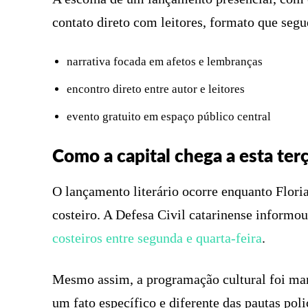
contato direto com leitores, formato que segue
narrativa focada em afetos e lembranças
encontro direto entre autor e leitores
evento gratuito em espaço público central
Como a capital chega a esta terç
O lançamento literário ocorre enquanto Flo
costeiro. A Defesa Civil catarinense inform
costeiros entre segunda e quarta-feira
.
Mesmo assim, a programação cultural foi mant
um fato específico e diferente das pautas poli