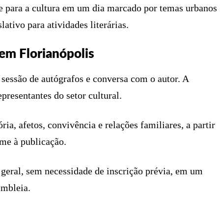
se para a cultura em um dia marcado por temas urbanos
lativo para atividades literárias.
em Florianópolis
sessão de autógrafos e conversa com o autor. A
presentantes do setor cultural.
ia, afetos, convivência e relações familiares, a partir
ome à publicação.
 geral, sem necessidade de inscrição prévia, em um
embleia.