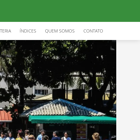
TERIA
ÍNDICES
QUEM SOMOS
CONTATO