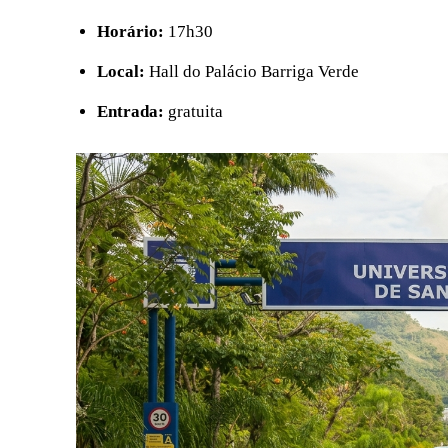
Horário:
17h30
Local:
Hall do Palácio Barriga Verde
Entrada:
gratuita