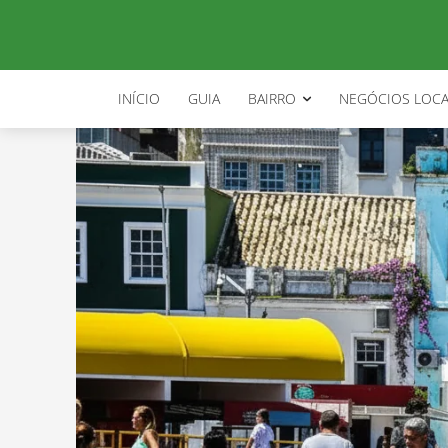
INÍCIO
GUIA
BAIRRO
NEGÓCIOS LOCA