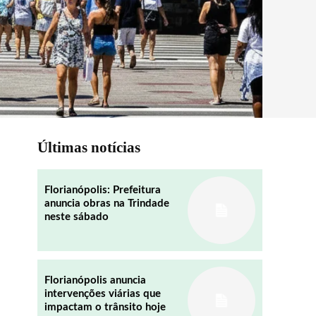
Últimas notícias
Florianópolis: Prefeitura
anuncia obras na Trindade
neste sábado
Florianópolis anuncia
intervenções viárias que
impactam o trânsito hoje