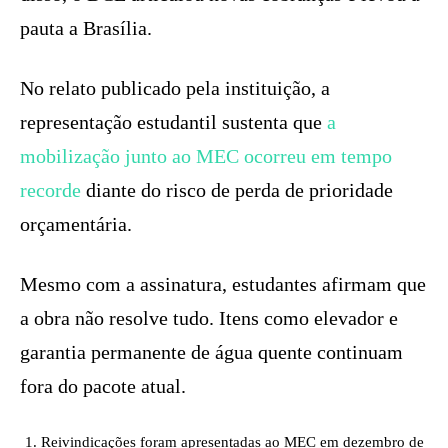
pauta a Brasília.
No relato publicado pela instituição, a
representação estudantil sustenta que
a
mobilização junto ao MEC ocorreu em tempo
recorde
diante do risco de perda de prioridade
orçamentária.
Mesmo com a assinatura, estudantes afirmam que
a obra não resolve tudo. Itens como elevador e
garantia permanente de água quente continuam
fora do pacote atual.
Reivindicações foram apresentadas ao MEC em dezembro de