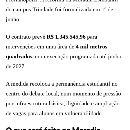
do campus Trindade foi formalizada em 1º de
junho.
O contrato prevê
R$ 1.345.545,96
para
intervenções em uma área de
4 mil metros
quadrados
, com execução programada até junho
de 2027.
A medida recoloca a permanência estudantil no
centro do debate local, num momento de pressão
por infraestrutura básica, dignidade e ampliação
de vagas para alunos em vulnerabilidade.