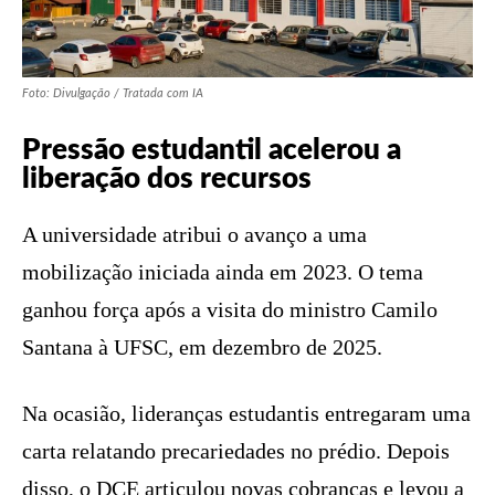
Foto: Divulgação / Tratada com IA
Pressão estudantil acelerou a
liberação dos recursos
A universidade atribui o avanço a uma
mobilização iniciada ainda em 2023. O tema
ganhou força após a visita do ministro Camilo
Santana à UFSC, em dezembro de 2025.
Na ocasião, lideranças estudantis entregaram uma
carta relatando precariedades no prédio. Depois
disso, o DCE articulou novas cobranças e levou a