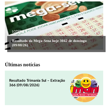
LOTERIA
Resultado da Mega-Sena hoje 3042 de domingo
(09/08/26)
Últimas notícias
Resultado Trimania Sul – Extração
366 (09/08/2026)