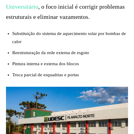
Universitário
, o foco inicial é corrigir problemas
estruturais e eliminar vazamentos.
Substituição do sistema de aquecimento solar por bombas de
calor
Reestruturação da rede externa de esgoto
Pintura interna e externa dos blocos
Troca parcial de esquadrias e portas