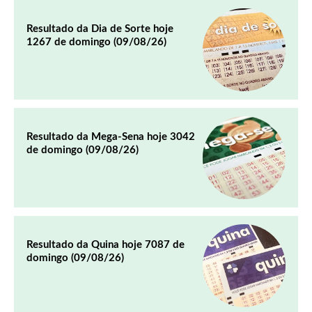
Resultado da Dia de Sorte hoje
1267 de domingo (09/08/26)
Resultado da Mega-Sena hoje 3042
de domingo (09/08/26)
Resultado da Quina hoje 7087 de
domingo (09/08/26)