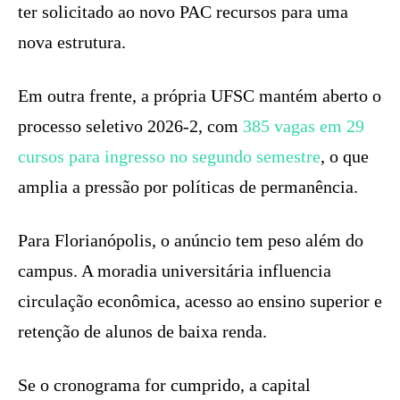
ter solicitado ao novo PAC recursos para uma
nova estrutura.
Em outra frente, a própria UFSC mantém aberto o
processo seletivo 2026-2, com
385 vagas em 29
cursos para ingresso no segundo semestre
, o que
amplia a pressão por políticas de permanência.
Para Florianópolis, o anúncio tem peso além do
campus. A moradia universitária influencia
circulação econômica, acesso ao ensino superior e
retenção de alunos de baixa renda.
Se o cronograma for cumprido, a capital