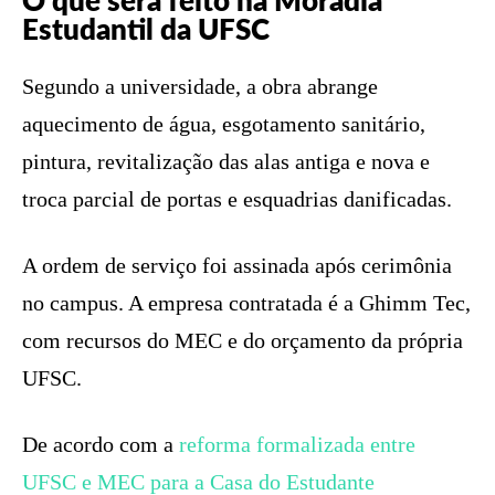
O que será feito na Moradia
Estudantil da UFSC
Segundo a universidade, a obra abrange
aquecimento de água, esgotamento sanitário,
pintura, revitalização das alas antiga e nova e
troca parcial de portas e esquadrias danificadas.
A ordem de serviço foi assinada após cerimônia
no campus. A empresa contratada é a Ghimm Tec,
com recursos do MEC e do orçamento da própria
UFSC.
De acordo com a
reforma formalizada entre
UFSC e MEC para a Casa do Estudante