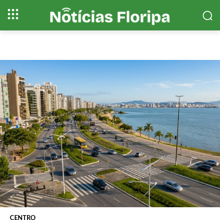
CENTRO