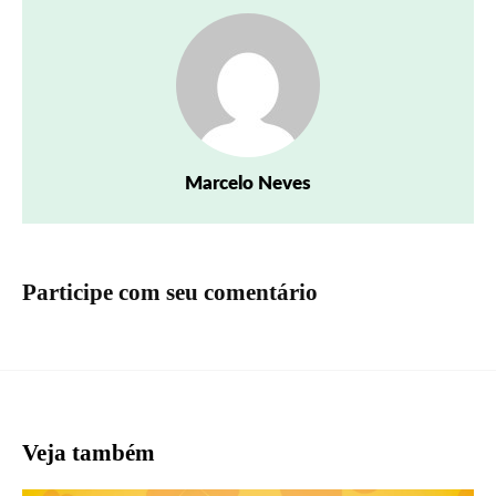
Marcelo Neves
Participe com seu comentário
Veja também