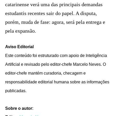
catarinense verá uma das principais demandas
estudantis recentes sair do papel. A disputa,
porém, muda de fase: agora, será pela entrega e
pela expansão.
Aviso Editorial
Este conteúdo foi estruturado com apoio de Inteligência
Artificial e revisado pelo editor-chefe Marcelo Neves. O
editor-chefe mantém curadoria, checagem e
responsabilidade editorial humana sobre as informações
publicadas.
Sobre o autor: