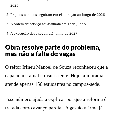
2025
Projetos técnicos seguiram em elaboração ao longo de 2026
A ordem de serviço foi assinada em 1º de junho
A execução deve seguir até junho de 2027
Obra resolve parte do problema,
mas não a falta de vagas
O reitor Irineu Manoel de Souza reconheceu que a
capacidade atual é insuficiente. Hoje, a moradia
atende apenas 156 estudantes no campus-sede.
Esse número ajuda a explicar por que a reforma é
tratada como avanço parcial. A gestão afirma já