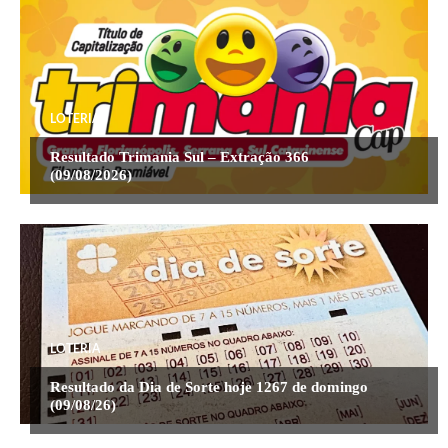
LOTERIA
Resultado Trimania Sul – Extração 366
(09/08/2026)
LOTERIA
Resultado da Dia de Sorte hoje 1267 de domingo
(09/08/26)