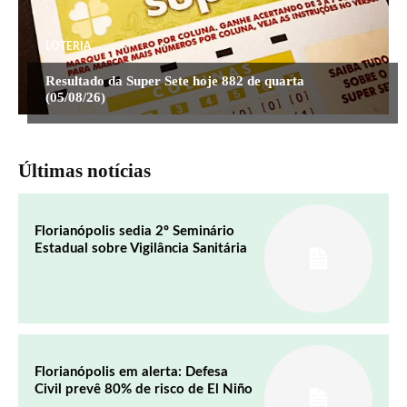
LOTERIA
Resultado da Super Sete hoje 882 de quarta
(05/08/26)
Últimas notícias
Florianópolis sedia 2º Seminário
Estadual sobre Vigilância Sanitária
Florianópolis em alerta: Defesa
Civil prevê 80% de risco de El Niño