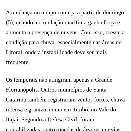
A mudança no tempo começa a partir de domingo
(5), quando a circulação marítima ganha força e
aumenta a presença de nuvens. Com isso, cresce a
condição para chuva, especialmente nas áreas do
Litoral, onde a instabilidade deve ser mais
frequente.
Os temporais não atingiram apenas a Grande
Florianópolis. Outros municípios de Santa
Catarina também registraram ventos fortes, chuva
intensa e granizo, como em Timbó, no Vale do
Itajaí. Segundo a Defesa Civil, foram
contabilizadas quatro quedas de árvores em vias