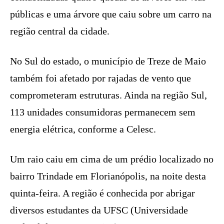
públicas e uma árvore que caiu sobre um carro na
região central da cidade.
No Sul do estado, o município de Treze de Maio
também foi afetado por rajadas de vento que
comprometeram estruturas. Ainda na região Sul,
113 unidades consumidoras permanecem sem
energia elétrica, conforme a Celesc.
Um raio caiu em cima de um prédio localizado no
bairro Trindade em Florianópolis, na noite desta
quinta-feira. A região é conhecida por abrigar
diversos estudantes da UFSC (Universidade