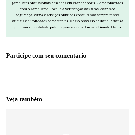
jornalistas profissionais baseados em Florianópolis. Comprometidos
com o Jornalismo Local e a verificação dos fatos, cobrimos
segurança, clima e serviços públicos consultando sempre fontes
oficiais e autoridades competentes. Nosso processo editorial prioriza
a precisão e a utilidade pública para os moradores da Grande Floripa.
Participe com seu comentário
Veja também