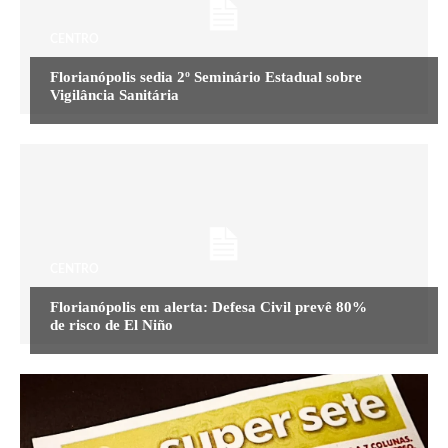
CENTRO
Florianópolis sedia 2º Seminário Estadual sobre
Vigilância Sanitária
CENTRO
Florianópolis em alerta: Defesa Civil prevê 80%
de risco de El Niño