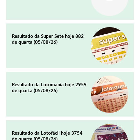
Resultado da Super Sete hoje 882
de quarta (05/08/26)
Resultado da Lotomania hoje 2959
de quarta (05/08/26)
Resultado da Lotofácil hoje 3754
de quarta (05/08/26)