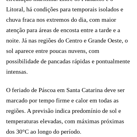
Litoral, há condições para temporais isolados e
chuva fraca nos extremos do dia, com maior
atenção para áreas de encosta entre a tarde e a
noite. Já nas regiões do Centro e Grande Oeste, o
sol aparece entre poucas nuvens, com
possibilidade de pancadas rápidas e pontualmente
intensas.
O feriado de Páscoa em Santa Catarina deve ser
marcado por tempo firme e calor em todas as
regiões. A previsão indica predomínio de sol e
temperaturas elevadas, com máximas próximas
dos 30°C ao longo do período.