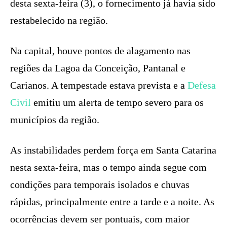
desta sexta-feira (3), o fornecimento já havia sido
restabelecido na região.
Na capital, houve pontos de alagamento nas
regiões da Lagoa da Conceição, Pantanal e
Carianos. A tempestade estava prevista e a
Defesa
Civil
emitiu um alerta de tempo severo para os
municípios da região.
As instabilidades perdem força em Santa Catarina
nesta sexta-feira, mas o tempo ainda segue com
condições para temporais isolados e chuvas
rápidas, principalmente entre a tarde e a noite. As
ocorrências devem ser pontuais, com maior